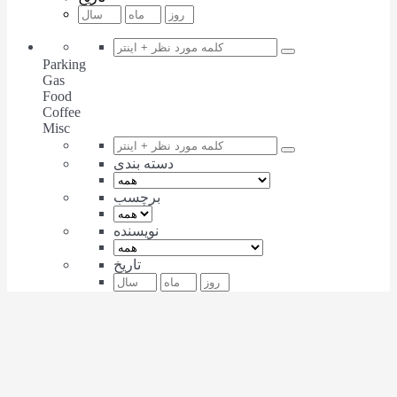
Parking
Gas
Food
Coffee
Misc
دسته بندی
برچسب
نویسنده
تاریخ