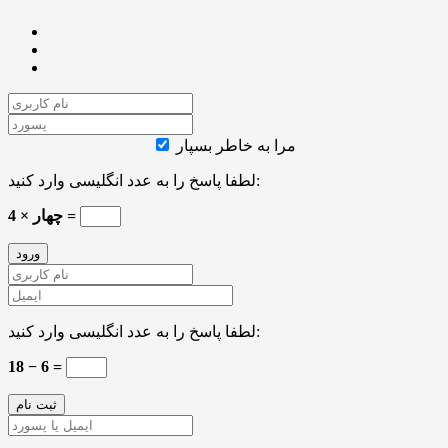
مرا به خاطر بسپار
لطفا پاسخ را به عدد انگلیسی وارد کنید:
چهار × 4 =
لطفا پاسخ را به عدد انگلیسی وارد کنید:
18 − 6 =