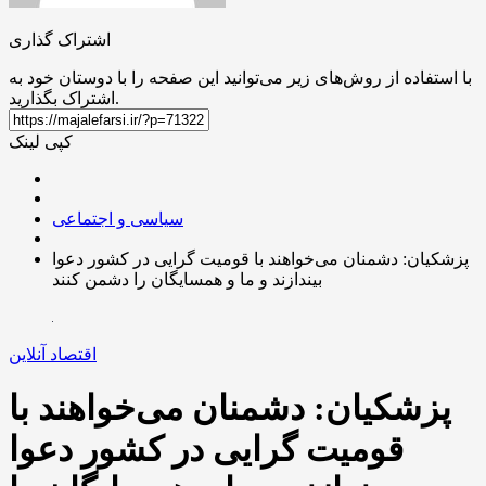
اشتراک گذاری
با استفاده از روش‌های زیر می‌توانید این صفحه را با دوستان خود به
اشتراک بگذارید.
کپی لینک
سیاسی و اجتماعی
پزشکیان: دشمنان می‌خواهند با قومیت گرایی در کشور دعوا
بیندازند و ما و همسایگان را دشمن کنند
اقتصاد آنلاین
پزشکیان: دشمنان می‌خواهند با
قومیت گرایی در کشور دعوا