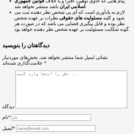
پیام هایی که حاوی توهین، افترا و یا خلاف
قوانین جمهوری
باشد منتشر نخواهد شد.
اسلامی ایران
لازم به یادآوری است که آی پی شخص نظر دهنده ثبت می
شود و کلیه
مسئولیت های حقوقی
نظرات بر عهده شخص
نظر بوده و قابل پیگیری قضایی می باشد که در صورت هر
گونه شکایت مسئولیت بر عهده شخص نظر دهنده خواهد بود.
دیدگاهتان را بنویسید
نشانی ایمیل شما منتشر نخواهد شد.
بخش‌های موردنیاز
*
علامت‌گذاری شده‌اند
دیدگاه
نام*
ایمیل*