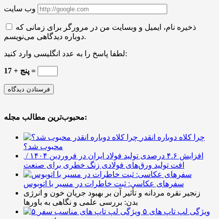
وب سایت
ذخیره نام، ایمیل و وبسایت من در مرورگر برای زمانی که
دوباره دیدگاهی می‌نویسم.
لطفا پاسخ را به عدد انگلیسی وارد کنید:
پنج + 17 =
محبوب‌ترین مطالب مجله:
چرا کلاه دوباره انقدر
محبوب شد؟
افزایش ۴.۶ درصدی تولید فولاد ایران در فروردین ۱۴۰۴ /
افت تولید ورق‌های فولادی زنگ خطری برای صنعت
سفرهای عکاسی: ثبت خاطرات در مسیر با اتوبوس
زنجیر نقره مردانه و تأثیر آن بر بهبود جریان خون و انرژی
بدن: بررسی علمی و نگاهی به باورها
۵ ویژگی لپ تاپ های