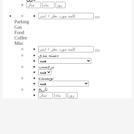
Parking
Gas
Food
Coffee
Misc
دسته بندی
برچسب
نویسنده
تاریخ