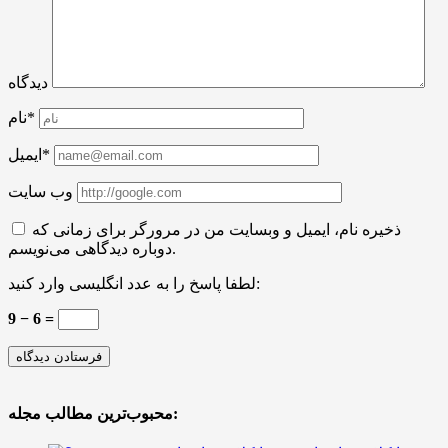
دیدگاه
نام*
ایمیل*
وب سایت
ذخیره نام، ایمیل و وبسایت من در مرورگر برای زمانی که
دوباره دیدگاهی می‌نویسم.
لطفا پاسخ را به عدد انگلیسی وارد کنید:
9 − 6 =
محبوب‌ترین مطالب مجله: