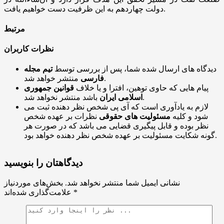
دولت چهاردهم به این ظرفیت دست خواهیم یافت.
مرتبط
نظرات کاربران
دیدگاه های ارسال شده شما، پس از بررسی توسط
تیم مجله
منتشر خواهد شد.
فارسی
پیام هایی که حاوی توهین، افترا و یا خلاف
قوانین جمهوری
باشد منتشر نخواهد شد.
اسلامی ایران
لازم به یادآوری است که آی پی شخص نظر دهنده ثبت می
شود و کلیه
مسئولیت های حقوقی
نظرات بر عهده شخص
نظر بوده و قابل پیگیری قضایی می باشد که در صورت هر
گونه شکایت مسئولیت بر عهده شخص نظر دهنده خواهد بود.
دیدگاهتان را بنویسید
نشانی ایمیل شما منتشر نخواهد شد.
بخش‌های موردنیاز
*
علامت‌گذاری شده‌اند