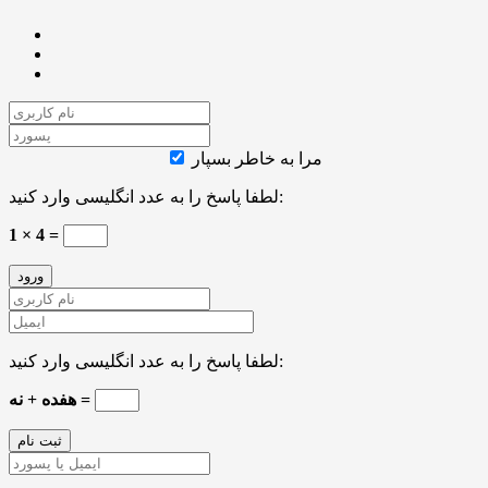
مرا به خاطر بسپار
لطفا پاسخ را به عدد انگلیسی وارد کنید:
1 × 4 =
لطفا پاسخ را به عدد انگلیسی وارد کنید:
هفده + نه =