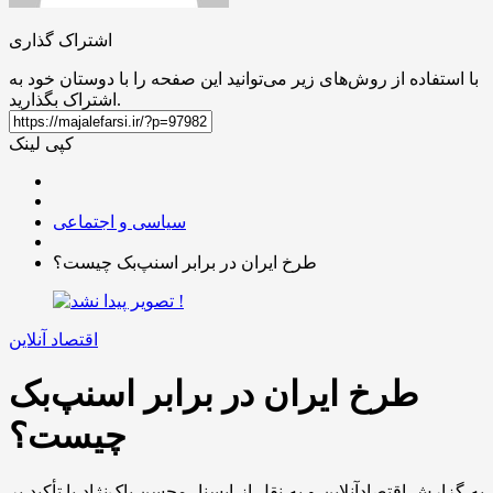
اشتراک گذاری
با استفاده از روش‌های زیر می‌توانید این صفحه را با دوستان خود به
اشتراک بگذارید.
کپی لینک
سیاسی و اجتماعی
طرخ ایران در برابر اسنپ‌بک چیست؟
اقتصاد آنلاین
طرخ ایران در برابر اسنپ‌بک
چیست؟
به گزارش اقتصادآنلاین و به نقل از ایسنا، محسن پاک‌نژاد با تأکید بر