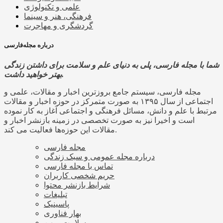
علمی و تکنولوژی
فرهنگی، هنر و سینما
گردشگری و مهاجرت
درباره مجله‌فارسی
شما با مجله فارسی، پلی به دنیای علم و سلامت برای داشتن زندگی
بهتر خواهید داشت.
مجله فارسی، سیستم جامع بروزترین اخبار و مقالات، علمی و
اجتماعی از سال ۱۳۹۵ به صورت متمرکز در حوزه اخبار و مقالات
مرتبط با علم و دانش، مسائل فرهنگی و اجتماعی آغاز به کار نموده
است و اخیرا نیز به صورت تخصصی در زمینه بازنشر اخبار و
مقالات این حوزه‌ها فعالیت می کند.
مجله فارسی
درباره مجله عمومی و سبک زندگی
تماس با مجله فارسی
حریم شخصی کاربران
شرایط بازنشر محتوا
تبلیغات
پاسینیک
بهار فناوری
سلامت میهن