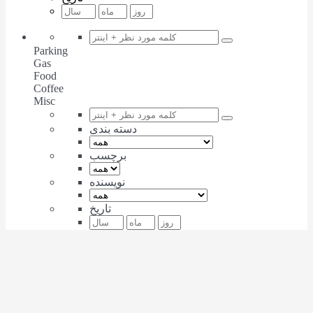
Parking
Gas
Food
Coffee
Misc
دسته بندی
برچسب
نویسنده
تاریخ