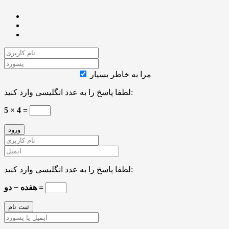
مرا به خاطر بسپار
لطفا پاسخ را به عدد انگلیسی وارد کنید:
5 × 4 =
لطفا پاسخ را به عدد انگلیسی وارد کنید:
هفده − دو =