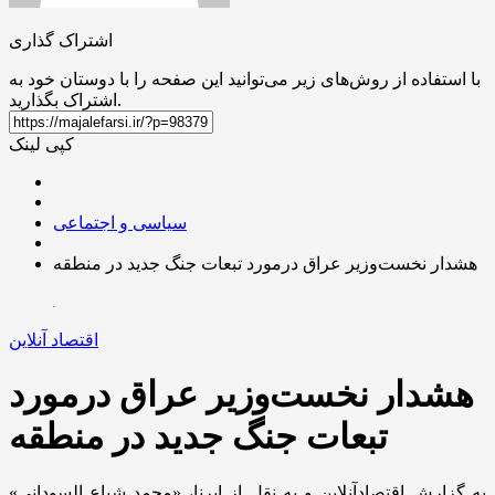
اشتراک گذاری
با استفاده از روش‌های زیر می‌توانید این صفحه را با دوستان خود به
اشتراک بگذارید.
کپی لینک
سیاسی و اجتماعی
هشدار نخست‌وزیر عراق درمورد تبعات جنگ جدید در منطقه
اقتصاد آنلاین
هشدار نخست‌وزیر عراق درمورد
تبعات جنگ جدید در منطقه
به گزارش اقتصادآنلاین و به نقل از ایرنا، «محمد شیاع السودانی»