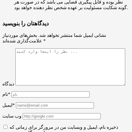
نظر بوده و قابل پیگیری قضایی می باشد که در صورت هر
گونه شکایت مسئولیت بر عهده شخص نظر دهنده خواهد بود.
دیدگاهتان را بنویسید
نشانی ایمیل شما منتشر نخواهد شد.
بخش‌های موردنیاز
*
علامت‌گذاری شده‌اند
دیدگاه
نام*
ایمیل*
وب سایت
ذخیره نام، ایمیل و وبسایت من در مرورگر برای زمانی که