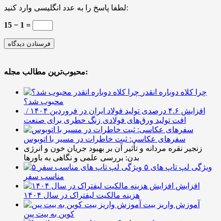
لطفا پاسخ را به عدد انگلیسی وارد کنید:
15 − 1 =
محبوب‌ترین مطالب مجله:
چرا کلاه دوباره انقدر
محبوب شد؟
افزایش ۴.۶ درصدی تولید فولاد ایران در فروردین ۱۴۰۴ /
افت تولید ورق‌های فولادی زنگ خطری برای صنعت
سفرهای عکاسی: ثبت خاطرات در مسیر با اتوبوس
زنجیر نقره مردانه و تأثیر آن بر بهبود جریان خون و انرژی
بدن: بررسی علمی و نگاهی به باورها
۵ ویژگی لپ تاپ های
مناسب سفر
افزایش
هزینه مالکیت لیفتراک در سال ۱۴۰۴
آموزش واریز بیت
کوین به بیت پین