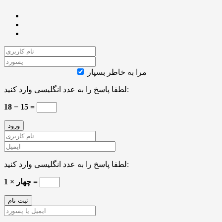
مرا به خاطر بسپار
لطفا پاسخ را به عدد انگلیسی وارد کنید:
18 − 15 =
لطفا پاسخ را به عدد انگلیسی وارد کنید:
چهار × 1 =