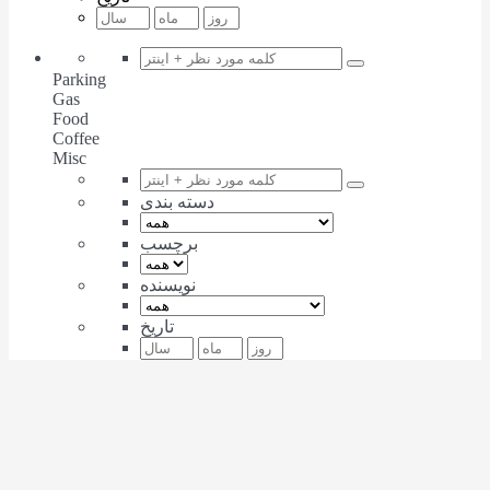
Parking
Gas
Food
Coffee
Misc
دسته بندی
برچسب
نویسنده
تاریخ