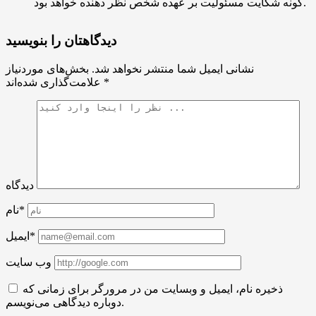
گونه شکایت مسئولیت بر عهده شخص نظر دهنده خواهد بود.
دیدگاهتان را بنویسید
نشانی ایمیل شما منتشر نخواهد شد.
بخش‌های موردنیاز
*
علامت‌گذاری شده‌اند
دیدگاه
نام*
ایمیل*
وب سایت
ذخیره نام، ایمیل و وبسایت من در مرورگر برای زمانی که
دوباره دیدگاهی می‌نویسم.