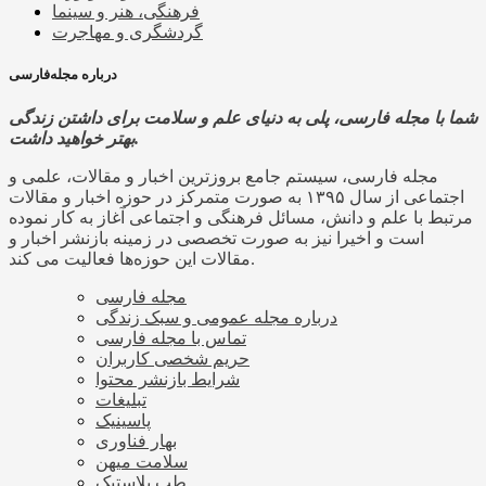
فرهنگی، هنر و سینما
گردشگری و مهاجرت
درباره مجله‌فارسی
شما با مجله فارسی، پلی به دنیای علم و سلامت برای داشتن زندگی
بهتر خواهید داشت.
مجله فارسی، سیستم جامع بروزترین اخبار و مقالات، علمی و
اجتماعی از سال ۱۳۹۵ به صورت متمرکز در حوزه اخبار و مقالات
مرتبط با علم و دانش، مسائل فرهنگی و اجتماعی آغاز به کار نموده
است و اخیرا نیز به صورت تخصصی در زمینه بازنشر اخبار و
مقالات این حوزه‌ها فعالیت می کند.
مجله فارسی
درباره مجله عمومی و سبک زندگی
تماس با مجله فارسی
حریم شخصی کاربران
شرایط بازنشر محتوا
تبلیغات
پاسینیک
بهار فناوری
سلامت میهن
طب پلاستیک