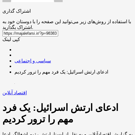
اشتراک گذاری
با استفاده از روش‌های زیر می‌توانید این صفحه را با دوستان خود به
اشتراک بگذارید.
کپی لینک
سیاسی و اجتماعی
ادعای ارتش اسرائیل: یک فرد مهم را ترور کردیم
اقتصاد آنلاین
ادعای ارتش اسرائیل: یک فرد
مهم را ترور کردیم
به گزارش اقتصادآنلاین و به نقل از ایسنا، ارتش رژیم اشغالگر ادعا