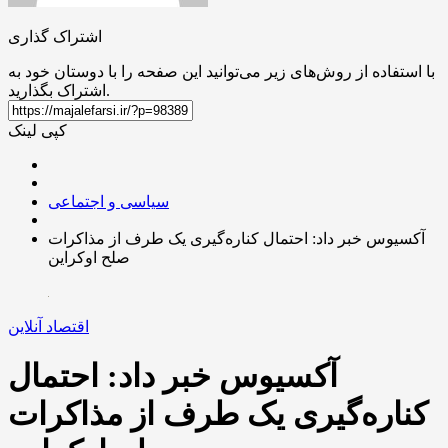
اشتراک گذاری
با استفاده از روش‌های زیر می‌توانید این صفحه را با دوستان خود به
اشتراک بگذارید.
کپی لینک
سیاسی و اجتماعی
آکسیوس خبر داد: احتمال کناره‌گیری یک طرف از مذاکرات
صلح اوکراین
اقتصاد آنلاین
آکسیوس خبر داد: احتمال
کناره‌گیری یک طرف از مذاکرات