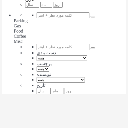
Parking
Gas
Food
Coffee
Misc
دسته بندی
برچسب
نویسنده
تاریخ