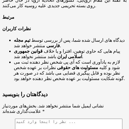
به گفته این مقام اروپایی، کشور‌های اتحادیه اروپا در حال حاضر
روی بسته تحریمی جدیدی علیه روسیه کار می‌کنند.
مرتبط
نظرات کاربران
دیدگاه های ارسال شده شما، پس از بررسی توسط
تیم مجله
منتشر خواهد شد.
فارسی
پیام هایی که حاوی توهین، افترا و یا خلاف
قوانین جمهوری
باشد منتشر نخواهد شد.
اسلامی ایران
لازم به یادآوری است که آی پی شخص نظر دهنده ثبت می
شود و کلیه
مسئولیت های حقوقی
نظرات بر عهده شخص
نظر بوده و قابل پیگیری قضایی می باشد که در صورت هر
گونه شکایت مسئولیت بر عهده شخص نظر دهنده خواهد بود.
دیدگاهتان را بنویسید
نشانی ایمیل شما منتشر نخواهد شد.
بخش‌های موردنیاز
*
علامت‌گذاری شده‌اند