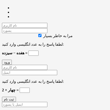
مرا به خاطر بسپار
لطفا پاسخ را به عدد انگلیسی وارد کنید:
هفده − سیزده =
لطفا پاسخ را به عدد انگلیسی وارد کنید:
2 × چهار =