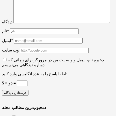
دیدگاه
نام*
ایمیل*
وب سایت
ذخیره نام، ایمیل و وبسایت من در مرورگر برای زمانی که
دوباره دیدگاهی می‌نویسم.
لطفا پاسخ را به عدد انگلیسی وارد کنید:
5 × دو =
محبوب‌ترین مطالب مجله: