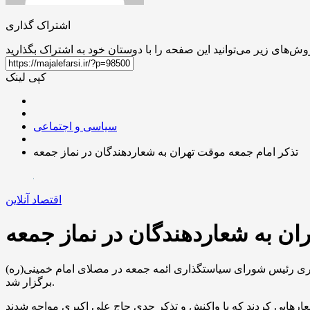
اشتراک گذاری
کپی لینک
سیاسی و اجتماعی
تذکر امام جمعه موقت تهران به شعاردهندگان در نماز جمعه
اقتصاد آنلاین
ان به شعاردهندگان در نماز جمعه
اکبری رئیس شورای سیاستگذاری ائمه جمعه در مصلای امام خمینی(ره)
برگزار شد.