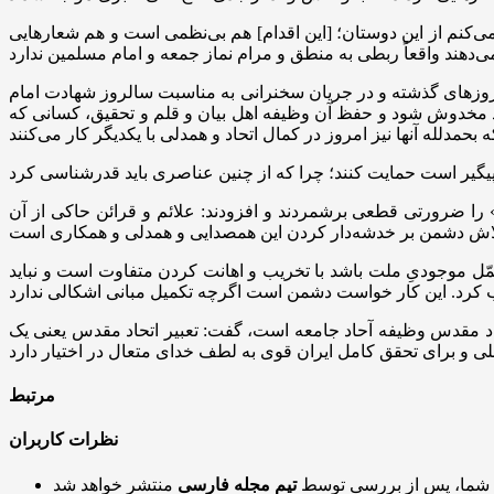
می‌کنم از این دوستان؛ [این اقدام] هم بی‌نظمی است و هم شعارهایی
 روزهای گذشته و در جریان سخنرانی به مناسبت سالروز شهادت امام
نباید مخدوش شود و حفظ آن وظیفه اهل بیان و قلم و تحقیق، کسانی که
» را ضرورتی قطعی برشمردند و افزودند: علائم و قرائن حاکی از آن
کمّل موجودیِ ملت باشد با تخریب و اهانت کردن متفاوت است و نباید
حاد مقدس وظیفه آحاد جامعه است، گفت: تعبیر اتحاد مقدس یعنی یک
مرتبط
نظرات کاربران
 شما، پس از بررسی توسط
تیم مجله فارسی