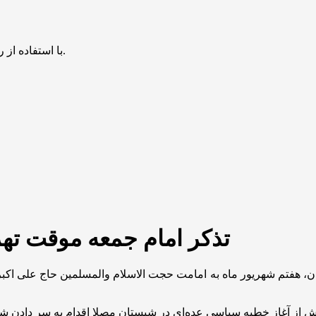
با استفاده از روش‌های زیر می‌توانید این صفحه را با دوستان خود به اشتراک بگذارید.
تذکر امام جمعه موقت تهر
 تهران، هفتم شهریور ماه به امامت حجت الاسلام والمسلمین حاج علی 