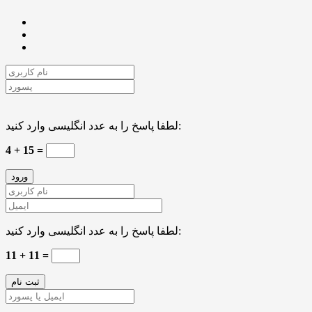
لطفا پاسخ را به عدد انگلیسی وارد کنید:
4 + 15 =
لطفا پاسخ را به عدد انگلیسی وارد کنید:
11 + 11 =