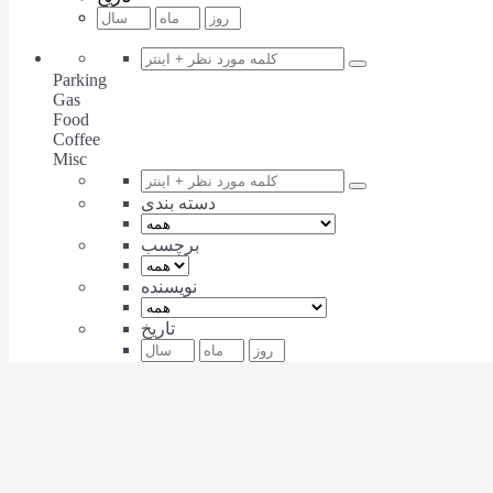
Parking
Gas
Food
Coffee
Misc
دسته بندی
برچسب
نویسنده
تاریخ