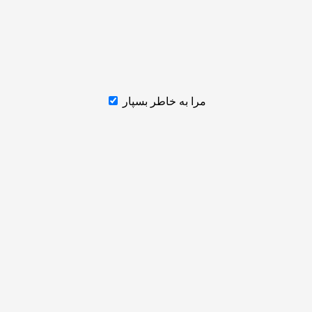
مرا به خاطر بسپار