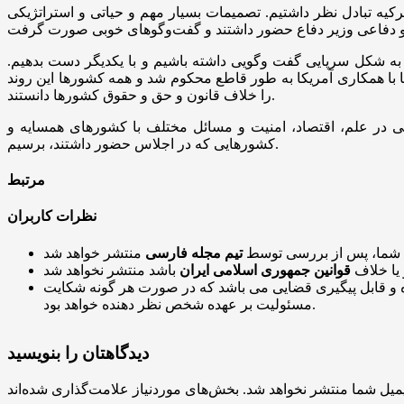
کیه تبادل نظر داشتیم. تصمیمات بسیار مهم و حیاتی و استراتژیکی
 به شکل سرپایی گفت وگویی داشته باشیم و با یکدیگر دست بدهیم.
 با همکاری آمریکا به طور قاطع محکوم شد و همه کشور‌ها این روند
را خلاف قانون و حق و حقوق کشور‌ها دانستند.
اسبی در علم، اقتصاد، امنیت و مسائل مختلف با کشور‌های همسایه و
کشور‌هایی که در اجلاس حضور داشتند، برسیم.
مرتبط
نظرات کاربران
 شما، پس از بررسی توسط
تیم مجله فارسی
 یا خلاف
قوانین جمهوری اسلامی ایران
و قابل پیگیری قضایی می باشد که در صورت هر گونه شکایت
مسئولیت بر عهده شخص نظر دهنده خواهد بود.
دیدگاهتان را بنویسید
میل شما منتشر نخواهد شد.