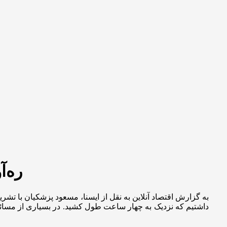
ره‌آ
به گزارش اقتصاد آنلاین به نقل از ایسنا، مسعود پزشکیان با ت
داشتیم که نزدیک به چهار ساعت طول کشید. در بسیاری از مسائل