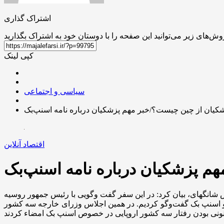
اشتراک گذاری
کپی لینک
سیاسی و اجتماعی
زشکیان از چین چیست؟/خبر مهم پزشکیان درباره نامه اسنپ‌بک
اقتصاد آنلاین
هم پزشکیان درباره نامه اسنپ‌بک
س شانگهای، بیان کرد: در این سفر گفت وگویی با رئیس جمهور روسیه
و اسنپ بک گفت‌و‌گو کردیم. در همین اجلاس وزرای خارجه سه کشور