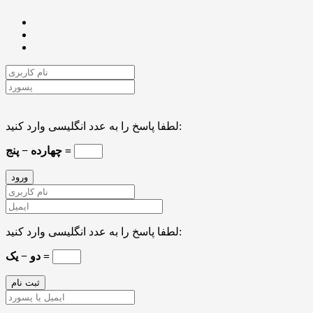
لطفا پاسخ را به عدد انگلیسی وارد کنید:
چهارده − پنج =
لطفا پاسخ را به عدد انگلیسی وارد کنید:
دو − یک =