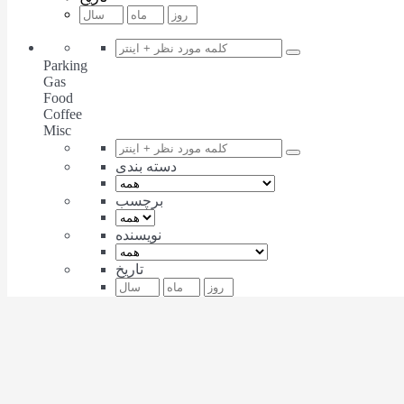
Parking
Gas
Food
Coffee
Misc
دسته بندی
برچسب
نویسنده
تاریخ