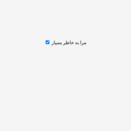
مرا به خاطر بسپار