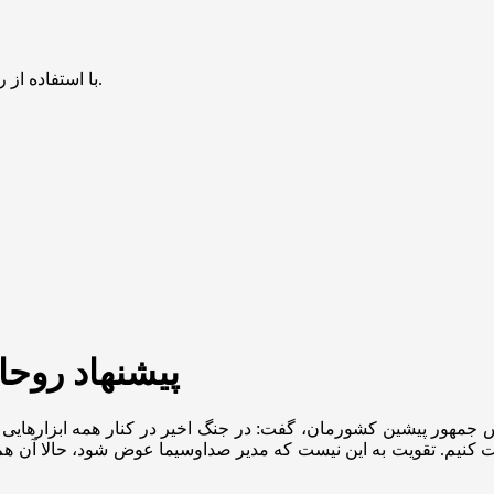
با استفاده از روش‌های زیر می‌توانید این صفحه را با دوستان خود به اشتراک بگذارید.
پیشنهاد روحا
 جمهور پیشین کشورمان، گفت: در جنگ اخیر در کنار همه ابزار‌هایی 
تقویت کنیم. تقویت به این نیست که مدیر صداوسیما عوض شود، حالا آن هم