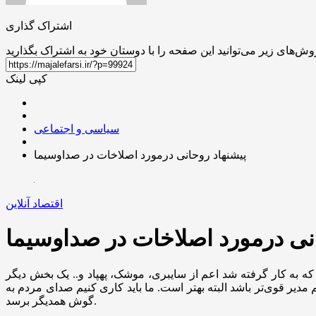
اشتراک گذاری
کپی لینک
سیاسی و اجتماعی
پیشنهاد روحانی درمورد اصلاخات در صداوسیما
اقتصاد آنلاین
نی درمورد اصلاخات در صداوسیما
که به کار گرفته شد اعم از سایبری، موشک، پهپاد و.. یک بخش دیگر
 مدیر قوی‌تر باشد البته بهتر است. ما باید کاری کنیم صدای مردم به
گوش همدیگر برسد.