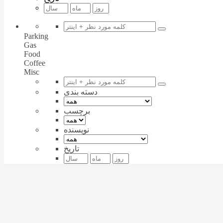
Parking
Gas
Food
Coffee
Misc
دسته بندی
برچسب
نویسنده
تاریخ