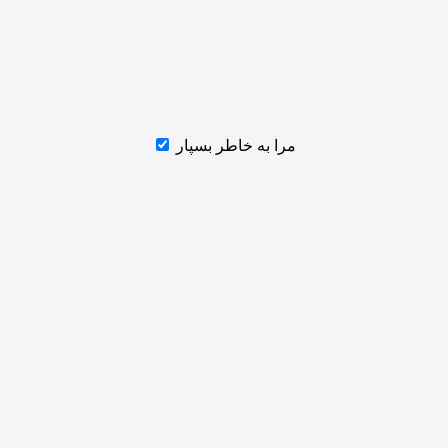
مرا به خاطر بسپار