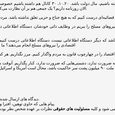
الان روزنامه داریم؟ یک جمعی هم بر آن نظارت می‌کنند. صداوسیما چه تفاوتی با روزنامه دارد؟ آن هم یک نوع رسانه است.
یرو‌های مسلح را ببریم در وظایف ذاتی خودشان. دستگاه اطلاعاتی د
باشد که دیگر دستگاه اطلاعاتی نیست. دستگاه اطلاعاتی درست کنیم 
اقتصادی را نیرو‌های مسلح انجام می‌دهند؟ ما ا
 ضرورت ندارد، دشمنی‌هایی که ضرورت ندارد، کنار بگذاریم. آنوق
منتشر خواهد شد.
دیدگاه های ارسال شده
باشد منتشر نخواهد شد.
پیام هایی که حاوی توهین، افترا و
می شود و کلیه
مسئولیت های حقوقی
نظرات بر عهده شخص نظر بوده 