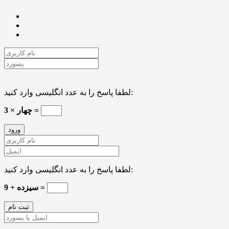
لطفا پاسخ را به عدد انگلیسی وارد کنید:
چهار × 3 =
لطفا پاسخ را به عدد انگلیسی وارد کنید:
سیزده + 9 =