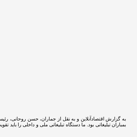
به گزارش اقتصادآنلاین و به نقل از جماران، حسن روحانی، رئیس
بمباران تبلیغاتی بود. ما دستگاه تبلیغاتی ملی و داخلی را باید 