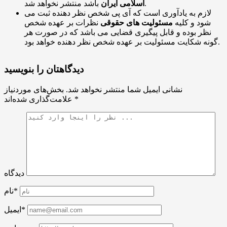
باشد منتشر نخواهد شد.
اسلامی ایران
لازم به یادآوری است که آی پی شخص نظر دهنده ثبت می
شود و کلیه
مسئولیت های حقوقی
نظرات بر عهده شخص
نظر بوده و قابل پیگیری قضایی می باشد که در صورت هر
گونه شکایت مسئولیت بر عهده شخص نظر دهنده خواهد بود.
دیدگاهتان را بنویسید
نشانی ایمیل شما منتشر نخواهد شد.
بخش‌های موردنیاز
*
علامت‌گذاری شده‌اند
دیدگاه
نام*
ایمیل*