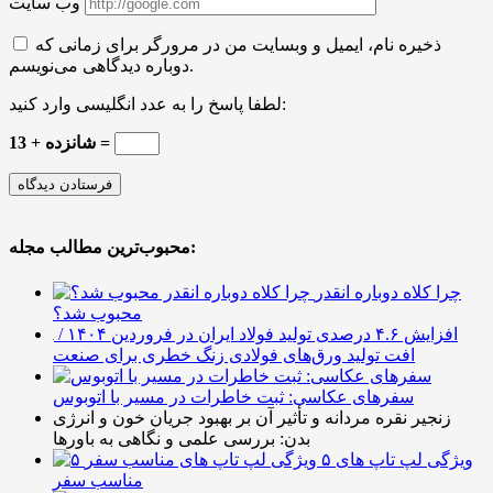
وب سایت
ذخیره نام، ایمیل و وبسایت من در مرورگر برای زمانی که
دوباره دیدگاهی می‌نویسم.
لطفا پاسخ را به عدد انگلیسی وارد کنید:
شانزده + 13 =
محبوب‌ترین مطالب مجله:
چرا کلاه دوباره انقدر
محبوب شد؟
افزایش ۴.۶ درصدی تولید فولاد ایران در فروردین ۱۴۰۴ /
افت تولید ورق‌های فولادی زنگ خطری برای صنعت
سفرهای عکاسی: ثبت خاطرات در مسیر با اتوبوس
زنجیر نقره مردانه و تأثیر آن بر بهبود جریان خون و انرژی
بدن: بررسی علمی و نگاهی به باورها
۵ ویژگی لپ تاپ های
مناسب سفر