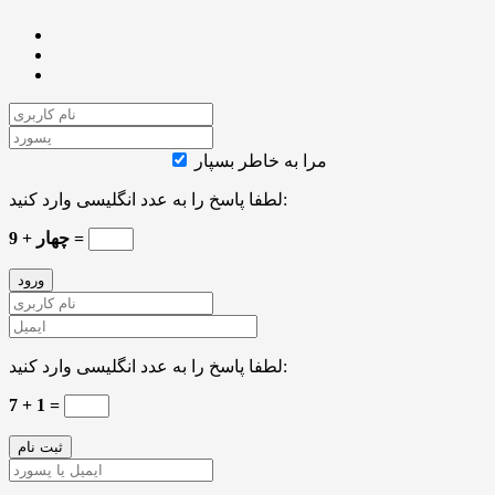
مرا به خاطر بسپار
لطفا پاسخ را به عدد انگلیسی وارد کنید:
چهار + 9 =
لطفا پاسخ را به عدد انگلیسی وارد کنید:
7 + 1 =