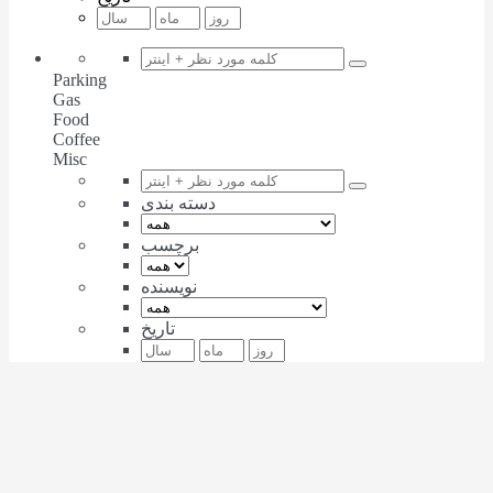
Parking
Gas
Food
Coffee
Misc
دسته بندی
برچسب
نویسنده
تاریخ