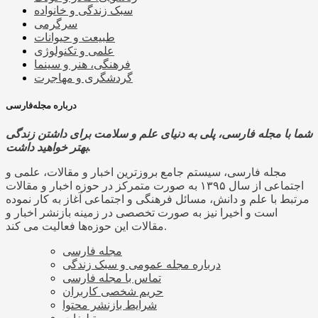
سبک زندگی و خانواده
سرگرمی
طبیعت و حیوانات
علمی و تکنولوژی
فرهنگی، هنر و سینما
گردشگری و مهاجرت
درباره مجله‌فارسی
شما با مجله فارسی، پلی به دنیای علم و سلامت برای داشتن زندگی
بهتر خواهید داشت.
مجله فارسی، سیستم جامع بروزترین اخبار و مقالات، علمی و
اجتماعی از سال ۱۳۹۵ به صورت متمرکز در حوزه اخبار و مقالات
مرتبط با علم و دانش، مسائل فرهنگی و اجتماعی آغاز به کار نموده
است و اخیرا نیز به صورت تخصصی در زمینه بازنشر اخبار و
مقالات این حوزه‌ها فعالیت می کند.
مجله فارسی
درباره مجله عمومی و سبک زندگی
تماس با مجله فارسی
حریم شخصی کاربران
شرایط بازنشر محتوا