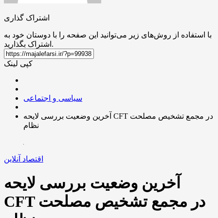
اشتراک گذاری
با استفاده از روش‌های زیر می‌توانید این صفحه را با دوستان خود به
اشتراک بگذارید.
کپی لینک
سیاسی و اجتماعی
آخرین وضعیت بررسی لایحه CFT در مجمع تشخیص مصلحت
نظام
اقتصاد آنلاین
آخرین وضعیت بررسی لایحه
CFT در مجمع تشخیص مصلحت