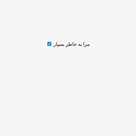
مرا به خاطر بسپار