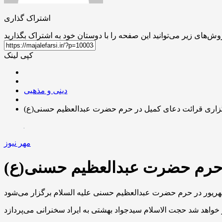
اشتراک گذاری
کپی لینک
دینی و مذهبی
زاری قرائت دعای کمیل در حرم حضرت عبدالعظیم حسنی(ع)
مهر نیوز
 حرم حضرت عبدالعظیم حسنی(ع)