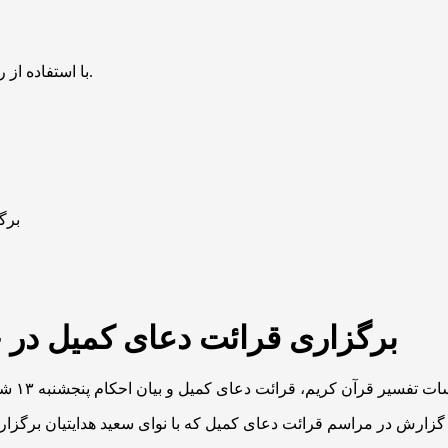
با استفاده از روش‌های زیر می‌توانید این صفحه را با دوستان خود به اشتراک بگذارید.
برگ
برگزاری قرائت دعای کمیل در