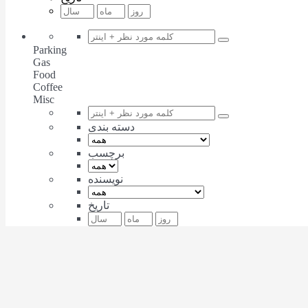
Parking
Gas
Food
Coffee
Misc
دسته بندی
برچسب
نویسنده
تاریخ