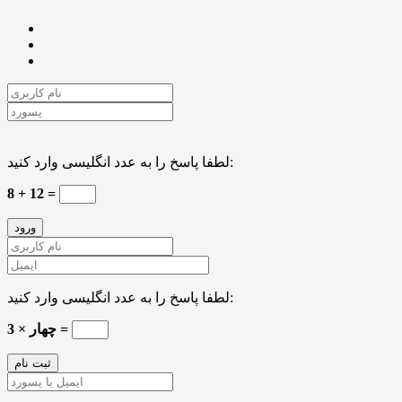
لطفا پاسخ را به عدد انگلیسی وارد کنید:
8 + 12 =
لطفا پاسخ را به عدد انگلیسی وارد کنید:
3 × چهار =