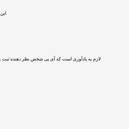
ع) برگزار می‌شود.
این
لازم به یادآوری است که آی پی شخص نظر دهنده ثبت 