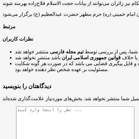
 امام خمینی (ره) حرم مطهر حضرت عبدالعظیم (
مرتبط
نظرات کاربران
 شما، پس از بررسی توسط
تیم مجله فارسی
 یا خلاف
قوانین جمهوری اسلامی ایران
و قابل پیگیری قضایی می باشد که در صورت هر گونه شکایت
مسئولیت بر عهده شخص نظر دهنده خواهد بود.
دیدگاهتان را بنویسید
میل شما منتشر نخواهد شد.