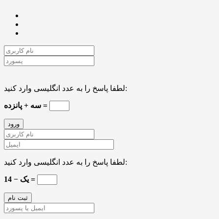
لطفا پاسخ را به عدد انگلیسی وارد کنید:
سه + پانزده =
لطفا پاسخ را به عدد انگلیسی وارد کنید:
14 − یک =