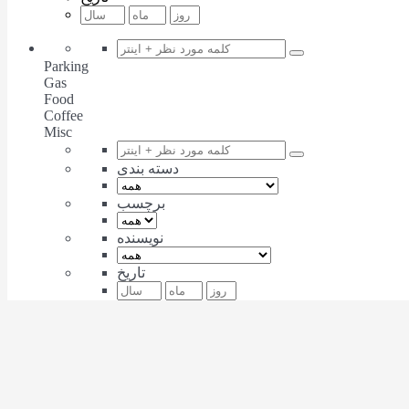
Parking
Gas
Food
Coffee
Misc
دسته بندی
برچسب
نویسنده
تاریخ