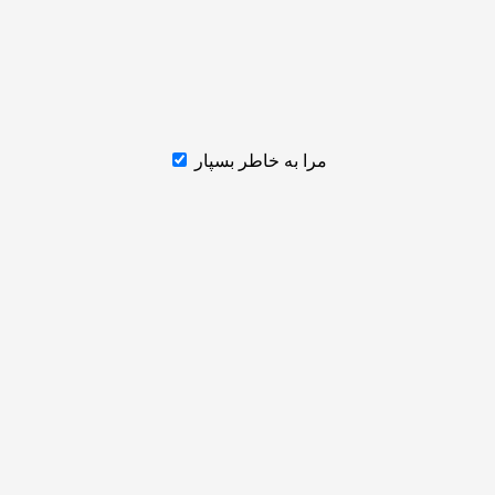
مرا به خاطر بسپار