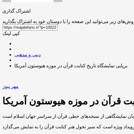
اشتراک گذاری
کپی لینک
دینی و مذهبی
برپایی نمایشگاه تاریخ کتابت قرآن در موزه هیوستون آمریکا
مهر نیوز
ابت قرآن در موزه هیوستون آمریکا