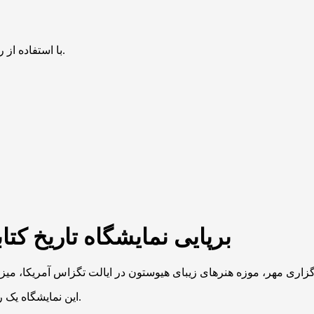
با استفاده از روش‌های زیر می‌توانید این صفحه را با دوستان خود به اشتراک بگذارید.
برپایی نمایشگاه تاریخ کت
این نمایشگاه یک رویداد ویژه است که سیر تحول هنر کتابت قرآن را به نمایش می‌گذارد.