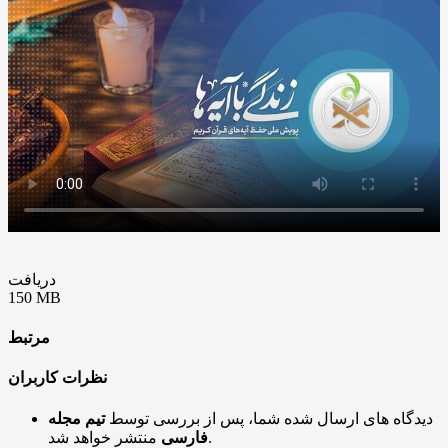
دریافت
150 MB
مرتبط
نظرات کاربران
دیدگاه های ارسال شده شما، پس از بررسی توسط
تیم مجله
منتشر خواهد شد.
فارسی