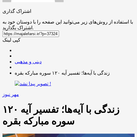
اشتراک گذاری
با استفاده از روش‌های زیر می‌توانید این صفحه را با دوستان خود به
اشتراک بگذارید.
کپی لینک
دینی و مذهبی
زندگی با آیه‌ها؛ تفسیر آیه ۱۲۰ سوره مبارکه بقره
مهر نیوز
زندگی با آیه‌ها؛ تفسیر آیه ۱۲۰
سوره مبارکه بقره