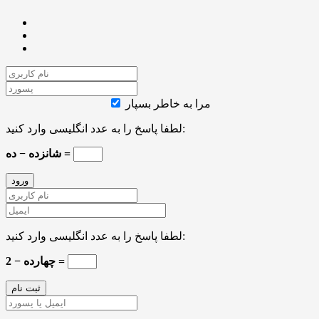
مرا به خاطر بسپار
لطفا پاسخ را به عدد انگلیسی وارد کنید:
شانزده − ده =
لطفا پاسخ را به عدد انگلیسی وارد کنید:
چهارده − 2 =