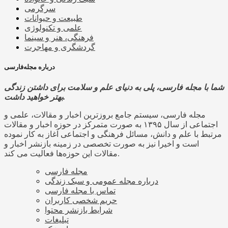
سرگرمی
طبیعت و حیوانات
علمی و تکنولوژی
فرهنگی، هنر و سینما
گردشگری و مهاجرت
درباره مجله‌فارسی
شما با مجله فارسی، پلی به دنیای علم و سلامت برای داشتن زندگی
بهتر خواهید داشت.
مجله فارسی، سیستم جامع بروزترین اخبار و مقالات، علمی و
اجتماعی از سال ۱۳۹۵ به صورت متمرکز در حوزه اخبار و مقالات
مرتبط با علم و دانش، مسائل فرهنگی و اجتماعی آغاز به کار نموده
است و اخیرا نیز به صورت تخصصی در زمینه بازنشر اخبار و
مقالات این حوزه‌ها فعالیت می کند.
مجله فارسی
درباره مجله عمومی و سبک زندگی
تماس با مجله فارسی
حریم شخصی کاربران
شرایط بازنشر محتوا
تبلیغات