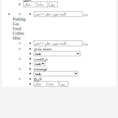
Parking
Gas
Food
Coffee
Misc
دسته بندی
برچسب
نویسنده
تاریخ