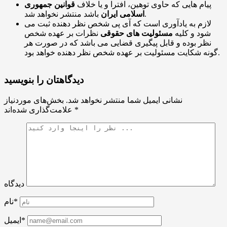
پیام هایی که حاوی توهین، افترا و یا خلاف
قوانین جمهوری
باشد منتشر نخواهد شد.
اسلامی ایران
لازم به یادآوری است که آی پی شخص نظر دهنده ثبت می
شود و کلیه
مسئولیت های حقوقی
نظرات بر عهده شخص
نظر بوده و قابل پیگیری قضایی می باشد که در صورت هر
گونه شکایت مسئولیت بر عهده شخص نظر دهنده خواهد بود.
دیدگاهتان را بنویسید
نشانی ایمیل شما منتشر نخواهد شد.
بخش‌های موردنیاز
*
علامت‌گذاری شده‌اند
دیدگاه
نام*
ایمیل*