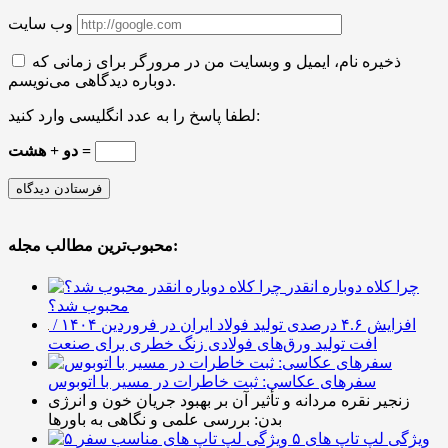
وب سایت
ذخیره نام، ایمیل و وبسایت من در مرورگر برای زمانی که
دوباره دیدگاهی می‌نویسم.
لطفا پاسخ را به عدد انگلیسی وارد کنید:
دو + هشت =
محبوب‌ترین مطالب مجله:
چرا کلاه دوباره انقدر
محبوب شد؟
افزایش ۴.۶ درصدی تولید فولاد ایران در فروردین ۱۴۰۴ /
افت تولید ورق‌های فولادی زنگ خطری برای صنعت
سفرهای عکاسی: ثبت خاطرات در مسیر با اتوبوس
زنجیر نقره مردانه و تأثیر آن بر بهبود جریان خون و انرژی
بدن: بررسی علمی و نگاهی به باورها
۵ ویژگی لپ تاپ های