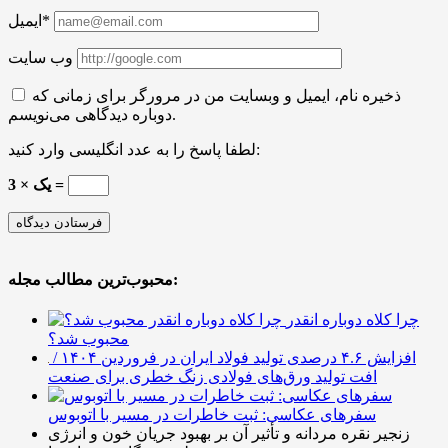
ایمیل*
وب سایت
ذخیره نام، ایمیل و وبسایت من در مرورگر برای زمانی که
دوباره دیدگاهی می‌نویسم.
لطفا پاسخ را به عدد انگلیسی وارد کنید:
یک × 3 =
محبوب‌ترین مطالب مجله:
چرا کلاه دوباره انقدر
محبوب شد؟
افزایش ۴.۶ درصدی تولید فولاد ایران در فروردین ۱۴۰۴ /
افت تولید ورق‌های فولادی زنگ خطری برای صنعت
سفرهای عکاسی: ثبت خاطرات در مسیر با اتوبوس
زنجیر نقره مردانه و تأثیر آن بر بهبود جریان خون و انرژی