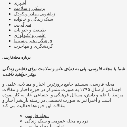
آشپزی
پزشکی و سلامت
زناشویی، مادر و کودک
سبک زندگی و خانواده
سرگرمی
طبیعت و حیوانات
علمی و تکنولوژی
فرهنگی، هنر و سینما
گردشگری و مهاجرت
درباره مجله‌فارسی
شما با مجله فارسی، پلی به دنیای علم و سلامت برای داشتن زندگی
بهتر خواهید داشت.
مجله فارسی، سیستم جامع بروزترین اخبار و مقالات، علمی و
اجتماعی از سال ۱۳۹۵ به صورت متمرکز در حوزه اخبار و مقالات
مرتبط با علم و دانش، مسائل فرهنگی و اجتماعی آغاز به کار نموده
است و اخیرا نیز به صورت تخصصی در زمینه بازنشر اخبار و
مقالات این حوزه‌ها فعالیت می کند.
مجله فارسی
درباره مجله عمومی و سبک زندگی
تماس با مجله فارسی