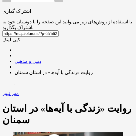
اشتراک گذاری
با استفاده از روش‌های زیر می‌توانید این صفحه را با دوستان خود به
اشتراک بگذارید.
کپی لینک
دینی و مذهبی
روایت «زندگی با آیه‌ها» در استان سمنان
مهر نیوز
روایت «زندگی با آیه‌ها» در استان
سمنان