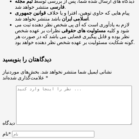
دیدگاه های ارسال شده شما، پس از بررسی توسط
تیم مجله
منتشر خواهد شد.
فارسی
پیام هایی که حاوی توهین، افترا و یا خلاف
قوانین جمهوری
باشد منتشر نخواهد شد.
اسلامی ایران
لازم به یادآوری است که آی پی شخص نظر دهنده ثبت می
شود و کلیه
مسئولیت های حقوقی
نظرات بر عهده شخص
نظر بوده و قابل پیگیری قضایی می باشد که در صورت هر
گونه شکایت مسئولیت بر عهده شخص نظر دهنده خواهد بود.
دیدگاهتان را بنویسید
نشانی ایمیل شما منتشر نخواهد شد.
بخش‌های موردنیاز
*
علامت‌گذاری شده‌اند
دیدگاه
نام*