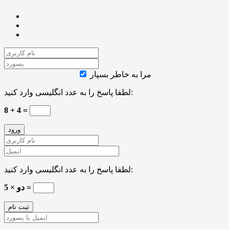
مرا به خاطر بسپار
لطفا پاسخ را به عدد انگلیسی وارد کنید:
8 + 4 =
لطفا پاسخ را به عدد انگلیسی وارد کنید:
5 × دو =