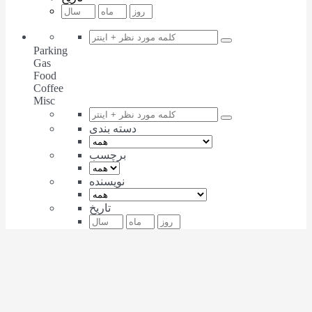
Parking
Gas
Food
Coffee
Misc
دسته بندی
برچسب
نویسنده
تاریخ