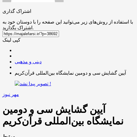
اشتراک گذاری
با استفاده از روش‌های زیر می‌توانید این صفحه را با دوستان خود به
اشتراک بگذارید.
کپی لینک
دینی و مذهبی
آیین گشایش سی و دومین نمایشگاه بین‌المللی قرآن‌کریم
مهر نیوز
آیین گشایش سی و دومین
نمایشگاه بین‌المللی قرآن‌کریم
مرتبط