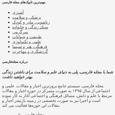
مهم‌ترین تایپک‌های مجله فارسی
آشپزی
پزشکی و سلامت
زناشویی، مادر و کودک
سبک زندگی و خانواده
سرگرمی
طبیعت و حیوانات
علمی و تکنولوژی
فرهنگی، هنر و سینما
گردشگری و مهاجرت
درباره مجله‌فارسی
شما با مجله فارسی، پلی به دنیای علم و سلامت برای داشتن زندگی
بهتر خواهید داشت.
مجله فارسی، سیستم جامع بروزترین اخبار و مقالات، علمی و
اجتماعی از سال ۱۳۹۵ به صورت متمرکز در حوزه اخبار و مقالات
مرتبط با علم و دانش، مسائل فرهنگی و اجتماعی آغاز به کار نموده
است و اخیرا نیز به صورت تخصصی در زمینه بازنشر اخبار و
مقالات این حوزه‌ها فعالیت می کند.
مجله فارسی