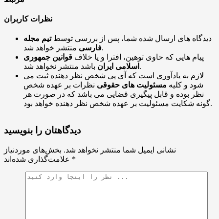
نظرات کاربران
دیدگاه های ارسال شده شما، پس از بررسی توسط
تیم مجله
منتشر خواهد شد.
فارسی
پیام هایی که حاوی توهین، افترا و یا خلاف
قوانین جمهوری
باشد منتشر نخواهد شد.
اسلامی ایران
لازم به یادآوری است که آی پی شخص نظر دهنده ثبت می
شود و کلیه
مسئولیت های حقوقی
نظرات بر عهده شخص
نظر بوده و قابل پیگیری قضایی می باشد که در صورت هر
گونه شکایت مسئولیت بر عهده شخص نظر دهنده خواهد بود.
دیدگاهتان را بنویسید
نشانی ایمیل شما منتشر نخواهد شد.
بخش‌های موردنیاز
*
علامت‌گذاری شده‌اند