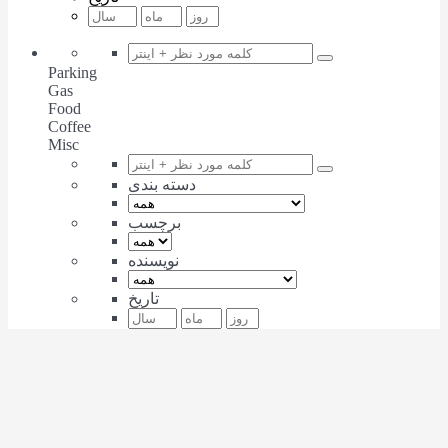
Parking
Gas
Food
Coffee
Misc
دسته بندی
برچسب
نویسنده
تاریخ