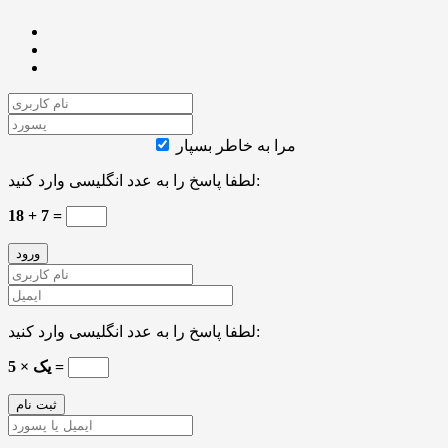
مرا به خاطر بسپار
لطفا پاسخ را به عدد انگلیسی وارد کنید:
18 + 7 =
لطفا پاسخ را به عدد انگلیسی وارد کنید:
5 × یک =