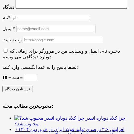
دیدگاه
نام*
ایمیل*
وب سایت
ذخیره نام، ایمیل و وبسایت من در مرورگر برای زمانی که
دوباره دیدگاهی می‌نویسم.
لطفا پاسخ را به عدد انگلیسی وارد کنید:
18 − سه =
محبوب‌ترین مطالب مجله:
چرا کلاه دوباره انقدر
محبوب شد؟
افزایش ۴.۶ درصدی تولید فولاد ایران در فروردین ۱۴۰۴ /