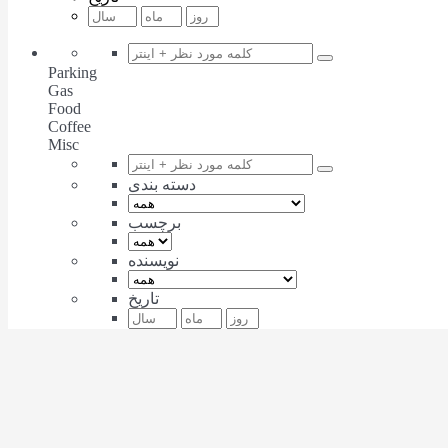
Parking
Gas
Food
Coffee
Misc
دسته بندی
برچسب
نویسنده
تاریخ