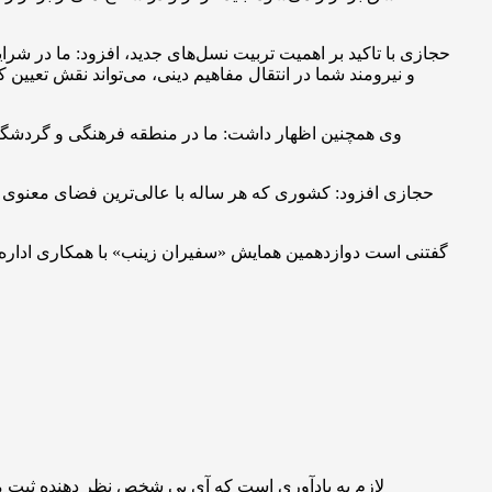
حجازی با تاکید بر اهمیت تربیت نسل‌های جدید، افزود: ما در شرای
و نیرومند شما در انتقال مفاهیم دینی، می‌تواند نقش تعیین 
وی همچنین اظهار داشت: ما در منطقه فرهنگی و گردشگری ع
حجازی افزود: کشوری که هر ساله با عالی‌ترین فضای معنوی به 
لازم به یادآوری است که آی پی شخص نظر دهنده ثبت 