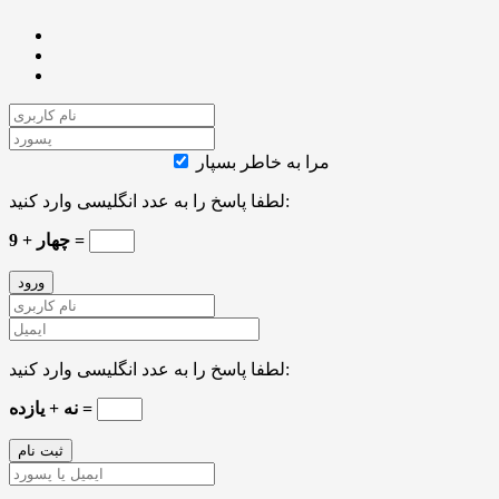
مرا به خاطر بسپار
لطفا پاسخ را به عدد انگلیسی وارد کنید:
چهار + 9 =
لطفا پاسخ را به عدد انگلیسی وارد کنید:
نه + یازده =