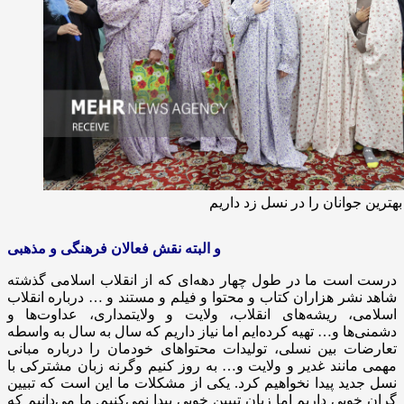
بهترین جوانان را در نسل زد داریم
و البته نقش فعالان فرهنگی و مذهبی
درست است ما در طول چهار دهه‌ای که از انقلاب اسلامی گذشته
شاهد نشر هزاران کتاب و محتوا و فیلم و مستند و … درباره انقلاب
اسلامی، ریشه‌های انقلاب، ولایت و ولایتمداری، عداوت‌ها و
دشمنی‌ها و… تهیه کرده‌ایم اما نیاز داریم که سال به سال به واسطه
تعارضات بین نسلی، تولیدات محتواهای خودمان را درباره مبانی
مهمی مانند غدیر و ولایت و… به روز کنیم وگرنه زبان مشترکی با
نسل جدید پیدا نخواهیم کرد. یکی از مشکلات ما این است که تبیین
گران خوبی داریم اما زبان تبیین خوبی پیدا نمی‌کنیم. ما می‌دانیم که