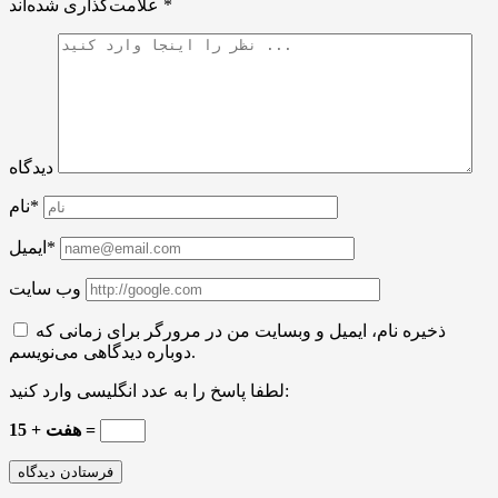
*
علامت‌گذاری شده‌اند
دیدگاه
نام*
ایمیل*
وب سایت
ذخیره نام، ایمیل و وبسایت من در مرورگر برای زمانی که
دوباره دیدگاهی می‌نویسم.
لطفا پاسخ را به عدد انگلیسی وارد کنید:
هفت + 15 =