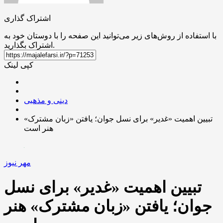
اشتراک گذاری
با استفاده از روش‌های زیر می‌توانید این صفحه را با دوستان خود به
اشتراک بگذارید.
کپی لینک
دینی و مذهبی
تبیین اهمیت «غدیر» برای نسل جوان؛ یافتن «زبان مشترک»
هنر است
مهر نیوز
تبیین اهمیت «غدیر» برای نسل
جوان؛ یافتن «زبان مشترک» هنر