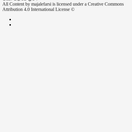
All Content by majalefarsi is licensed under a Creative Commons
Attribution 4.0 International License ©️