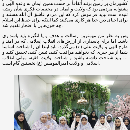
کشورمان بر زمین بزنند اتفاقاً بر حسب همین ایمان به وعده الهی و
پشتوانه مردمی بود که ولایت و ایمان در مختصات فکری شأن ریشه
تنیده است نباید فراموش کرد که این مردم عاشق آل الله هستند و
برای احیای دین خدا هر کاری می‌کنند کما اینکه برای حفظ این اسلام
چه خون‌هایی با افتخار تقدیم شد.
پس به نظر من مهمترین رسالت و هدف و یا انگیزه باید پاسداری
باشد. اما برای پاسداری از ارزش‌های انقلاب اسلامی که در امتداد
طرح الهی و ولایت علی (
ع)
می‌گذرد، باید ابتدا آن را شناخت اساساً
شما از هر چیزی که بخواهید مراقبت کنید، تبیین کنید، تحقیق کنید و
… باید شناخت داشته باشید و شناخت ولایت فقیه، مبانی انقلاب
نخستین گام است.
اسلامی و ولایت امیرالمومنین (
ع)