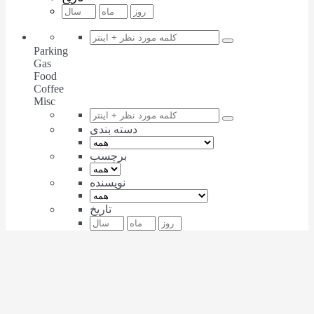
Parking
Gas
Food
Coffee
Misc
دسته بندی
برچسب
نویسنده
تاریخ