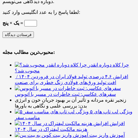
دوباره دیدگاهی می‌نویسم.
لطفا پاسخ را به عدد انگلیسی وارد کنید:
یک × پنج =
محبوب‌ترین مطالب مجله:
چرا کلاه دوباره انقدر
محبوب شد؟
افزایش ۴.۶ درصدی تولید فولاد ایران در فروردین ۱۴۰۴ /
افت تولید ورق‌های فولادی زنگ خطری برای صنعت
سفرهای عکاسی: ثبت خاطرات در مسیر با اتوبوس
زنجیر نقره مردانه و تأثیر آن بر بهبود جریان خون و انرژی
بدن: بررسی علمی و نگاهی به باورها
۵ ویژگی لپ تاپ های
مناسب سفر
افزایش
هزینه مالکیت لیفتراک در سال ۱۴۰۴
آموزش واریز بیت