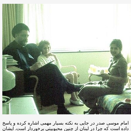
امام موسی صدر در جایی به نکته بسیار مهمی اشاره کرده و پاسخ
داده است که چرا در لبنان از چنین محبوبیتی برخوردار است. ایشان