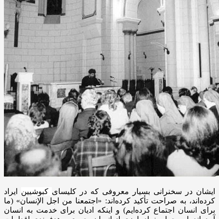
ایشان در سخنرانی بسیار معروفی که در کلیسای
کبوشیین
ایراد
کرده‌اند، به صراحت تأکید کرده‌اند:
«اجتمعنا
من اجل
الإنسان
» (ما
برای انسان اجتماع کرده‌ایم) و اینکه ادیان برای خدمت به انسان