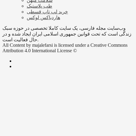
سلامت میهن
طب پلاستیک
خرید لپ تاپ قسطی
هاردباکس لوکس
وب‌سایت مجله فارسی، یک سایت کاملا تخصصی در حوزه سبک
زندگی است که تحت قوانین جمهوری اسلامی ایران ایجاد شده و در
حال فعالیت است.
All Content by majalefarsi is licensed under a Creative Commons
Attribution 4.0 International License ©️