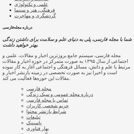
علمی و تکنولوژی
فرهنگی، هنر و سینما
گردشگری و مهاجرت
درباره مجله‌فارسی
شما با مجله فارسی، پلی به دنیای علم و سلامت برای داشتن زندگی
بهتر خواهید داشت.
مجله فارسی، سیستم جامع بروزترین اخبار و مقالات، علمی و
اجتماعی از سال ۱۳۹۵ به صورت متمرکز در حوزه اخبار و مقالات
مرتبط با علم و دانش، مسائل فرهنگی و اجتماعی آغاز به کار نموده
است و اخیرا نیز به صورت تخصصی در زمینه بازنشر اخبار و
مقالات این حوزه‌ها فعالیت می کند.
مجله فارسی
درباره مجله عمومی و سبک زندگی
تماس با مجله فارسی
حریم شخصی کاربران
شرایط بازنشر محتوا
تبلیغات
پاسینیک
بهار فناوری