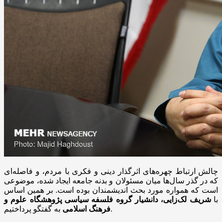
چالش ارتباط چهره‌های اثرگذار دینی و فکری با مردم، و فاصله‌ای
که در گذر سال‌ها میان مسئولان و بدنه جامعه ایجاد شده، موضوعی
است که همواره مورد بحث اندیشمندان بوده است. بر همین اساس
با
شریف
لک‌زایی
، دانشیار گروه فلسفه سیاسی پژوهشگاه علوم و
به گفتگو پرداختیم.
فرهنگ اسلامی