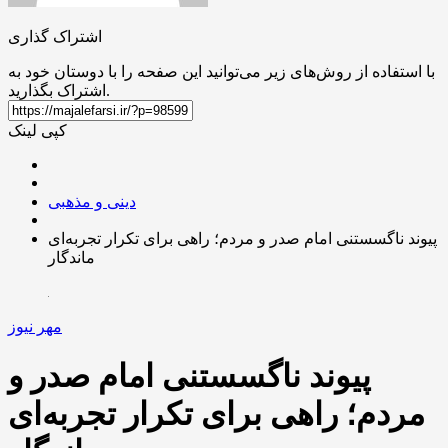
اشتراک گذاری
با استفاده از روش‌های زیر می‌توانید این صفحه را با دوستان خود به
اشتراک بگذارید.
کپی لینک
دینی و مذهبی
پیوند ناگسستنی امام صدر و مردم؛ راهی برای تکرار تجربه‌ای
ماندگار
مهر نیوز
پیوند ناگسستنی امام صدر و
مردم؛ راهی برای تکرار تجربه‌ای