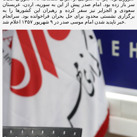
سر باز زده بود. امام صدر پیش از این به سوریه، اردن، عربستان
سعودی و الجزایر نیز سفر کرده و رهبران این کشورها را به
برگزاری نشستی محدود برای حل بحران فراخوانده بود. سرانجام
اعلام شد.
خبر ناپدید شدن امام موسی صدر در ۹ شهریور
۱۳۵۷