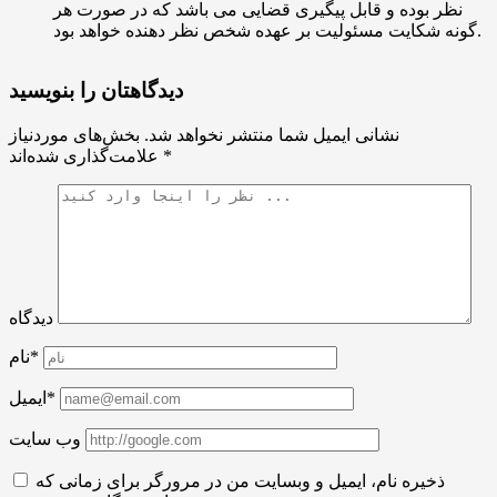
نظر بوده و قابل پیگیری قضایی می باشد که در صورت هر
گونه شکایت مسئولیت بر عهده شخص نظر دهنده خواهد بود.
دیدگاهتان را بنویسید
نشانی ایمیل شما منتشر نخواهد شد.
بخش‌های موردنیاز
*
علامت‌گذاری شده‌اند
دیدگاه
نام*
ایمیل*
وب سایت
ذخیره نام، ایمیل و وبسایت من در مرورگر برای زمانی که