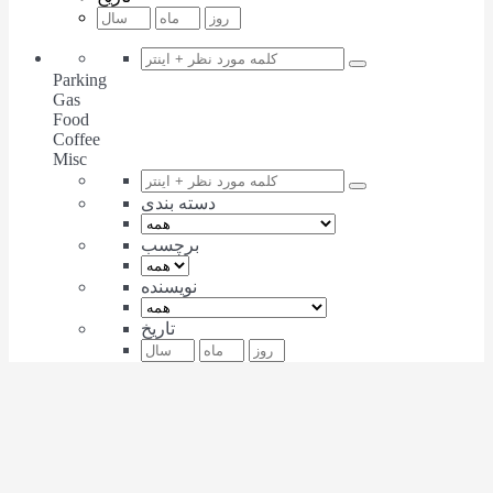
Parking
Gas
Food
Coffee
Misc
دسته بندی
برچسب
نویسنده
تاریخ