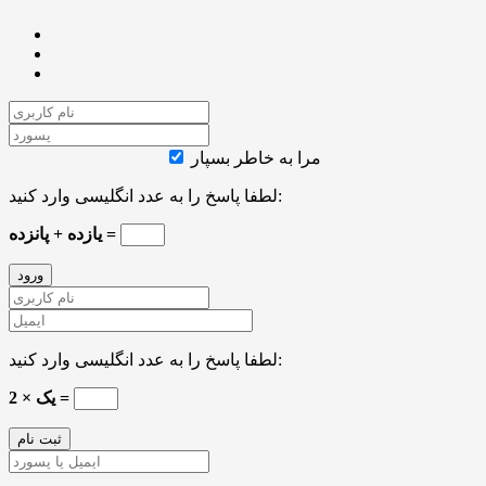
مرا به خاطر بسپار
لطفا پاسخ را به عدد انگلیسی وارد کنید:
یازده + پانزده =
لطفا پاسخ را به عدد انگلیسی وارد کنید:
2 × یک =