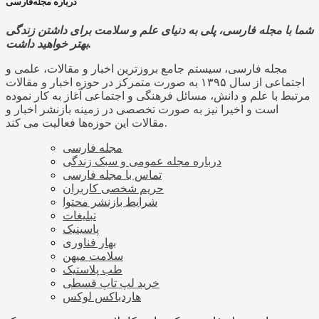
درباره مجله‌فارسی
شما با مجله فارسی، پلی به دنیای علم و سلامت برای داشتن زندگی
بهتر خواهید داشت.
مجله فارسی، سیستم جامع بروزترین اخبار و مقالات، علمی و
اجتماعی از سال ۱۳۹۵ به صورت متمرکز در حوزه اخبار و مقالات
مرتبط با علم و دانش، مسائل فرهنگی و اجتماعی آغاز به کار نموده
است و اخیرا نیز به صورت تخصصی در زمینه بازنشر اخبار و
مقالات این حوزه‌ها فعالیت می کند.
مجله فارسی
درباره مجله عمومی و سبک زندگی
تماس با مجله فارسی
حریم شخصی کاربران
شرایط بازنشر محتوا
تبلیغات
پاسینیک
بهار فناوری
سلامت میهن
طب پلاستیک
خرید لپ تاپ قسطی
هاردباکس لوکس