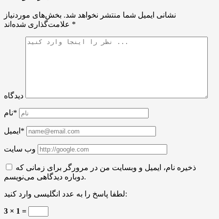
نشانی ایمیل شما منتشر نخواهد شد.
بخش‌های موردنیاز
*
علامت‌گذاری شده‌اند
دیدگاه
نام*
ایمیل*
وب سایت
ذخیره نام، ایمیل و وبسایت من در مرورگر برای زمانی که
دوباره دیدگاهی می‌نویسم.
لطفا پاسخ را به عدد انگلیسی وارد کنید:
3 × 1 =