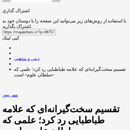
اشتراک گذاری
با استفاده از روش‌های زیر می‌توانید این صفحه را با دوستان خود به
اشتراک بگذارید.
کپی لینک
دینی و مذهبی
تقسیم سخت‌گیرانه‌ای که علامه طباطبایی رد کرد؛ علمی که
«سلطان علوم» است
مهر نیوز
تقسیم سخت‌گیرانه‌ای که علامه
طباطبایی رد کرد؛ علمی که