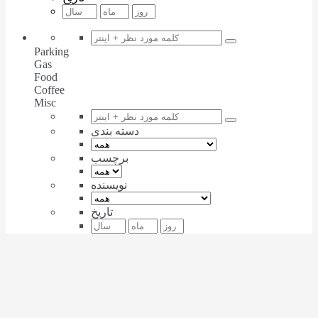
Parking
Gas
Food
Coffee
Misc
دسته بندی
برچسب
نویسنده
تاریخ