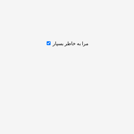
مرا به خاطر بسپار