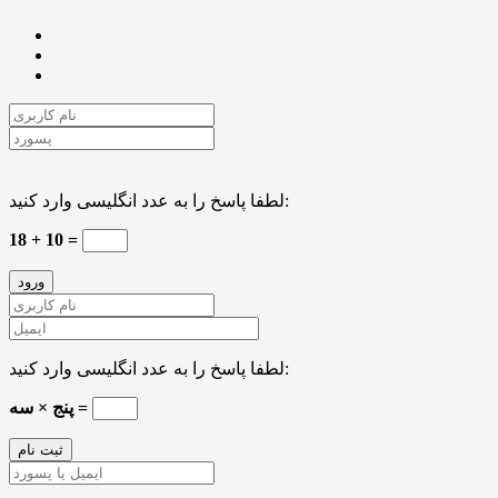
لطفا پاسخ را به عدد انگلیسی وارد کنید:
18 + 10 =
لطفا پاسخ را به عدد انگلیسی وارد کنید:
پنج × سه =