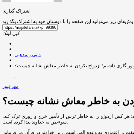
اشتراک گذاری
کپی لینک
دینی و مذهبی
تور گازی داشتم؛ ازدواج نکردن به خاطر معاش نشانه چیست؟
مهر نیوز
کردن به خاطر معاش نشانه چیست؟
: هر کس ازدواج را به خاطر ترس از تأمین خرج و روزی ترک کند،
سوء‌ظن به خداوند پیدا کرده است.
ت بی‌اعتمادی به وعده الهی است. زیرا خداوند در قرآن می‌فرماید: