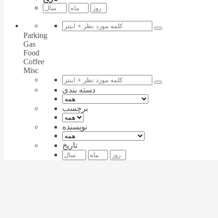
Parking
Gas
Food
Coffee
Misc
دسته بندی
برچسب
نویسنده
تاریخ