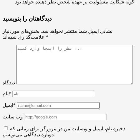
گونه شکایت مسئولیت بر عهده شخص نظر دهنده خواهد بود.
دیدگاهتان را بنویسید
نشانی ایمیل شما منتشر نخواهد شد.
بخش‌های موردنیاز
*
علامت‌گذاری شده‌اند
دیدگاه
نام*
ایمیل*
وب سایت
ذخیره نام، ایمیل و وبسایت من در مرورگر برای زمانی که
دوباره دیدگاهی می‌نویسم.