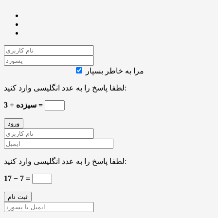
مرا به خاطر بسپار
لطفا پاسخ را به عدد انگلیسی وارد کنید:
3 + سیزده =
لطفا پاسخ را به عدد انگلیسی وارد کنید:
17 − 7 =