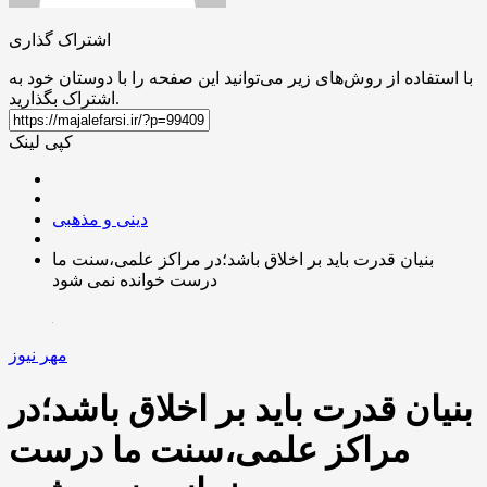
اشتراک گذاری
با استفاده از روش‌های زیر می‌توانید این صفحه را با دوستان خود به
اشتراک بگذارید.
کپی لینک
دینی و مذهبی
بنیان قدرت باید بر اخلاق باشد؛در مراکز علمی،سنت ما
درست خوانده نمی شود
مهر نیوز
بنیان قدرت باید بر اخلاق باشد؛در
مراکز علمی،سنت ما درست