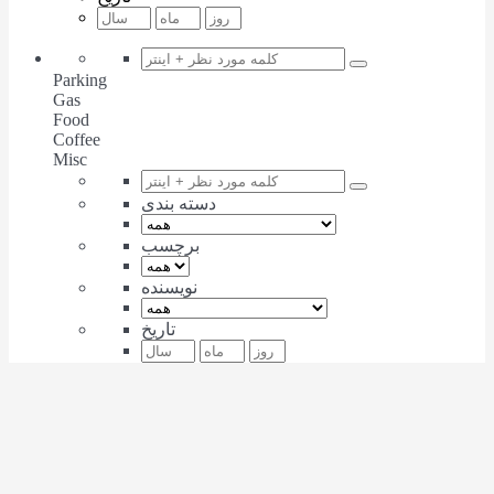
Parking
Gas
Food
Coffee
Misc
دسته بندی
برچسب
نویسنده
تاریخ