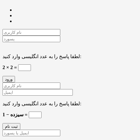
لطفا پاسخ را به عدد انگلیسی وارد کنید:
2 × 2 =
لطفا پاسخ را به عدد انگلیسی وارد کنید:
سیزده − 1 =