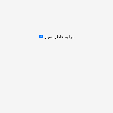
مرا به خاطر بسپار