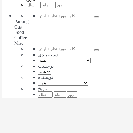
Parking
Gas
Food
Coffee
Misc
دسته بندی
برچسب
نویسنده
تاریخ