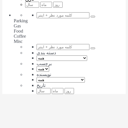
Parking
Gas
Food
Coffee
Misc
دسته بندی
برچسب
نویسنده
تاریخ