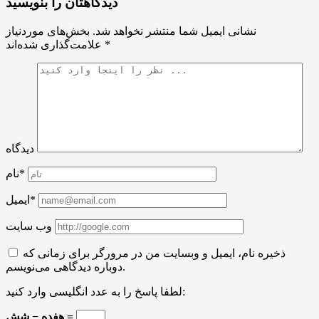
دیدگاهتان را بنویسید
نشانی ایمیل شما منتشر نخواهد شد.
بخش‌های موردنیاز
*
علامت‌گذاری شده‌اند
دیدگاه
نام*
ایمیل*
وب سایت
ذخیره نام، ایمیل و وبسایت من در مرورگر برای زمانی که
دوباره دیدگاهی می‌نویسم.
لطفا پاسخ را به عدد انگلیسی وارد کنید:
هفده − شش =