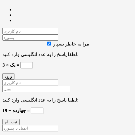
مرا به خاطر بسپار
لطفا پاسخ را به عدد انگلیسی وارد کنید:
3 × یک =
لطفا پاسخ را به عدد انگلیسی وارد کنید:
19 − چهارده =