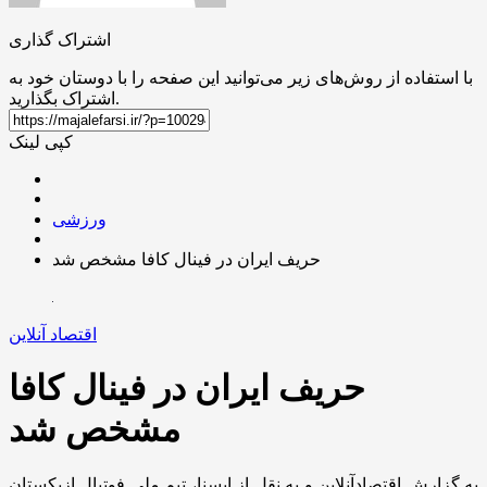
اشتراک گذاری
با استفاده از روش‌های زیر می‌توانید این صفحه را با دوستان خود به
اشتراک بگذارید.
کپی لینک
ورزشی
حریف ایران در فینال کافا مشخص شد
اقتصاد آنلاین
حریف ایران در فینال کافا
مشخص شد
به گزارش اقتصادآنلاین و به نقل از ایسنا، تیم ملی فوتبال ازبکستان