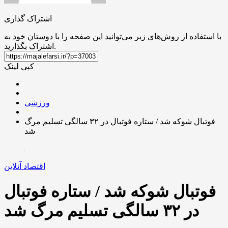
اشتراک گذاری
با استفاده از روش‌های زیر می‌توانید این صفحه را با دوستان خود به
اشتراک بگذارید.
کپی لینک
ورزشی
فوتبال شوکه شد / ستاره فوتبال در ۳۲ سالگی تسلیم مرگ
شد
اقتصاد آنلاین
فوتبال شوکه شد / ستاره فوتبال
در ۳۲ سالگی تسلیم مرگ شد