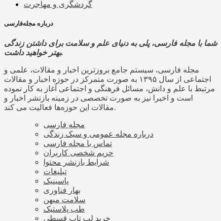
گردشگری و مهاجرت
درباره مجله‌فارسی
شما با مجله فارسی، پلی به دنیای علم و سلامت برای داشتن زندگی
بهتر خواهید داشت.
مجله فارسی، سیستم جامع بروزترین اخبار و مقالات، علمی و
اجتماعی از سال ۱۳۹۵ به صورت متمرکز در حوزه اخبار و مقالات
مرتبط با علم و دانش، مسائل فرهنگی و اجتماعی آغاز به کار نموده
است و اخیرا نیز به صورت تخصصی در زمینه بازنشر اخبار و
مقالات این حوزه‌ها فعالیت می کند.
مجله فارسی
درباره مجله عمومی و سبک زندگی
تماس با مجله فارسی
حریم شخصی کاربران
شرایط بازنشر محتوا
تبلیغات
پاسینیک
بهار فناوری
سلامت میهن
طب پلاستیک
خرید لپ تاپ قسطی