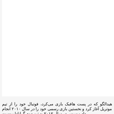
هیدالگو که در پست هافبک بازی می‌کرد، فوتبال خود را از تیم
موتریل آغاز کرد و نخستین بازی رسمی خود را در سال ۲۰۱۰ انجام
داد و سپس در سال ۲۰۱۲ به تیم دوم گرانادا پیوست.