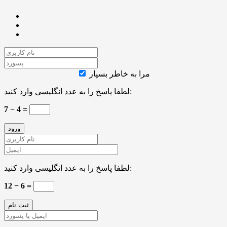
مرا به خاطر بسپار
لطفا پاسخ را به عدد انگلیسی وارد کنید:
7 − 4 =
لطفا پاسخ را به عدد انگلیسی وارد کنید:
12 − 6 =