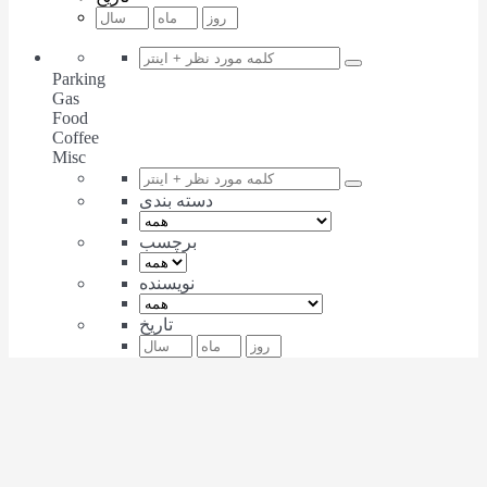
Parking
Gas
Food
Coffee
Misc
دسته بندی
برچسب
نویسنده
تاریخ