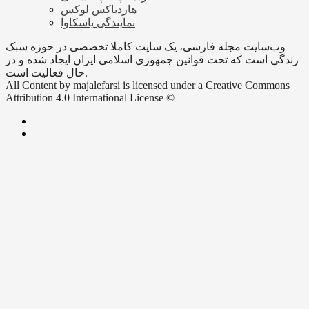
هاردباکس لوکس
نمایندگی یاسکاوا
وب‌سایت مجله فارسی، یک سایت کاملا تخصصی در حوزه سبک
زندگی است که تحت قوانین جمهوری اسلامی ایران ایجاد شده و در
حال فعالیت است.
All Content by majalefarsi is licensed under a Creative Commons
Attribution 4.0 International License ©️