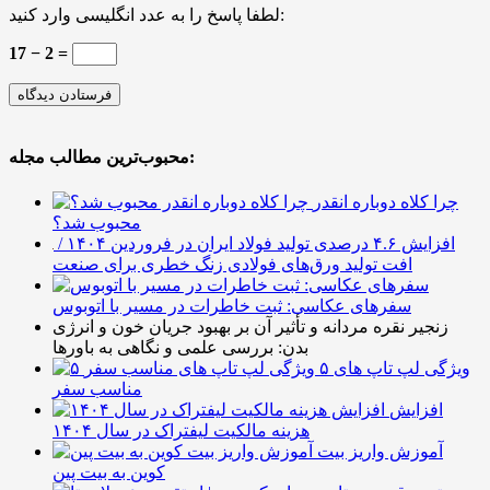
لطفا پاسخ را به عدد انگلیسی وارد کنید:
17 − 2 =
محبوب‌ترین مطالب مجله:
چرا کلاه دوباره انقدر
محبوب شد؟
افزایش ۴.۶ درصدی تولید فولاد ایران در فروردین ۱۴۰۴ /
افت تولید ورق‌های فولادی زنگ خطری برای صنعت
سفرهای عکاسی: ثبت خاطرات در مسیر با اتوبوس
زنجیر نقره مردانه و تأثیر آن بر بهبود جریان خون و انرژی
بدن: بررسی علمی و نگاهی به باورها
۵ ویژگی لپ تاپ های
مناسب سفر
افزایش
هزینه مالکیت لیفتراک در سال ۱۴۰۴
آموزش واریز بیت
کوین به بیت پین