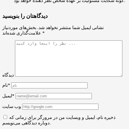
گونه شکایت مسئولیت بر عهده شخص نظر دهنده خواهد بود.
دیدگاهتان را بنویسید
نشانی ایمیل شما منتشر نخواهد شد.
بخش‌های موردنیاز
*
علامت‌گذاری شده‌اند
دیدگاه
نام*
ایمیل*
وب سایت
ذخیره نام، ایمیل و وبسایت من در مرورگر برای زمانی که
دوباره دیدگاهی می‌نویسم.