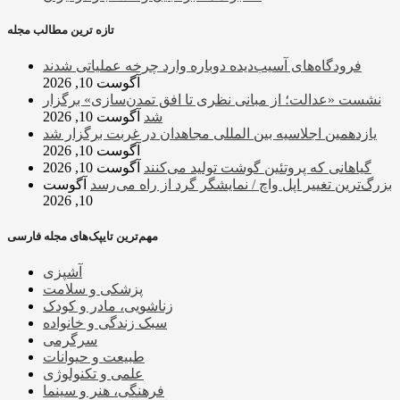
تازه ترین مطالب مجله
فرودگاه‌های آسیب‌دیده دوباره وارد چرخه عملیاتی شدند
آگوست 10, 2026
نشست «عدالت؛ از مبانی نظری تا افق تمدن‌سازی» برگزار
شد
آگوست 10, 2026
یازدهمین اجلاسیه بین المللی مجاهدان در غربت برگزار شد
آگوست 10, 2026
گیاهانی که پروتئین گوشت تولید می‌کنند
آگوست 10, 2026
بزرگ‌ترین تغییر اپل واچ / نمایشگر گرد از راه می‌رسد
آگوست
10, 2026
مهم‌ترین تایپک‌های مجله فارسی
آشپزی
پزشکی و سلامت
زناشویی، مادر و کودک
سبک زندگی و خانواده
سرگرمی
طبیعت و حیوانات
علمی و تکنولوژی
فرهنگی، هنر و سینما