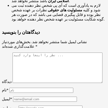
باشد منتشر نخواهد شد.
اسلامی ایران
لازم به یادآوری است که آی پی شخص نظر دهنده ثبت می
شود و کلیه
مسئولیت های حقوقی
نظرات بر عهده شخص
نظر بوده و قابل پیگیری قضایی می باشد که در صورت هر
گونه شکایت مسئولیت بر عهده شخص نظر دهنده خواهد بود.
دیدگاهتان را بنویسید
نشانی ایمیل شما منتشر نخواهد شد.
بخش‌های موردنیاز
*
علامت‌گذاری شده‌اند
دیدگاه
نام*
ایمیل*
وب سایت