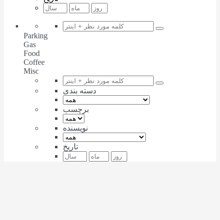
Parking
Gas
Food
Coffee
Misc
دسته بندی
برچسب
نویسنده
تاریخ