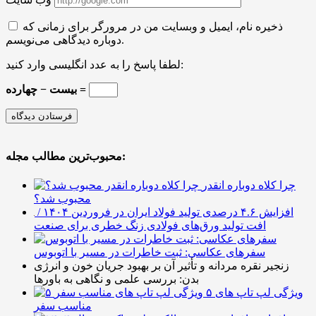
ذخیره نام، ایمیل و وبسایت من در مرورگر برای زمانی که
دوباره دیدگاهی می‌نویسم.
لطفا پاسخ را به عدد انگلیسی وارد کنید:
بیست − چهارده =
محبوب‌ترین مطالب مجله:
چرا کلاه دوباره انقدر
محبوب شد؟
افزایش ۴.۶ درصدی تولید فولاد ایران در فروردین ۱۴۰۴ /
افت تولید ورق‌های فولادی زنگ خطری برای صنعت
سفرهای عکاسی: ثبت خاطرات در مسیر با اتوبوس
زنجیر نقره مردانه و تأثیر آن بر بهبود جریان خون و انرژی
بدن: بررسی علمی و نگاهی به باورها
۵ ویژگی لپ تاپ های
مناسب سفر