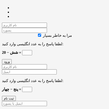
مرا به خاطر بسپار
لطفا پاسخ را به عدد انگلیسی وارد کنید:
20 − شش =
لطفا پاسخ را به عدد انگلیسی وارد کنید:
پنج − چهار =