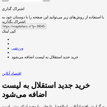
اشتراک گذاری
با استفاده از روش‌های زیر می‌توانید این صفحه را با دوستان خود به
اشتراک بگذارید.
کپی لینک
ورزشی
خرید جدید استقلال به لیست اضافه می‌شود
اقتصاد آنلاین
خرید جدید استقلال به لیست
اضافه می‌شود
به گزارش اقتصادآنلاین، ابوالفضل ذلیخایی با وجود اینکه مدتی است