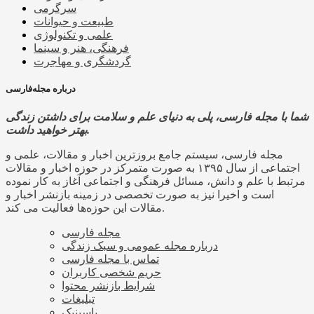
سرگرمی
طبیعت و حیوانات
علمی و تکنولوژی
فرهنگی، هنر و سینما
گردشگری و مهاجرت
درباره مجله‌فارسی
شما با مجله فارسی، پلی به دنیای علم و سلامت برای داشتن زندگی
بهتر خواهید داشت.
مجله فارسی، سیستم جامع بروزترین اخبار و مقالات، علمی و
اجتماعی از سال ۱۳۹۵ به صورت متمرکز در حوزه اخبار و مقالات
مرتبط با علم و دانش، مسائل فرهنگی و اجتماعی آغاز به کار نموده
است و اخیرا نیز به صورت تخصصی در زمینه بازنشر اخبار و
مقالات این حوزه‌ها فعالیت می کند.
مجله فارسی
درباره مجله عمومی و سبک زندگی
تماس با مجله فارسی
حریم شخصی کاربران
شرایط بازنشر محتوا
تبلیغات
پاسینیک