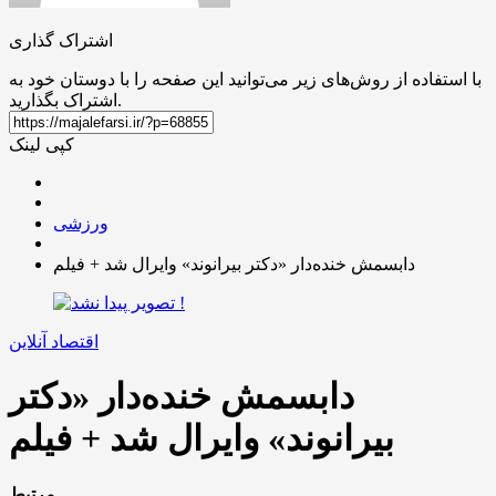
اشتراک گذاری
با استفاده از روش‌های زیر می‌توانید این صفحه را با دوستان خود به
اشتراک بگذارید.
کپی لینک
ورزشی
دابسمش خنده‌دار «دکتر بیرانوند» وایرال شد + فیلم
اقتصاد آنلاین
دابسمش خنده‌دار «دکتر
بیرانوند» وایرال شد + فیلم
مرتبط