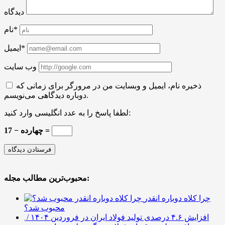
دیدگاه
نام*
ایمیل*
وب سایت
ذخیره نام، ایمیل و وبسایت من در مرورگر برای زمانی که
دوباره دیدگاهی می‌نویسم.
لطفا پاسخ را به عدد انگلیسی وارد کنید:
17 − چهارده =
محبوب‌ترین مطالب مجله:
چرا کلاه دوباره انقدر
محبوب شد؟
افزایش ۴.۶ درصدی تولید فولاد ایران در فروردین ۱۴۰۴ /