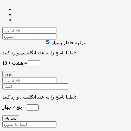
مرا به خاطر بسپار
لطفا پاسخ را به عدد انگلیسی وارد کنید:
هشت + 13 =
لطفا پاسخ را به عدد انگلیسی وارد کنید:
پنج × چهار =