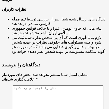
نظرات کاربران
دیدگاه های ارسال شده شما، پس از بررسی توسط
تیم مجله
منتشر خواهد شد.
فارسی
پیام هایی که حاوی توهین، افترا و یا خلاف
قوانین جمهوری
باشد منتشر نخواهد شد.
اسلامی ایران
لازم به یادآوری است که آی پی شخص نظر دهنده ثبت می
شود و کلیه
مسئولیت های حقوقی
نظرات بر عهده شخص
نظر بوده و قابل پیگیری قضایی می باشد که در صورت هر
گونه شکایت مسئولیت بر عهده شخص نظر دهنده خواهد بود.
دیدگاهتان را بنویسید
نشانی ایمیل شما منتشر نخواهد شد.
بخش‌های موردنیاز
*
علامت‌گذاری شده‌اند