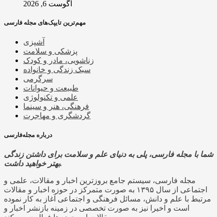
آگوست 6, 2026
مهم‌ترین تایپک‌های مجله فارسی
آشپزی
پزشکی و سلامت
زناشویی، مادر و کودک
سبک زندگی و خانواده
سرگرمی
طبیعت و حیوانات
علمی و تکنولوژی
فرهنگی، هنر و سینما
گردشگری و مهاجرت
درباره مجله‌فارسی
شما با مجله فارسی، پلی به دنیای علم و سلامت برای داشتن زندگی
بهتر خواهید داشت.
مجله فارسی، سیستم جامع بروزترین اخبار و مقالات، علمی و
اجتماعی از سال ۱۳۹۵ به صورت متمرکز در حوزه اخبار و مقالات
مرتبط با علم و دانش، مسائل فرهنگی و اجتماعی آغاز به کار نموده
است و اخیرا نیز به صورت تخصصی در زمینه بازنشر اخبار و