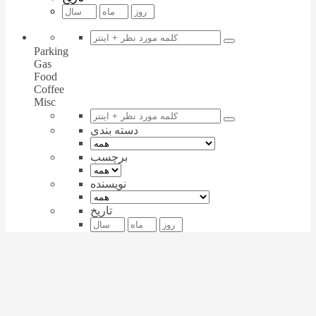
Parking
Gas
Food
Coffee
Misc
دسته بندی
برچسب
نویسنده
تاریخ