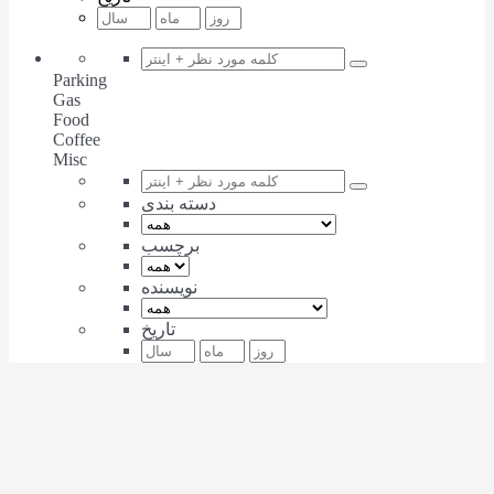
Parking
Gas
Food
Coffee
Misc
دسته بندی
برچسب
نویسنده
تاریخ