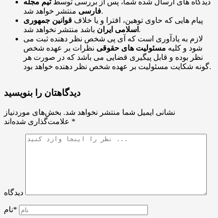
دیدگاه های ارسال شده شما، پس از بررسی توسط
تیم مجله
منتشر خواهد شد.
فارسی
پیام هایی که حاوی توهین، افترا و یا خلاف
قوانین جمهوری
باشد منتشر نخواهد شد.
اسلامی ایران
لازم به یادآوری است که آی پی شخص نظر دهنده ثبت می
شود و کلیه
مسئولیت های حقوقی
نظرات بر عهده شخص
نظر بوده و قابل پیگیری قضایی می باشد که در صورت هر
گونه شکایت مسئولیت بر عهده شخص نظر دهنده خواهد بود.
دیدگاهتان را بنویسید
نشانی ایمیل شما منتشر نخواهد شد.
بخش‌های موردنیاز
*
علامت‌گذاری شده‌اند
دیدگاه
نام*