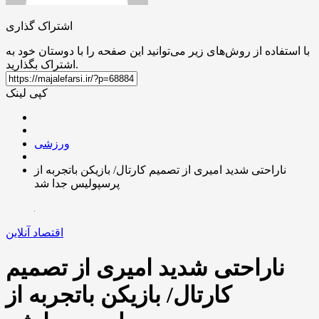
اشتراک گذاری
با استفاده از روش‌های زیر می‌توانید این صفحه را با دوستان خود به
اشتراک بگذارید.
کپی لینک
ورزشی
ناراحتی شدید امیری از تصمیم کارتال/ بازیکن باتجربه از
پرسپولیس جدا شد
اقتصاد آنلاین
ناراحتی شدید امیری از تصمیم
کارتال/ بازیکن باتجربه از