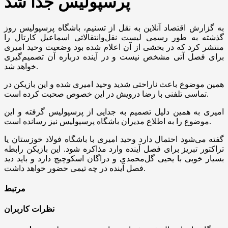
پرسپولیس جدا شد
به گزارش اقتصاد آنلاین به نقل از تسنیم، باشگاه پرسپولیس روز
گذشته به طور رسمی لیست نقل‌و‌انتقالاتی اسماعیل کارتال را
منتشر کرد که در بخشی از آن اعلام شده بود وضعیت وحید امیری
برای فصل آتی مشخص نیست و در آینده درباره آن تصمیم‌گیری
خواهد شد.
همین موضوع باعث ناراحتی شدید وحید امیری شده و این بازیکن در
تماسی تلفنی با رضا درویش در این خصوص صحبت کرده است.
امیری به همین دلیل تصمیم به جدایی از پرسپولیس گرفته و این
موضوع را به اطلاع مدیران باشگاه پرسپولیس نیز رسانده است.
گفته می‌شود احتمال دارد وحید امیری با باشگاه فولاد خوزستان یا
تراکتور تبریز برای فصل آینده وارد مذاکره شود. این بازیکن رابطه
بسیار خوبی با یحیی گل‌محمدی و دراگان اسکوچیچ دارد و باید دید
فصل آینده در چه تیمی حضور خواهد داشت.
مرتبط
نظرات کاربران