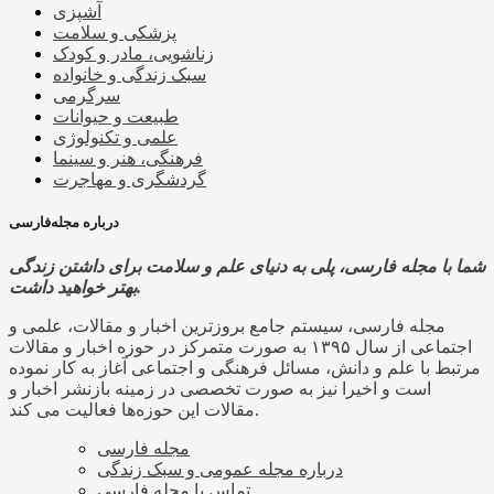
آشپزی
پزشکی و سلامت
زناشویی، مادر و کودک
سبک زندگی و خانواده
سرگرمی
طبیعت و حیوانات
علمی و تکنولوژی
فرهنگی، هنر و سینما
گردشگری و مهاجرت
درباره مجله‌فارسی
شما با مجله فارسی، پلی به دنیای علم و سلامت برای داشتن زندگی
بهتر خواهید داشت.
مجله فارسی، سیستم جامع بروزترین اخبار و مقالات، علمی و
اجتماعی از سال ۱۳۹۵ به صورت متمرکز در حوزه اخبار و مقالات
مرتبط با علم و دانش، مسائل فرهنگی و اجتماعی آغاز به کار نموده
است و اخیرا نیز به صورت تخصصی در زمینه بازنشر اخبار و
مقالات این حوزه‌ها فعالیت می کند.
مجله فارسی
درباره مجله عمومی و سبک زندگی
تماس با مجله فارسی