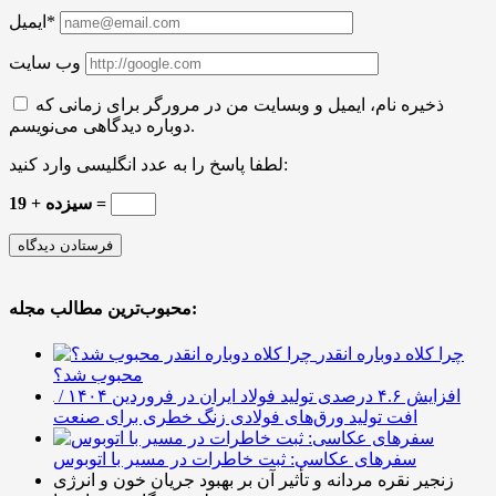
ایمیل*
وب سایت
ذخیره نام، ایمیل و وبسایت من در مرورگر برای زمانی که
دوباره دیدگاهی می‌نویسم.
لطفا پاسخ را به عدد انگلیسی وارد کنید:
سیزده + 19 =
محبوب‌ترین مطالب مجله:
چرا کلاه دوباره انقدر
محبوب شد؟
افزایش ۴.۶ درصدی تولید فولاد ایران در فروردین ۱۴۰۴ /
افت تولید ورق‌های فولادی زنگ خطری برای صنعت
سفرهای عکاسی: ثبت خاطرات در مسیر با اتوبوس
زنجیر نقره مردانه و تأثیر آن بر بهبود جریان خون و انرژی