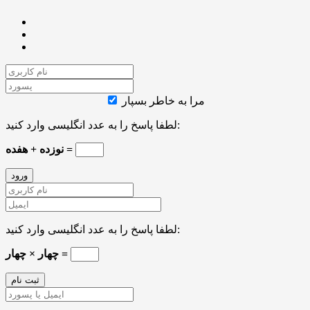
مرا به خاطر بسپار
لطفا پاسخ را به عدد انگلیسی وارد کنید:
نوزده + هفده =
لطفا پاسخ را به عدد انگلیسی وارد کنید:
چهار × چهار =