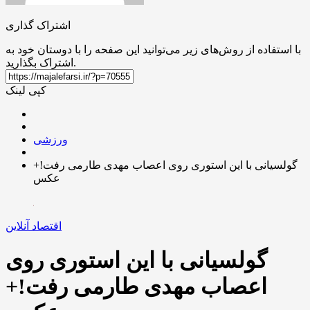
اشتراک گذاری
با استفاده از روش‌های زیر می‌توانید این صفحه را با دوستان خود به
اشتراک بگذارید.
کپی لینک
ورزشی
گولسیانی با این استوری روی اعصاب مهدی طارمی رفت!+
عکس
اقتصاد آنلاین
گولسیانی با این استوری روی
اعصاب مهدی طارمی رفت!+