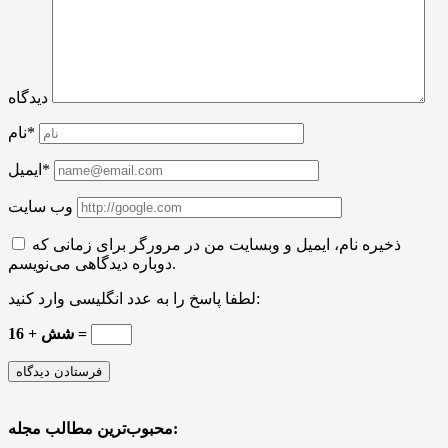
دیدگاه
نام*
ایمیل*
وب سایت
ذخیره نام، ایمیل و وبسایت من در مرورگر برای زمانی که
دوباره دیدگاهی می‌نویسم.
لطفا پاسخ را به عدد انگلیسی وارد کنید:
16 + شش =
محبوب‌ترین مطالب مجله: