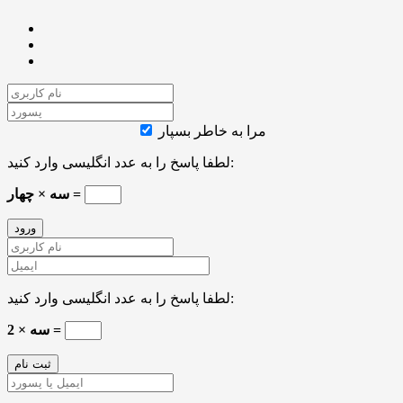
مرا به خاطر بسپار
لطفا پاسخ را به عدد انگلیسی وارد کنید:
سه × چهار =
لطفا پاسخ را به عدد انگلیسی وارد کنید:
سه × 2 =