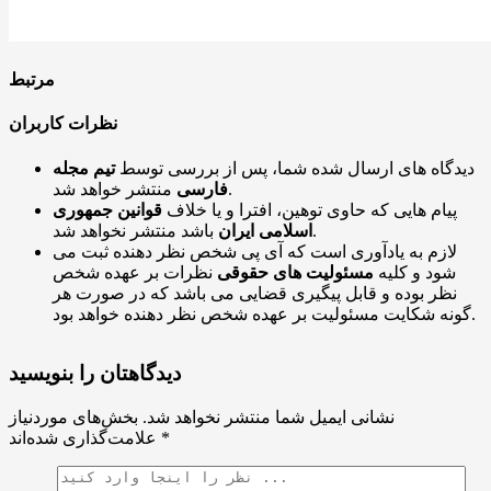
مرتبط
نظرات کاربران
دیدگاه های ارسال شده شما، پس از بررسی توسط
تیم مجله
منتشر خواهد شد.
فارسی
پیام هایی که حاوی توهین، افترا و یا خلاف
قوانین جمهوری
باشد منتشر نخواهد شد.
اسلامی ایران
لازم به یادآوری است که آی پی شخص نظر دهنده ثبت می
شود و کلیه
مسئولیت های حقوقی
نظرات بر عهده شخص
نظر بوده و قابل پیگیری قضایی می باشد که در صورت هر
گونه شکایت مسئولیت بر عهده شخص نظر دهنده خواهد بود.
دیدگاهتان را بنویسید
نشانی ایمیل شما منتشر نخواهد شد.
بخش‌های موردنیاز
*
علامت‌گذاری شده‌اند