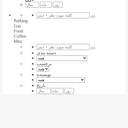
Parking
Gas
Food
Coffee
Misc
دسته بندی
برچسب
نویسنده
تاریخ