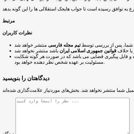
مرتبط
نظرات کاربران
 شما، پس از بررسی توسط
تیم مجله فارسی
 یا خلاف
قوانین جمهوری اسلامی ایران
و قابل پیگیری قضایی می باشد که در صورت هر گونه شکایت
مسئولیت بر عهده شخص نظر دهنده خواهد بود.
دیدگاهتان را بنویسید
میل شما منتشر نخواهد شد.
دیدگاه