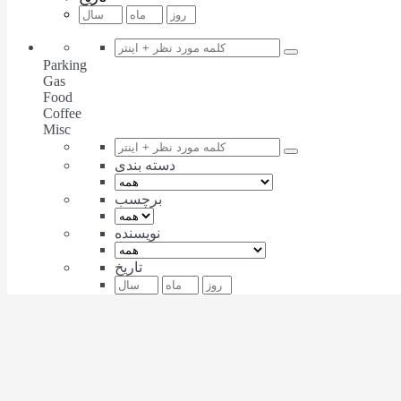
Parking
Gas
Food
Coffee
Misc
دسته بندی
برچسب
نویسنده
تاریخ