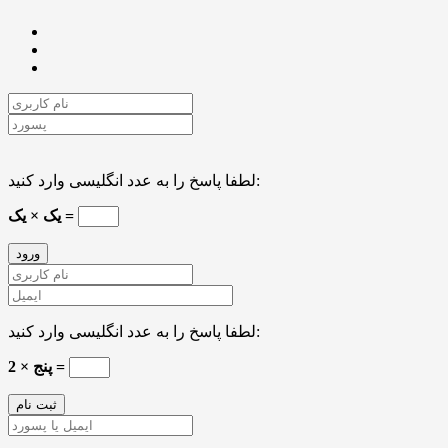
لطفا پاسخ را به عدد انگلیسی وارد کنید:
یک × یک =
لطفا پاسخ را به عدد انگلیسی وارد کنید:
2 × پنج =