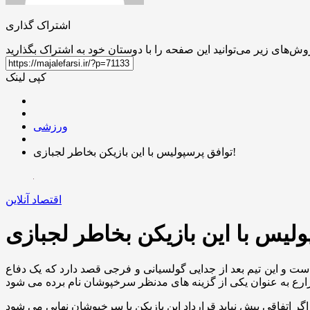
اشتراک گذاری
کپی لینک
ورزشی
توافق پرسپولیس با این بازیکن بخاطر لجبازی!
اقتصاد آنلاین
 است و این تیم بعد از جدایی گولسیانی و فرجی قصد دارد که یک دفاع