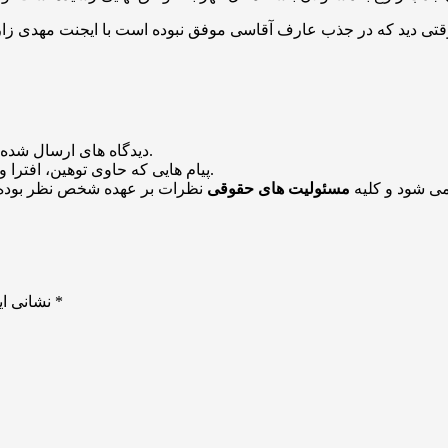
منتشر خواهد شد.
دیدگاه های ارسال شده
باشد منتشر نخواهد شد.
پیام هایی که حاوی توهین، افترا و
می شود و کلیه
مسئولیت های حقوقی
نظرات بر عهده شخص نظر بوده 
*
بخش‌های موردنیاز علامت‌گذاری شده‌اند
نشانی ای