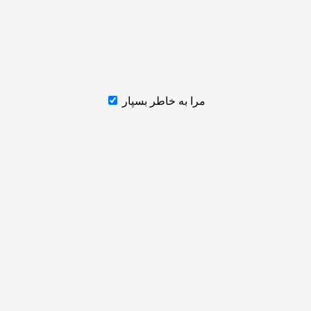
مرا به خاطر بسپار