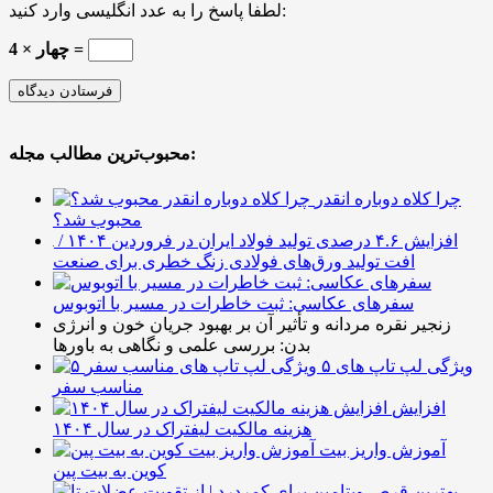
لطفا پاسخ را به عدد انگلیسی وارد کنید:
چهار × 4 =
محبوب‌ترین مطالب مجله:
چرا کلاه دوباره انقدر
محبوب شد؟
افزایش ۴.۶ درصدی تولید فولاد ایران در فروردین ۱۴۰۴ /
افت تولید ورق‌های فولادی زنگ خطری برای صنعت
سفرهای عکاسی: ثبت خاطرات در مسیر با اتوبوس
زنجیر نقره مردانه و تأثیر آن بر بهبود جریان خون و انرژی
بدن: بررسی علمی و نگاهی به باورها
۵ ویژگی لپ تاپ های
مناسب سفر
افزایش
هزینه مالکیت لیفتراک در سال ۱۴۰۴
آموزش واریز بیت
کوین به بیت پین