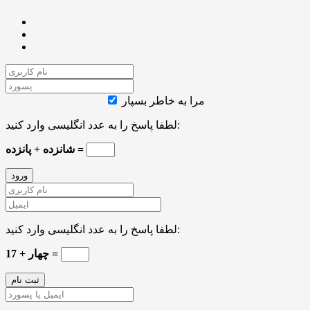
مرا به خاطر بسپار
لطفا پاسخ را به عدد انگلیسی وارد کنید:
شانزده + پانزده =
لطفا پاسخ را به عدد انگلیسی وارد کنید:
چهار + 17 =