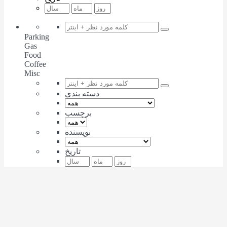
Parking
Gas
Food
Coffee
Misc
دسته بندی
برچسب
نویسنده
تاریخ