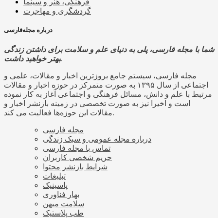
فرهنگی، هنر و سینما
گردشگری و مهاجرت
درباره مجله‌فارسی
شما با مجله فارسی، پلی به دنیای علم و سلامت برای داشتن زندگی
بهتر خواهید داشت.
مجله فارسی، سیستم جامع بروزترین اخبار و مقالات، علمی و
اجتماعی از سال ۱۳۹۵ به صورت متمرکز در حوزه اخبار و مقالات
مرتبط با علم و دانش، مسائل فرهنگی و اجتماعی آغاز به کار نموده
است و اخیرا نیز به صورت تخصصی در زمینه بازنشر اخبار و
مقالات این حوزه‌ها فعالیت می کند.
مجله فارسی
درباره مجله عمومی و سبک زندگی
تماس با مجله فارسی
حریم شخصی کاربران
شرایط بازنشر محتوا
تبلیغات
پاسینیک
بهار فناوری
سلامت میهن
طب پلاستیک