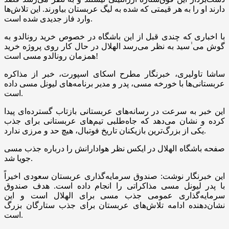
دارند او را به هر قیمتی که شده به لیگ عربستان بیاورند. این تلاش‌ها
وارد فاز جدیدی شده است.
با اخباری که چندی قبل از این باشگاه در خصوص خرید رونالدو به
گوش می ٰسید به نظر می‌رسد الهلال در حال کار روی پروژه خرید
همزمان رونالدو مسی است!
ساشا تاولیری، خبرنگار مطرح اسکای اسپورت، خبر از مذاکره
عربستانی‌ها با خورخه مسی، پدر و مدیر برنامه‌های لیونل مسی داده
است.
این خبر به سرعت در رسانه‌های عربستانی بازتاب گسترده‌ای پیدا
کرده و نشان می‌دهد که جاه‌طلبی تیم‌های عربستانی برای جذب
یکی از بزرگ‌ترین بازیکنان تاریخ فوتبال، هیچ حد و مرزی ندارد.
صفحه باشگاه الهلال در ایکس نظر هوادارانش را درباره جذب مسی
جویا شد.
این خبرنگار نوشت: صندوق سرمایه‌گذاری عربستان سعودی اخیراً
با پدر لیونل مسی مذاکراتی را انجام داده است. هدف صندوق
سرمایه‌گذاری عمومی جذب مسی برای الهلال است و این
نشان‌دهنده ادامه تلاش‌های عربستان برای جذب ستارگان بزرگ
است.