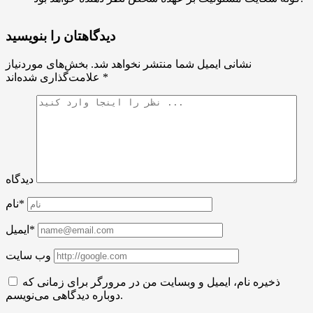
دیدگاهتان را بنویسید
نشانی ایمیل شما منتشر نخواهد شد.
بخش‌های موردنیاز
*
علامت‌گذاری شده‌اند
دیدگاه
نام*
ایمیل*
وب سایت
ذخیره نام، ایمیل و وبسایت من در مرورگر برای زمانی که
دوباره دیدگاهی می‌نویسم.