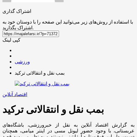
اشتراک گذاری
با استفاده از روش‌های زیر می‌توانید این صفحه را با دوستان خود به
اشتراک بگذارید.
کپی لینک
ورزشی
بمب نقل‌ و انتقالاتی ترکید
اقتصاد آنلاین
بمب نقل‌ و انتقالاتی ترکید
به گزارش اقتصاد آنلاین به نقل از خبرورزشی، باشگاه‌های
عربستانی، با وجود حضور لیونل مسی در اینتر میامی، همچنان
دست‌بردار این فوق‌ستاره آرژانتینی نیستند و به نظر می‌رسد قصد