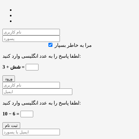
مرا به خاطر بسپار
لطفا پاسخ را به عدد انگلیسی وارد کنید:
3 + شش =
لطفا پاسخ را به عدد انگلیسی وارد کنید:
10 − 6 =