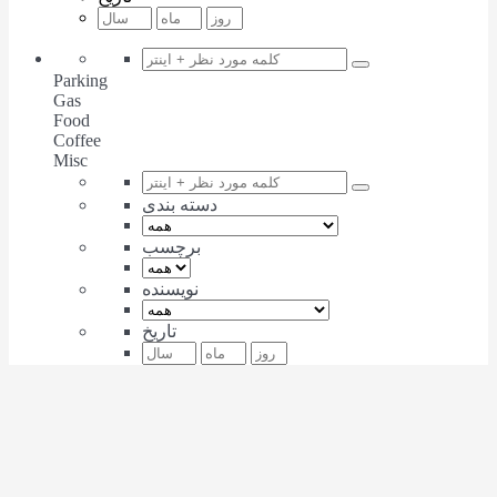
Parking
Gas
Food
Coffee
Misc
دسته بندی
برچسب
نویسنده
تاریخ