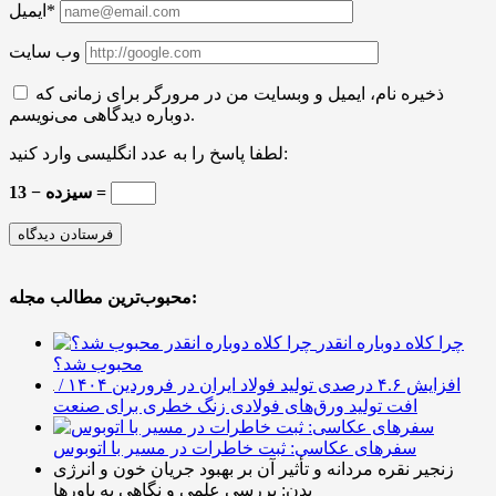
ایمیل*
وب سایت
ذخیره نام، ایمیل و وبسایت من در مرورگر برای زمانی که
دوباره دیدگاهی می‌نویسم.
لطفا پاسخ را به عدد انگلیسی وارد کنید:
سیزده − 13 =
محبوب‌ترین مطالب مجله:
چرا کلاه دوباره انقدر
محبوب شد؟
افزایش ۴.۶ درصدی تولید فولاد ایران در فروردین ۱۴۰۴ /
افت تولید ورق‌های فولادی زنگ خطری برای صنعت
سفرهای عکاسی: ثبت خاطرات در مسیر با اتوبوس
زنجیر نقره مردانه و تأثیر آن بر بهبود جریان خون و انرژی
بدن: بررسی علمی و نگاهی به باورها