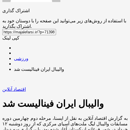
اشتراک گذاری
با استفاده از روش‌های زیر می‌توانید این صفحه را با دوستان خود به
اشتراک بگذارید.
کپی لینک
ورزشی
والیبال ایران فینالیست شد
اقتصاد آنلاین
والیبال ایران فینالیست شد
به گزارش اقتصاد آنلاین به نقل از ایسنا، مرحله دوم چهارمین دوره
مسابقات والیبال لیگ ملت‌های آسیای مرکزی که از روز دوشنبه ۱۲
خرداد در شهر فرغانه ازبکستان آغاز شده بود، با برگزاری سه دیدار