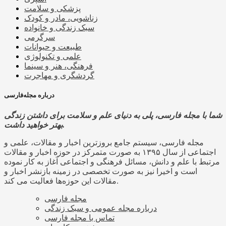
پزشکی و سلامت
زناشویی، مادر و کودک
سبک زندگی و خانواده
سرگرمی
طبیعت و حیوانات
علمی و تکنولوژی
فرهنگی، هنر و سینما
گردشگری و مهاجرت
درباره مجله‌فارسی
شما با مجله فارسی، پلی به دنیای علم و سلامت برای داشتن زندگی
بهتر خواهید داشت.
مجله فارسی، سیستم جامع بروزترین اخبار و مقالات، علمی و
اجتماعی از سال ۱۳۹۵ به صورت متمرکز در حوزه اخبار و مقالات
مرتبط با علم و دانش، مسائل فرهنگی و اجتماعی آغاز به کار نموده
است و اخیرا نیز به صورت تخصصی در زمینه بازنشر اخبار و
مقالات این حوزه‌ها فعالیت می کند.
مجله فارسی
درباره مجله عمومی و سبک زندگی
تماس با مجله فارسی