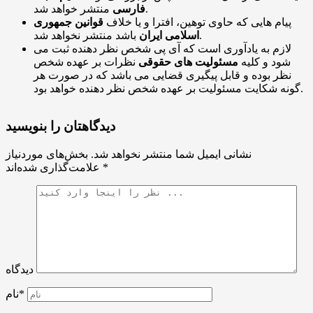
منتشر خواهد شد.
فارسی
پیام هایی که حاوی توهین، افترا و یا خلاف
قوانین جمهوری
باشد منتشر نخواهد شد.
اسلامی ایران
لازم به یادآوری است که آی پی شخص نظر دهنده ثبت می
شود و کلیه
مسئولیت های حقوقی
نظرات بر عهده شخص
نظر بوده و قابل پیگیری قضایی می باشد که در صورت هر
گونه شکایت مسئولیت بر عهده شخص نظر دهنده خواهد بود.
دیدگاهتان را بنویسید
نشانی ایمیل شما منتشر نخواهد شد.
بخش‌های موردنیاز
*
علامت‌گذاری شده‌اند
دیدگاه
نام*