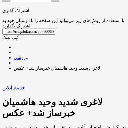
اشتراک گذاری
با استفاده از روش‌های زیر می‌توانید این صفحه را با دوستان خود به
اشتراک بگذارید.
کپی لینک
ورزشی
لاغری شدید وحید هاشمیان خبرساز شد+ عکس
اقتصاد آنلاین
لاغری شدید وحید هاشمیان
خبرساز شد+ عکس
به گزارش اقتصاد آنلاین به نقل از خبر ورزشی، سرمربی