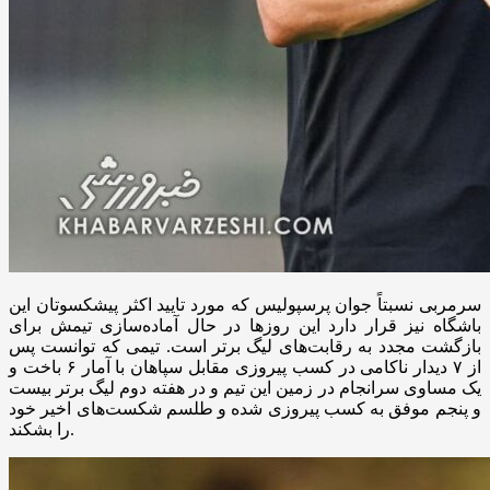
سرمربی نسبتاً جوان پرسپولیس که مورد تایید اکثر پیشکسوتان این
باشگاه نیز قرار دارد این روزها در حال آماده‌سازی تیمش برای
بازگشت مجدد به رقابت‌های لیگ برتر است. تیمی که توانست پس
از ۷ دیدار ناکامی در کسب پیروزی مقابل سپاهان با آمار ۶ باخت و
یک مساوی سرانجام در زمین این تیم و در هفته دوم لیگ برتر بیست
و پنجم موفق به کسب پیروزی شده و طلسم شکست‌های اخیر خود
را بشکند.