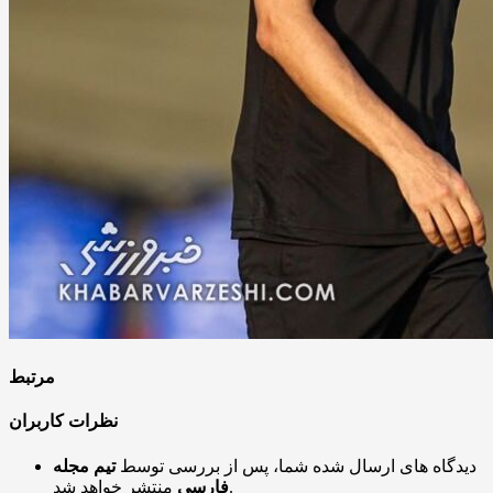
مرتبط
نظرات کاربران
دیدگاه های ارسال شده شما، پس از بررسی توسط
تیم مجله
منتشر خواهد شد.
فارسی