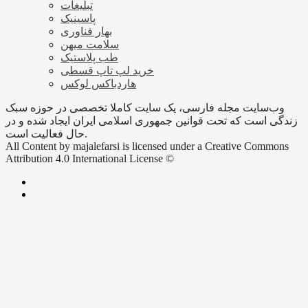
تبلیغات
پاسینیک
بهار فناوری
سلامت میهن
طب پلاستیک
خرید لپ تاپ قسطی
هاردباکس لوکس
وب‌سایت مجله فارسی، یک سایت کاملا تخصصی در حوزه سبک
زندگی است که تحت قوانین جمهوری اسلامی ایران ایجاد شده و در
حال فعالیت است.
All Content by majalefarsi is licensed under a Creative Commons
Attribution 4.0 International License ©️