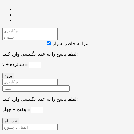
مرا به خاطر بسپار
لطفا پاسخ را به عدد انگلیسی وارد کنید:
7 + شانزده =
لطفا پاسخ را به عدد انگلیسی وارد کنید:
هفت − چهار =