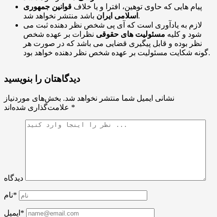
پیام هایی که حاوی توهین، افترا و یا خلاف
قوانین جمهوری
باشد منتشر نخواهد شد.
اسلامی ایران
لازم به یادآوری است که آی پی شخص نظر دهنده ثبت می
شود و کلیه
مسئولیت های حقوقی
نظرات بر عهده شخص
نظر بوده و قابل پیگیری قضایی می باشد که در صورت هر
گونه شکایت مسئولیت بر عهده شخص نظر دهنده خواهد بود.
دیدگاهتان را بنویسید
نشانی ایمیل شما منتشر نخواهد شد.
بخش‌های موردنیاز
*
علامت‌گذاری شده‌اند
دیدگاه
نام*
ایمیل*