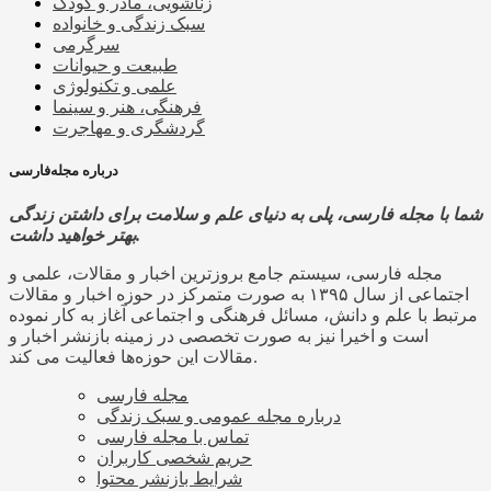
زناشویی، مادر و کودک
سبک زندگی و خانواده
سرگرمی
طبیعت و حیوانات
علمی و تکنولوژی
فرهنگی، هنر و سینما
گردشگری و مهاجرت
درباره مجله‌فارسی
شما با مجله فارسی، پلی به دنیای علم و سلامت برای داشتن زندگی
بهتر خواهید داشت.
مجله فارسی، سیستم جامع بروزترین اخبار و مقالات، علمی و
اجتماعی از سال ۱۳۹۵ به صورت متمرکز در حوزه اخبار و مقالات
مرتبط با علم و دانش، مسائل فرهنگی و اجتماعی آغاز به کار نموده
است و اخیرا نیز به صورت تخصصی در زمینه بازنشر اخبار و
مقالات این حوزه‌ها فعالیت می کند.
مجله فارسی
درباره مجله عمومی و سبک زندگی
تماس با مجله فارسی
حریم شخصی کاربران
شرایط بازنشر محتوا