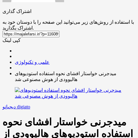
اشتراک گذاری
با استفاده از روش‌های زیر می‌توانید این صفحه را با دوستان خود به
اشتراک بگذارید.
کپی لینک
علمی و تکنولوژی
میدجرنی خواستار افشای نحوه استفاده استودیوهای
هالیوودی از هوش مصنوعی شد
دیجیاتو digiato
میدجرنی خواستار افشای نحوه
استفاده استودیوهای هالیوودی از