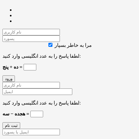
مرا به خاطر بسپار
لطفا پاسخ را به عدد انگلیسی وارد کنید:
ده + پنج =
لطفا پاسخ را به عدد انگلیسی وارد کنید:
هجده − سه =