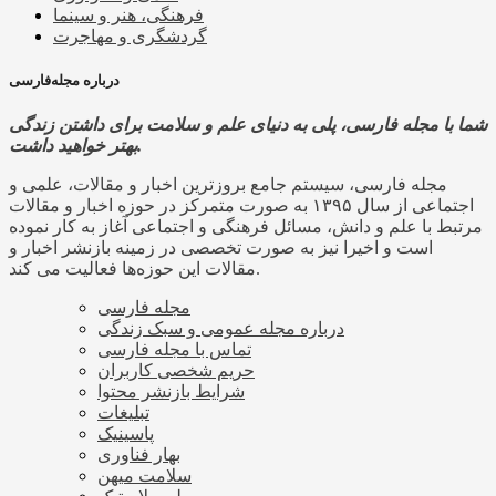
فرهنگی، هنر و سینما
گردشگری و مهاجرت
درباره مجله‌فارسی
شما با مجله فارسی، پلی به دنیای علم و سلامت برای داشتن زندگی
بهتر خواهید داشت.
مجله فارسی، سیستم جامع بروزترین اخبار و مقالات، علمی و
اجتماعی از سال ۱۳۹۵ به صورت متمرکز در حوزه اخبار و مقالات
مرتبط با علم و دانش، مسائل فرهنگی و اجتماعی آغاز به کار نموده
است و اخیرا نیز به صورت تخصصی در زمینه بازنشر اخبار و
مقالات این حوزه‌ها فعالیت می کند.
مجله فارسی
درباره مجله عمومی و سبک زندگی
تماس با مجله فارسی
حریم شخصی کاربران
شرایط بازنشر محتوا
تبلیغات
پاسینیک
بهار فناوری
سلامت میهن