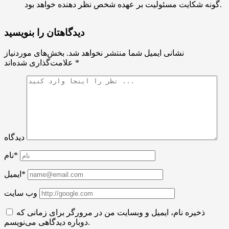
گونه شکایت مسئولیت بر عهده شخص نظر دهنده خواهد بود.
دیدگاهتان را بنویسید
نشانی ایمیل شما منتشر نخواهد شد.
بخش‌های موردنیاز
*
علامت‌گذاری شده‌اند
دیدگاه
نام*
ایمیل*
وب سایت
ذخیره نام، ایمیل و وبسایت من در مرورگر برای زمانی که
دوباره دیدگاهی می‌نویسم.