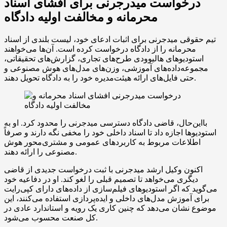
درخواست میدرجرنی برای افشای اسناد
محرمانه و مخالفت اولیه دادگاه
تیم حقوقی میدجرنی برای اثبات ادعای خود، لیست بلندی از اسناد
محرمانه را از دادگاه درخواست کرده است. آن‌ها می‌خواهند
استودیوهای هالیوودی طرح‌های تجاری، گزارش‌های تحقیقاتی،
مجموعه‌داده‌های آموزشی، وزن‌های مدل‌های هوش مصنوعی و
حتی فایل‌های ارائه هیئت‌مدیره خود را به دادگاه تحویل دهند.
بااین‌حال، قاضی دادگاه دسترسی میدجرنی را محدود کرد. او به
استودیوها اجازه داد تا اسناد داخلی خود را مخفی نگه دارند و صرفاً
اطلاعات مربوط به کاربردهای عمومی و مشتری‌محور هوش
مصنوعی را ارائه دهند.
اکنون وکیل ارشد میدجرنی با ثبت درخواست جدیدی از قاضی
دیگری می‌خواهد تا تصمیم قبلی را لغو کند. او در دفاعیه خود
می‌گوید که اگر استودیوهای فیلم‌سازی از داده‌های دارای کپی‌رایت
برای آموزش مدل‌های داخلی و ایده‌پردازی استفاده می‌کنند، این
موضوع نشان می‌دهد که چنین کاری یک رویه و استاندارد عادی در
کل صنعت محسوب می‌شود.