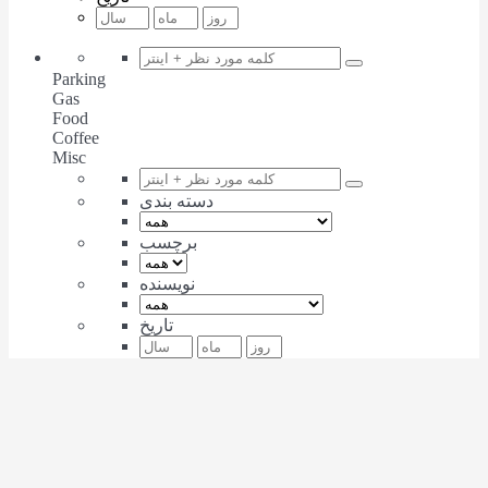
Parking
Gas
Food
Coffee
Misc
دسته بندی
برچسب
نویسنده
تاریخ