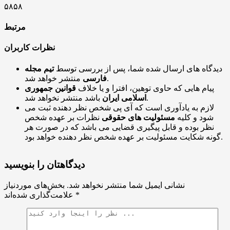
۵۸۵۸
مرتبط
نظرات کاربران
دیدگاه های ارسال شده شما، پس از بررسی توسط
تیم مجله
منتشر خواهد شد.
فارسی
پیام هایی که حاوی توهین، افترا و یا خلاف
قوانین جمهوری
باشد منتشر نخواهد شد.
اسلامی ایران
لازم به یادآوری است که آی پی شخص نظر دهنده ثبت می
شود و کلیه
مسئولیت های حقوقی
نظرات بر عهده شخص
نظر بوده و قابل پیگیری قضایی می باشد که در صورت هر
گونه شکایت مسئولیت بر عهده شخص نظر دهنده خواهد بود.
دیدگاهتان را بنویسید
نشانی ایمیل شما منتشر نخواهد شد.
بخش‌های موردنیاز
*
علامت‌گذاری شده‌اند