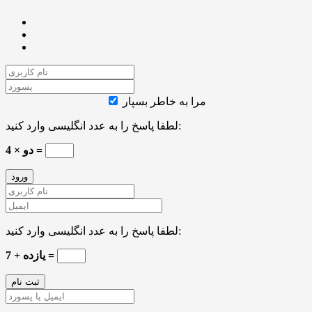
مرا به خاطر بسپار
لطفا پاسخ را به عدد انگلیسی وارد کنید:
دو × 4 =
لطفا پاسخ را به عدد انگلیسی وارد کنید:
7 + یازده =