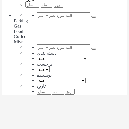
Parking
Gas
Food
Coffee
Misc
دسته بندی
برچسب
نویسنده
تاریخ