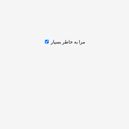
مرا به خاطر بسپار