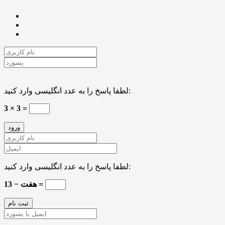
لطفا پاسخ را به عدد انگلیسی وارد کنید:
3 × 3 =
لطفا پاسخ را به عدد انگلیسی وارد کنید:
13 − هفت =