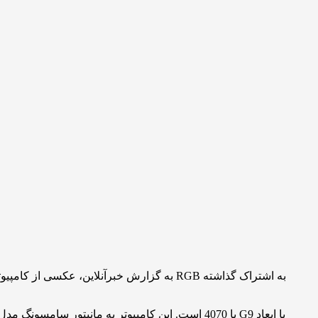
به گزارش خبرآنلاین، عکسی از کامپیوتر گی