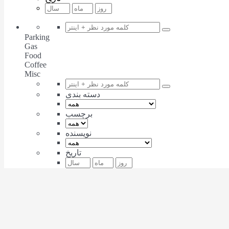
Parking
Gas
Food
Coffee
Misc
دسته بندی
برچسب
نویسنده
تاریخ