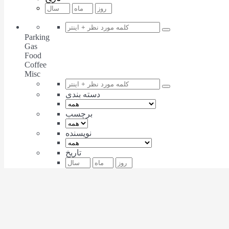
Parking
Gas
Food
Coffee
Misc
دسته بندی
برچسب
نویسنده
تاریخ