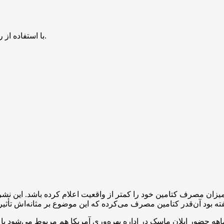
با استفاده از روش‌های زیر می‌توانید این صفحه را با دوستان خود به اشتراک بگذارید.
ان مصرف کتامین خود را کمتر از واقعیت اعلام کرده باشد. این نشر