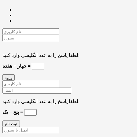
لطفا پاسخ را به عدد انگلیسی وارد کنید:
چهار + هفده =
لطفا پاسخ را به عدد انگلیسی وارد کنید:
پنج − یک =