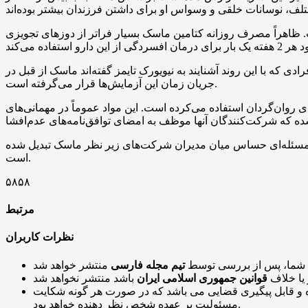
 ظاهراً مصرف روزانه کتامین ماسک بسیار فراتر از دوزهای تجویزی
ی که با این روند آشنایند به نیویورک تایمز گفته‌اند ماسک از قبل در
جریان زمان این آزمایش‌ها قرار می‌گرفته است.
ای روان‌گردان استفاده می‌کرده است. این مواد عموماً در مهمانی‌های
ه مسئله‌ای حساس میان مدیران شرکت‌های زیر نظر ماسک تبدیل شده
است.
۵۸۵۸
مرتبط
نظرات کاربران
 شما، پس از بررسی توسط
تیم مجله فارسی
 یا خلاف
قوانین جمهوری اسلامی ایران
و قابل پیگیری قضایی می باشد که در صورت هر گونه شکایت
مسئولیت بر عهده شخص نظر دهنده خواهد بود.