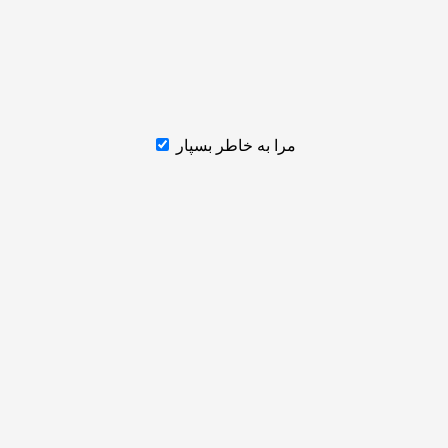
مرا به خاطر بسپار