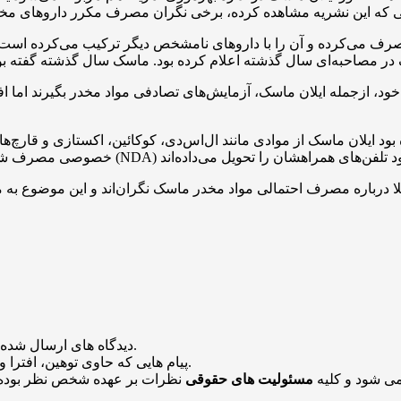
مصرف می‌کرده و آن را با داروهای نامشخص دیگر ترکیب می‌کرده است.
ود، ازجمله ایلان ماسک، آزمایش‌های تصادفی مواد مخدر بگیرند اما افراد
بود ایلان ماسک از موادی مانند ال‌اس‌دی، کوکائین، اکستازی و قارچ‌ه
ا درباره مصرف احتمالی مواد مخدر ماسک نگران‌اند و این موضوع ب
منتشر خواهد شد.
دیدگاه های ارسال شده
باشد منتشر نخواهد شد.
پیام هایی که حاوی توهین، افترا و
می شود و کلیه
مسئولیت های حقوقی
نظرات بر عهده شخص نظر بوده 