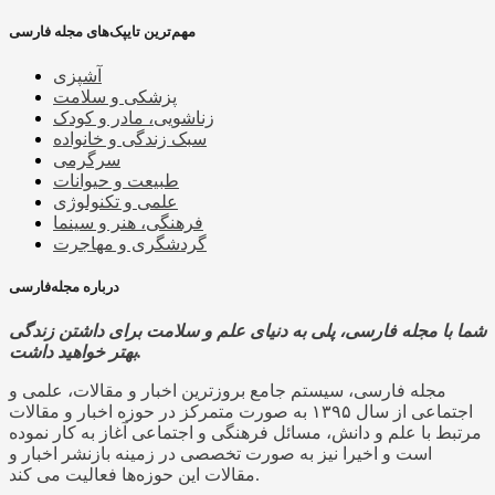
مهم‌ترین تایپک‌های مجله فارسی
آشپزی
پزشکی و سلامت
زناشویی، مادر و کودک
سبک زندگی و خانواده
سرگرمی
طبیعت و حیوانات
علمی و تکنولوژی
فرهنگی، هنر و سینما
گردشگری و مهاجرت
درباره مجله‌فارسی
شما با مجله فارسی، پلی به دنیای علم و سلامت برای داشتن زندگی
بهتر خواهید داشت.
مجله فارسی، سیستم جامع بروزترین اخبار و مقالات، علمی و
اجتماعی از سال ۱۳۹۵ به صورت متمرکز در حوزه اخبار و مقالات
مرتبط با علم و دانش، مسائل فرهنگی و اجتماعی آغاز به کار نموده
است و اخیرا نیز به صورت تخصصی در زمینه بازنشر اخبار و
مقالات این حوزه‌ها فعالیت می کند.