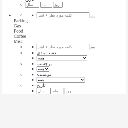
Parking
Gas
Food
Coffee
Misc
دسته بندی
برچسب
نویسنده
تاریخ