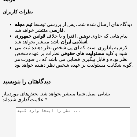
نظرات کاربران
دیدگاه های ارسال شده شما، پس از بررسی توسط
تیم مجله
منتشر خواهد شد.
فارسی
پیام هایی که حاوی توهین، افترا و یا خلاف
قوانین جمهوری
باشد منتشر نخواهد شد.
اسلامی ایران
لازم به یادآوری است که آی پی شخص نظر دهنده ثبت می
شود و کلیه
مسئولیت های حقوقی
نظرات بر عهده شخص
نظر بوده و قابل پیگیری قضایی می باشد که در صورت هر
گونه شکایت مسئولیت بر عهده شخص نظر دهنده خواهد بود.
دیدگاهتان را بنویسید
نشانی ایمیل شما منتشر نخواهد شد.
بخش‌های موردنیاز
*
علامت‌گذاری شده‌اند