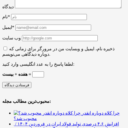
دیدگاه
نام*
ایمیل*
وب سایت
ذخیره نام، ایمیل و وبسایت من در مرورگر برای زمانی که
دوباره دیدگاهی می‌نویسم.
لطفا پاسخ را به عدد انگلیسی وارد کنید:
هفده + بیست =
محبوب‌ترین مطالب مجله:
چرا کلاه دوباره انقدر
محبوب شد؟
افزایش ۴.۶ درصدی تولید فولاد ایران در فروردین ۱۴۰۴ /