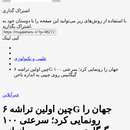
اشتراک گذاری
با استفاده از روش‌های زیر می‌توانید این صفحه را با دوستان خود به
اشتراک بگذارید.
کپی لینک
علمی و تکنولوژی
چین اولین تراشه ۶G جهان را رونمایی کرد؛ سرعتی ۱۰۰
گیگابیتی روی چیپی به اندازه ناخن
خبرآنلاین
چین اولین تراشه ۶G جهان را
رونمایی کرد؛ سرعتی ۱۰۰