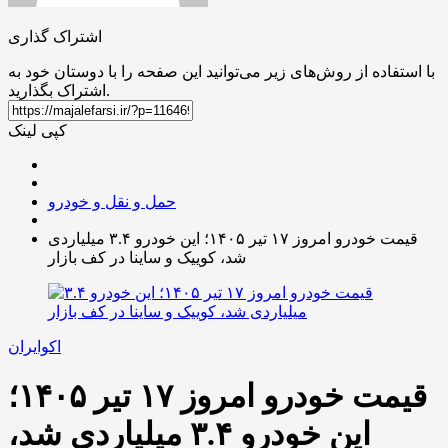
اشتراک گذاری
با استفاده از روش‌های زیر می‌توانید این صفحه را با دوستان خود به
اشتراک بگذارید.
کپی لینک
حمل و نقل و خودرو
قیمت خودرو امروز ۱۷ تیر ۱۴۰۵؛ این خودرو ۳.۴ میلیاردی
شد، کوییک و ساینا در کف بازار
اکوایران
قیمت خودرو امروز ۱۷ تیر ۱۴۰۵؛
این خودرو ۳.۴ میلیاردی شد،