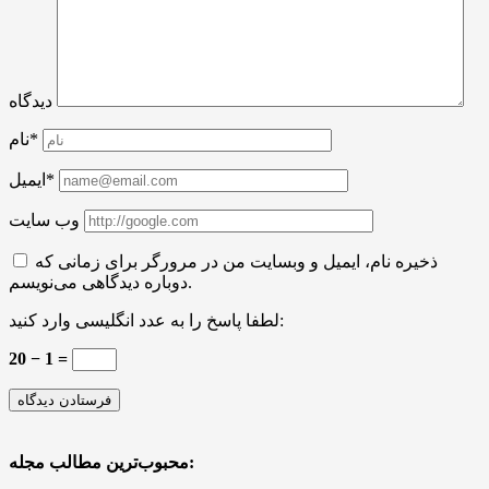
دیدگاه
نام*
ایمیل*
وب سایت
ذخیره نام، ایمیل و وبسایت من در مرورگر برای زمانی که
دوباره دیدگاهی می‌نویسم.
لطفا پاسخ را به عدد انگلیسی وارد کنید:
20 − 1 =
محبوب‌ترین مطالب مجله: