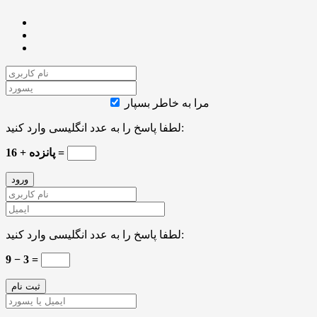
مرا به خاطر بسپار
لطفا پاسخ را به عدد انگلیسی وارد کنید:
16 + پانزده =
لطفا پاسخ را به عدد انگلیسی وارد کنید:
9 − 3 =