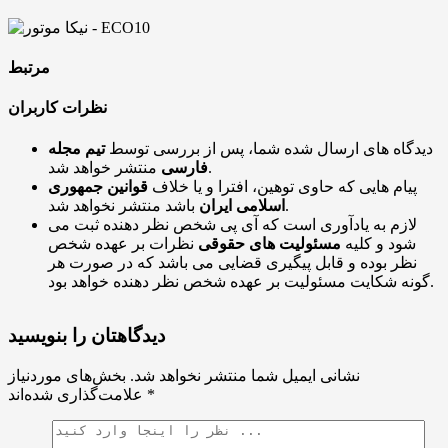
مرتبط
نظرات کاربران
دیدگاه های ارسال شده شما، پس از بررسی توسط
تیم مجله
منتشر خواهد شد.
فارسی
پیام هایی که حاوی توهین، افترا و یا خلاف
قوانین جمهوری
باشد منتشر نخواهد شد.
اسلامی ایران
لازم به یادآوری است که آی پی شخص نظر دهنده ثبت می
شود و کلیه
مسئولیت های حقوقی
نظرات بر عهده شخص
نظر بوده و قابل پیگیری قضایی می باشد که در صورت هر
گونه شکایت مسئولیت بر عهده شخص نظر دهنده خواهد بود.
دیدگاهتان را بنویسید
نشانی ایمیل شما منتشر نخواهد شد.
بخش‌های موردنیاز
*
علامت‌گذاری شده‌اند