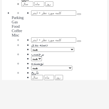
Parking
Gas
Food
Coffee
Misc
دسته بندی
برچسب
نویسنده
تاریخ