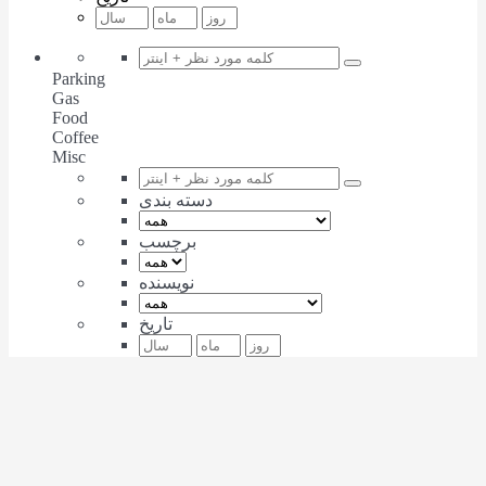
Parking
Gas
Food
Coffee
Misc
دسته بندی
برچسب
نویسنده
تاریخ