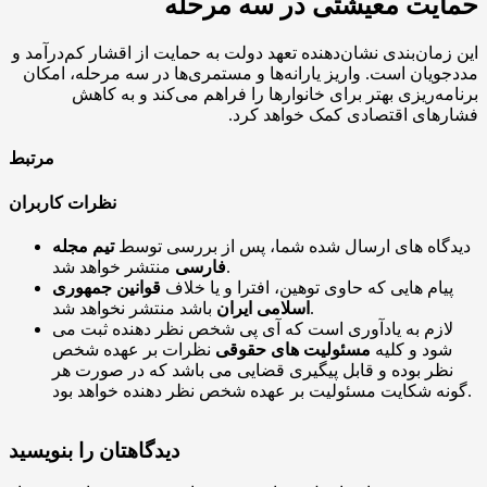
حمایت معیشتی در سه مرحله
این زمان‌بندی نشان‌دهنده تعهد دولت به حمایت از اقشار کم‌درآمد و
مددجویان است. واریز یارانه‌ها و مستمری‌ها در سه مرحله، امکان
برنامه‌ریزی بهتر برای خانوارها را فراهم می‌کند و به کاهش
فشارهای اقتصادی کمک خواهد کرد.
مرتبط
نظرات کاربران
دیدگاه های ارسال شده شما، پس از بررسی توسط
تیم مجله
منتشر خواهد شد.
فارسی
پیام هایی که حاوی توهین، افترا و یا خلاف
قوانین جمهوری
باشد منتشر نخواهد شد.
اسلامی ایران
لازم به یادآوری است که آی پی شخص نظر دهنده ثبت می
شود و کلیه
مسئولیت های حقوقی
نظرات بر عهده شخص
نظر بوده و قابل پیگیری قضایی می باشد که در صورت هر
گونه شکایت مسئولیت بر عهده شخص نظر دهنده خواهد بود.
دیدگاهتان را بنویسید