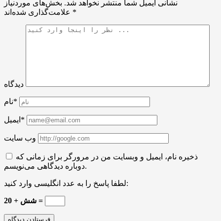
نشانی ایمیل شما منتشر نخواهد شد.
بخش‌های موردنیاز
*
علامت‌گذاری شده‌اند
دیدگاه
نام*
ایمیل*
وب سایت
ذخیره نام، ایمیل و وبسایت من در مرورگر برای زمانی که
دوباره دیدگاهی می‌نویسم.
لطفا پاسخ را به عدد انگلیسی وارد کنید:
شش + 20 =