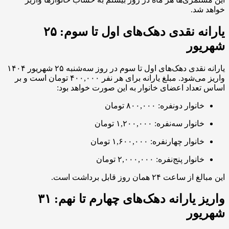
خواهد شد.
یارانه نقدی دهک‌های اول تا سوم: ۲۵
شهریور
یارانه نقدی دهک‌های اول تا سوم در روز سه‌شنبه ۲۵ شهریور ۱۴۰۴
واریز می‌شود. مبلغ یارانه برای هر نفر ۴۰۰,۰۰۰ تومان است و بر
اساس تعداد اعضای خانوار به این صورت خواهد بود:
خانوار دو‌نفره: ۸۰۰,۰۰۰ تومان
خانوار سه‌نفره: ۱,۲۰۰,۰۰۰ تومان
خانوار چهارنفره: ۱,۶۰۰,۰۰۰ تومان
خانوار پنج‌نفره: ۲,۰۰۰,۰۰۰ تومان
این مبالغ از ساعت ۲۴ همان روز قابل برداشت است.
واریز یارانه دهک‌های چهارم تا نهم: ۳۱
شهریور