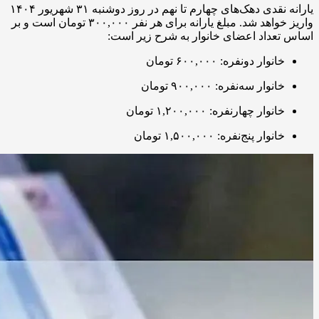
یارانه نقدی دهک‌های چهارم تا نهم در روز دوشنبه ۳۱ شهریور ۱۴۰۴
واریز خواهد شد. مبلغ یارانه برای هر نفر ۳۰۰,۰۰۰ تومان است و بر
اساس تعداد اعضای خانوار به شرح زیر است:
خانوار دو‌نفره: ۶۰۰,۰۰۰ تومان
خانوار سه‌نفره: ۹۰۰,۰۰۰ تومان
خانوار چهارنفره: ۱,۲۰۰,۰۰۰ تومان
خانوار پنج‌نفره: ۱,۵۰۰,۰۰۰ تومان