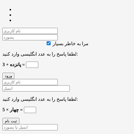
مرا به خاطر بسپار
لطفا پاسخ را به عدد انگلیسی وارد کنید:
پانزده + 3 =
لطفا پاسخ را به عدد انگلیسی وارد کنید:
5 × چهار =