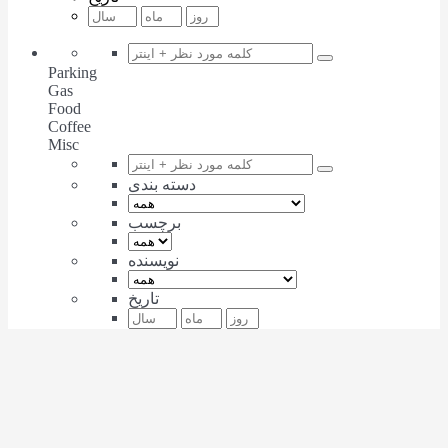
Parking
Gas
Food
Coffee
Misc
دسته بندی
برچسب
نویسنده
تاریخ