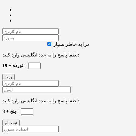
مرا به خاطر بسپار
لطفا پاسخ را به عدد انگلیسی وارد کنید:
نوزده + 19 =
لطفا پاسخ را به عدد انگلیسی وارد کنید:
8 + پنج =