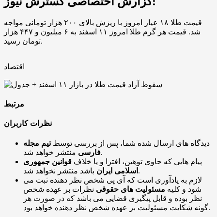
گزارش اختصاصی گسترش نیوز:
قیمت طلا ۱۸ عیار امروز با ریزش بالای ۲۰۰ هزار تومانی مواجه
شد. قیمت هر گرم طلا امروز ۱۱ اسفند به ۶ میلیون و ۴۴۷ هزار
تومان رسید.
اقتصاد
مرتبط
نظرات کاربران
دیدگاه های ارسال شده شما، پس از بررسی توسط
تیم مجله
منتشر خواهد شد.
فارسی
پیام هایی که حاوی توهین، افترا و یا خلاف
قوانین جمهوری
باشد منتشر نخواهد شد.
اسلامی ایران
لازم به یادآوری است که آی پی شخص نظر دهنده ثبت می
شود و کلیه
مسئولیت های حقوقی
نظرات بر عهده شخص
نظر بوده و قابل پیگیری قضایی می باشد که در صورت هر
گونه شکایت مسئولیت بر عهده شخص نظر دهنده خواهد بود.