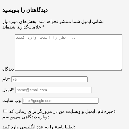
دیدگاهتان را بنویسید
نشانی ایمیل شما منتشر نخواهد شد.
بخش‌های موردنیاز
*
علامت‌گذاری شده‌اند
دیدگاه
نام*
ایمیل*
وب سایت
ذخیره نام، ایمیل و وبسایت من در مرورگر برای زمانی که
دوباره دیدگاهی می‌نویسم.
لطفا پاسخ را به عدد انگلیسی وارد کنید: