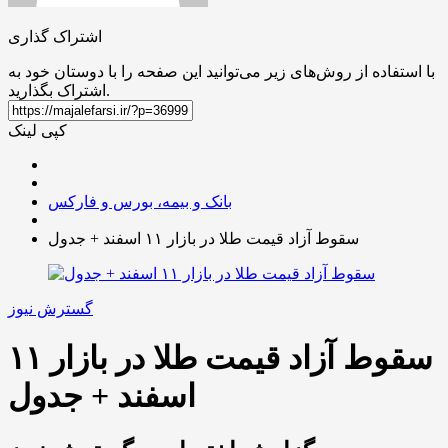
اشتراک گذاری
با استفاده از روش‌های زیر می‌توانید این صفحه را با دوستان خود به
اشتراک بگذارید.
کپی لینک
بانک و بیمه، بورس و فارکس
سقوط آزاد قیمت طلا در بازار ۱۱ اسفند + جدول
گسترش نیوز
سقوط آزاد قیمت طلا در بازار ۱۱
اسفند + جدول