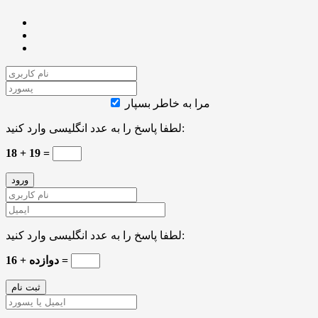
مرا به خاطر بسپار
لطفا پاسخ را به عدد انگلیسی وارد کنید:
18 + 19 =
لطفا پاسخ را به عدد انگلیسی وارد کنید:
16 + دوازده =