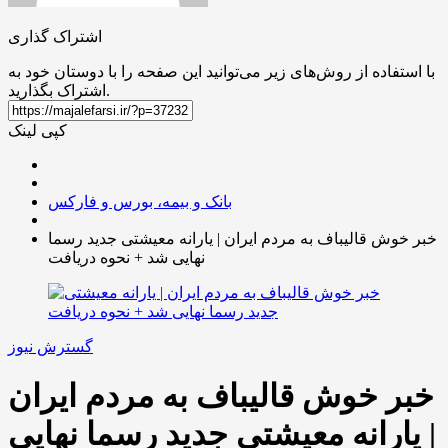
اشتراک گذاری
با استفاده از روش‌های زیر می‌توانید این صفحه را با دوستان خود به
اشتراک بگذارید.
کپی لینک
بانک و بیمه، بورس و فارکس
خبر خوش قالیباف به مردم ایران | یارانه معیشتی جدید رسما
نهایی شد + نحوه دریافت
گسترش نیوز
خبر خوش قالیباف به مردم ایران
| یارانه معیشتی جدید رسما نهایی