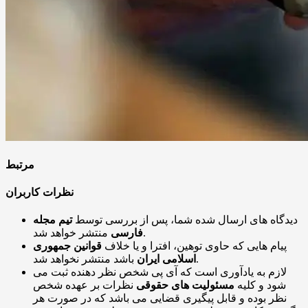
مرتبط
نظرات کاربران
دیدگاه های ارسال شده شما، پس از بررسی توسط
تیم مجله
منتشر خواهد شد.
فارسی
پیام هایی که حاوی توهین، افترا و یا خلاف
قوانین جمهوری
باشد منتشر نخواهد شد.
اسلامی ایران
لازم به یادآوری است که آی پی شخص نظر دهنده ثبت می
شود و کلیه
مسئولیت های حقوقی
نظرات بر عهده شخص
نظر بوده و قابل پیگیری قضایی می باشد که در صورت هر