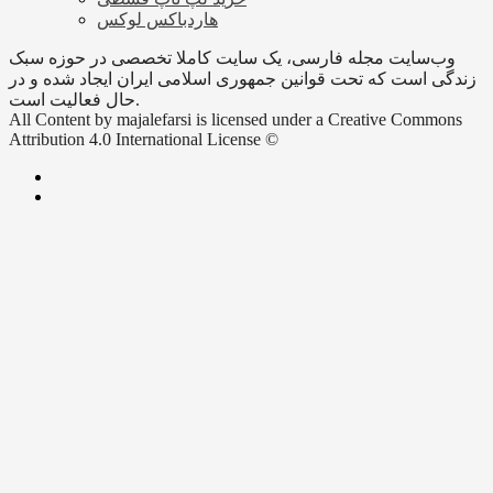
هاردباکس لوکس
وب‌سایت مجله فارسی، یک سایت کاملا تخصصی در حوزه سبک
زندگی است که تحت قوانین جمهوری اسلامی ایران ایجاد شده و در
حال فعالیت است.
All Content by majalefarsi is licensed under a Creative Commons
Attribution 4.0 International License ©️