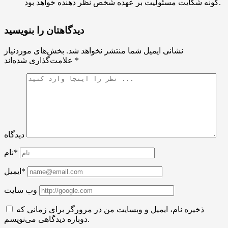
گونه شکایت مسئولیت بر عهده شخص نظر دهنده خواهد بود.
دیدگاهتان را بنویسید
نشانی ایمیل شما منتشر نخواهد شد.
بخش‌های موردنیاز
*
علامت‌گذاری شده‌اند
دیدگاه
نام*
ایمیل*
وب سایت
ذخیره نام، ایمیل و وبسایت من در مرورگر برای زمانی که
دوباره دیدگاهی می‌نویسم.