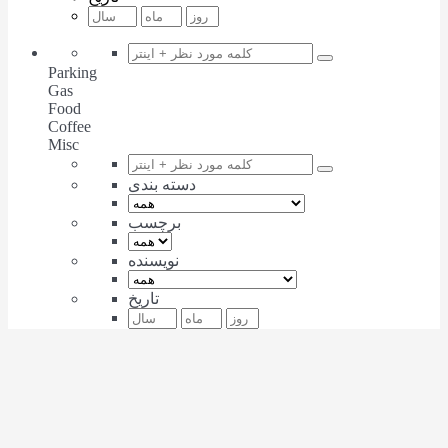
Parking
Gas
Food
Coffee
Misc
دسته بندی
برچسب
نویسنده
تاریخ