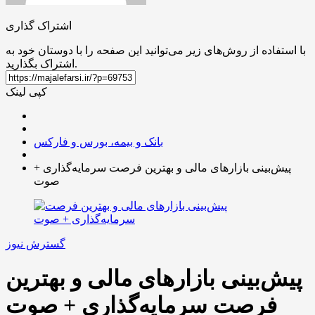
اشتراک گذاری
با استفاده از روش‌های زیر می‌توانید این صفحه را با دوستان خود به
اشتراک بگذارید.
کپی لینک
بانک و بیمه، بورس و فارکس
پیش‌بینی بازارهای مالی و بهترین فرصت سرمایه‌گذاری +
صوت
گسترش نیوز
پیش‌بینی بازارهای مالی و بهترین
فرصت سرمایه‌گذاری + صوت