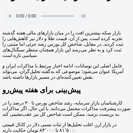
بازار سکه بیشترین افت را در میان بازارهای مالی هفته گذشته
تجربه کرده است. پس از آن، قیمت طلا و دلار نیز کاهش‌هایی را
ثبت کردند. در مقابل، شاخص کل بورس رشد جزئی اما مثبتی را
ثبت کرد و به نظر می‌رسد این بازار همچنان منتظر سیگنال‌های
سیاسی تازه است.
عامل اصلی این نوسانات، ادامه اخبار مرتبط با مذاکرات ایران و
آمریکا عنوان می‌شود؛ موضوعی که به‌گفته تحلیل‌گران، می‌تواند
نقش تعیین‌کننده‌ای در مسیر بازارها داشته باشد.
پیش‌بینی برای هفته پیش‌رو
کارشناسان بازار سرمایه، رشد شاخص بورس تا ۳۰ درصد را در
صورت پیشرفت مذاکرات محتمل می‌دانند. با این حال، اگر مذاکرات
به بن‌بست برسد، ممکن است شاخص کل نیز عقب‌نشینی کند.
در بازار ارز، اغلب تحلیل‌ها از ثبات نسبی دلار در کانال قیمتی
۸۱٬۵۰۰ تا ۸۴٬۰۰۰ تومان حکایت دارند.