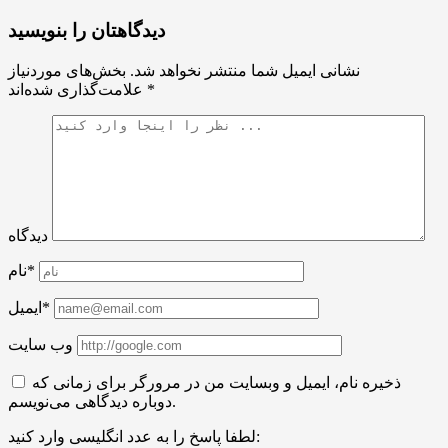
دیدگاهتان را بنویسید
نشانی ایمیل شما منتشر نخواهد شد.
بخش‌های موردنیاز
*
علامت‌گذاری شده‌اند
دیدگاه
نام*
ایمیل*
وب سایت
ذخیره نام، ایمیل و وبسایت من در مرورگر برای زمانی که
دوباره دیدگاهی می‌نویسم.
لطفا پاسخ را به عدد انگلیسی وارد کنید: