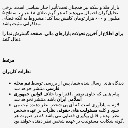
بازار طلا و سکه نیز همچنان تحت‌تأثیر اخبار سیاسی است. برخی
تحلیل‌گران احتمال می‌دهند که هر گرم طلای ۱۸ عیار تا سطح ۵
میلیون و ۶۰۰ هزار تومان کاهش پیدا کند؛ مشروط به آنکه فضای
مذاکراتی مثبت باشد.
برای اطلاع از آخرین تحولات بازارهای مالی، صفحه گسترش نما را
دنبال کنید.
مرتبط
نظرات کاربران
دیدگاه های ارسال شده شما، پس از بررسی توسط
تیم مجله
منتشر خواهد شد.
فارسی
پیام هایی که حاوی توهین، افترا و یا خلاف
قوانین جمهوری
باشد منتشر نخواهد شد.
اسلامی ایران
لازم به یادآوری است که آی پی شخص نظر دهنده ثبت می
شود و کلیه
مسئولیت های حقوقی
نظرات بر عهده شخص
نظر بوده و قابل پیگیری قضایی می باشد که در صورت هر
گونه شکایت مسئولیت بر عهده شخص نظر دهنده خواهد بود.