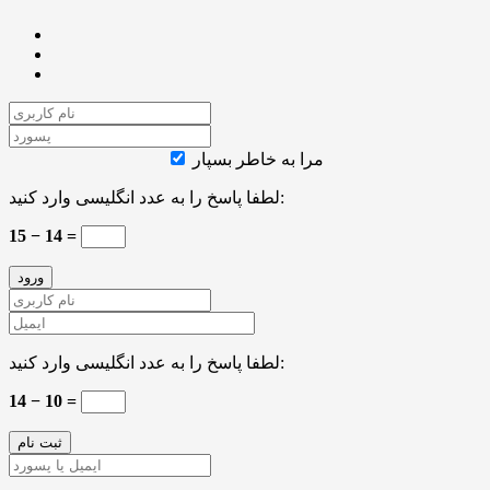
مرا به خاطر بسپار
لطفا پاسخ را به عدد انگلیسی وارد کنید:
15 − 14 =
لطفا پاسخ را به عدد انگلیسی وارد کنید:
14 − 10 =