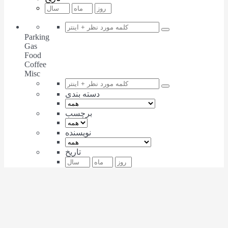
Parking
Gas
Food
Coffee
Misc
دسته بندی
برچسب
نویسنده
تاریخ