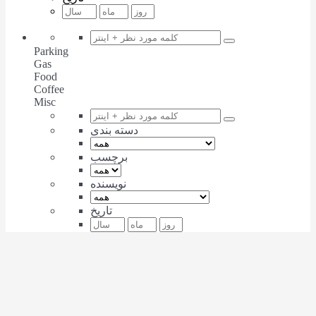
Parking
Gas
Food
Coffee
Misc
دسته بندی
برچسب
نویسنده
تاریخ