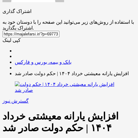
اشتراک گذاری
با استفاده از روش‌های زیر می‌توانید این صفحه را با دوستان خود به
اشتراک بگذارید.
کپی لینک
بانک و بیمه، بورس و فارکس
افزایش یارانه معیشتی خرداد ۱۴۰۴ | حکم دولت صادر شد
گسترش نیوز
افزایش یارانه معیشتی خرداد
۱۴۰۴ | حکم دولت صادر شد