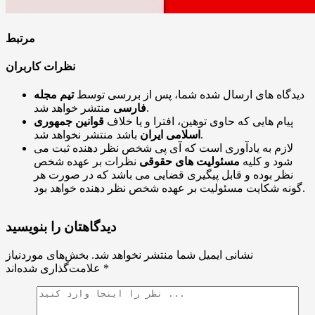
مرتبط
نظرات کاربران
دیدگاه های ارسال شده شما، پس از بررسی توسط
تیم مجله
منتشر خواهد شد.
فارسی
پیام هایی که حاوی توهین، افترا و یا خلاف
قوانین جمهوری
باشد منتشر نخواهد شد.
اسلامی ایران
لازم به یادآوری است که آی پی شخص نظر دهنده ثبت می
شود و کلیه
مسئولیت های حقوقی
نظرات بر عهده شخص
نظر بوده و قابل پیگیری قضایی می باشد که در صورت هر
گونه شکایت مسئولیت بر عهده شخص نظر دهنده خواهد بود.
دیدگاهتان را بنویسید
نشانی ایمیل شما منتشر نخواهد شد.
بخش‌های موردنیاز
*
علامت‌گذاری شده‌اند