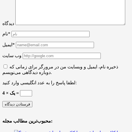
دیدگاه
نام*
ایمیل*
وب سایت
ذخیره نام، ایمیل و وبسایت من در مرورگر برای زمانی که
دوباره دیدگاهی می‌نویسم.
لطفا پاسخ را به عدد انگلیسی وارد کنید:
4 × یک =
محبوب‌ترین مطالب مجله: