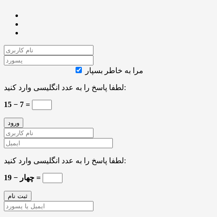
مرا به خاطر بسپار
لطفا پاسخ را به عدد انگلیسی وارد کنید:
15 − 7 =
لطفا پاسخ را به عدد انگلیسی وارد کنید:
19 − چهار =