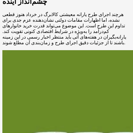
چشم‌انداز آینده
هرچند اجرای طرح یارانه معیشتی کالابرگ در خرداد هنوز قطعی
نشده، اما اظهارات مقامات دولتی نشان‌دهنده عزم جدی برای
تداوم این طرح است. این موضوع می‌تواند قدرت خرید خانوارهای
کم‌درآمد را به‌ویژه در شرایط اقتصادی کنونی تقویت کند.
یارانه‌بگیران در هفته‌های آتی باید منتظر اخبار رسمی در این زمینه
باشند تا از جزئیات دقیق اجرای طرح و زمان‌بندی آن مطلع شوند.