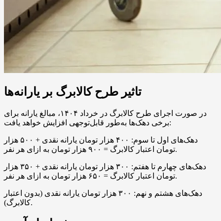
تاثیر طرح کالابرگ بر یارانه‌ها
در صورت اجرای طرح کالابرگ در خرداد ۱۴۰۴، مبالغ یارانه برای
برخی دهک‌ها به‌طور قابل‌توجهی افزایش خواهد یافت:
دهک‌های اول تا سوم: ۴۰۰ هزار تومان یارانه نقدی + ۵۰۰ هزار
تومان اعتبار کالابرگ = ۹۰۰ هزار تومان به ازای هر نفر.
دهک‌های چهارم تا هفتم: ۳۰۰ هزار تومان یارانه نقدی + ۳۵۰ هزار
تومان اعتبار کالابرگ = ۶۵۰ هزار تومان به ازای هر نفر.
دهک‌های هشتم و نهم: ۳۰۰ هزار تومان یارانه نقدی (بدون اعتبار
کالابرگ).