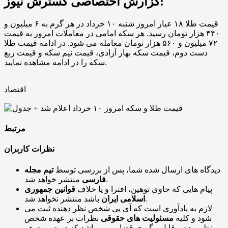
گزارش اختصاصی گسترش نیوز:
قیمت طلا ۱۸ عیار امروز شنبه ۱۰ خرداد در هر گرم به ۶ میلیون و
۴۴۰ هزار تومان رسید. هر سکه امامی در معاملات امروز به قیمت
۷۲ میلیون و ۵۶۰ هزار تومان معامله می شود. در ادامه قیمت طلا
دست دوم، قیمت سکه بهار آزادی، قیمت نیم سکه و قیمت ربع
سکه را در ادامه مشاهده نمایید.
اقتصاد
مرتبط
نظرات کاربران
دیدگاه های ارسال شده شما، پس از بررسی توسط
تیم مجله
منتشر خواهد شد.
فارسی
پیام هایی که حاوی توهین، افترا و یا خلاف
قوانین جمهوری
باشد منتشر نخواهد شد.
اسلامی ایران
لازم به یادآوری است که آی پی شخص نظر دهنده ثبت می
شود و کلیه
مسئولیت های حقوقی
نظرات بر عهده شخص
نظر بوده و قابل پیگیری قضایی می باشد که در صورت هر