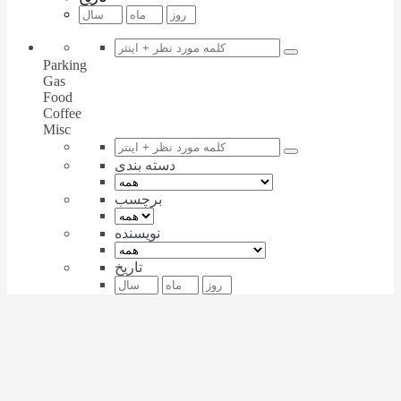
Parking
Gas
Food
Coffee
Misc
دسته بندی
برچسب
نویسنده
تاریخ