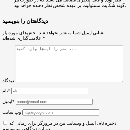
گونه شکایت مسئولیت بر عهده شخص نظر دهنده خواهد بود.
دیدگاهتان را بنویسید
نشانی ایمیل شما منتشر نخواهد شد.
بخش‌های موردنیاز
*
علامت‌گذاری شده‌اند
دیدگاه
نام*
ایمیل*
وب سایت
ذخیره نام، ایمیل و وبسایت من در مرورگر برای زمانی که
دوباره دیدگاهی می‌نویسم.