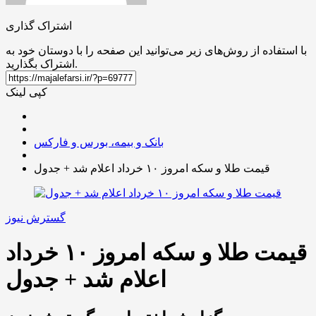
اشتراک گذاری
با استفاده از روش‌های زیر می‌توانید این صفحه را با دوستان خود به
اشتراک بگذارید.
کپی لینک
بانک و بیمه، بورس و فارکس
قیمت طلا و سکه امروز ۱۰ خرداد اعلام شد + جدول
گسترش نیوز
قیمت طلا و سکه امروز ۱۰ خرداد
اعلام شد + جدول