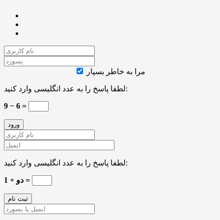
مرا به خاطر بسپار
لطفا پاسخ را به عدد انگلیسی وارد کنید:
9 − 6 =
لطفا پاسخ را به عدد انگلیسی وارد کنید:
دو + 1 =