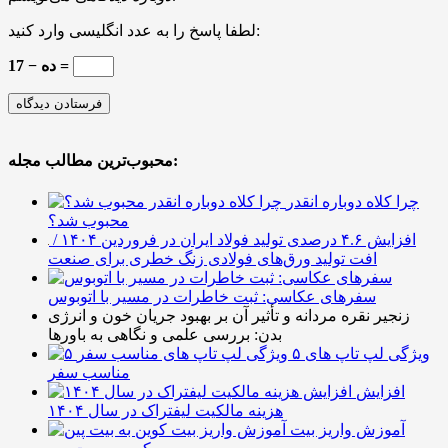
لطفا پاسخ را به عدد انگلیسی وارد کنید:
17 − ده =
محبوب‌ترین مطالب مجله:
چرا کلاه دوباره انقدر
محبوب شد؟
افزایش ۴.۶ درصدی تولید فولاد ایران در فروردین ۱۴۰۴ /
افت تولید ورق‌های فولادی زنگ خطری برای صنعت
سفرهای عکاسی: ثبت خاطرات در مسیر با اتوبوس
زنجیر نقره مردانه و تأثیر آن بر بهبود جریان خون و انرژی
بدن: بررسی علمی و نگاهی به باورها
۵ ویژگی لپ تاپ های
مناسب سفر
افزایش
هزینه مالکیت لیفتراک در سال ۱۴۰۴
آموزش واریز بیت