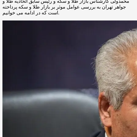
محمدولی کارشناس بازار طلا و سکه و رئیس سابق اتحادیه طلا و
جواهر تهران به بررسی عوامل موثر بر بازار طلا و سکه پرداخته
است که در ادامه می خوانیم.