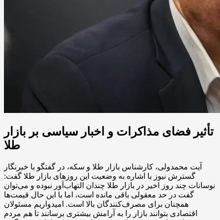
تأثیر فضای مذاکرات و اخبار سیاسی بر بازار
طلا
آیت محمدولی، کارشناس بازار طلا و سکه، در گفتگو با خبرنگار
گسترش نیوز با اشاره به وضعیت این روزهای بازار طلا گفت:
نوسانات چند روز اخیر در بازار طلا چندان التهاب‌آور نبوده و می‌توان
گفت در حد معقولی باقی مانده است، اما با این حال قیمت‌ها
همچنان برای مصرف‌کنندگان بالا است. امیدواریم مسئولان
اقتصادی بتوانند بازار را به آرامش بیشتری برسانند تا هم مردم