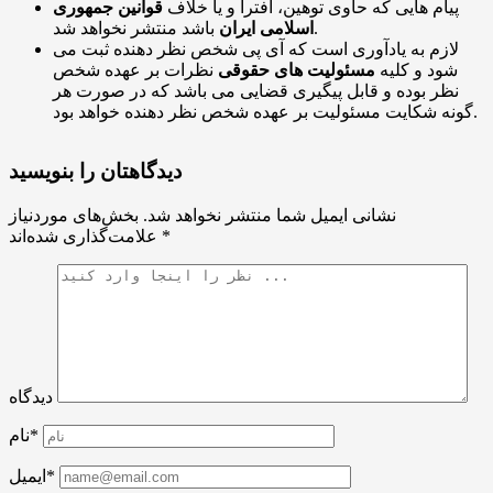
پیام هایی که حاوی توهین، افترا و یا خلاف
قوانین جمهوری
باشد منتشر نخواهد شد.
اسلامی ایران
لازم به یادآوری است که آی پی شخص نظر دهنده ثبت می
شود و کلیه
مسئولیت های حقوقی
نظرات بر عهده شخص
نظر بوده و قابل پیگیری قضایی می باشد که در صورت هر
گونه شکایت مسئولیت بر عهده شخص نظر دهنده خواهد بود.
دیدگاهتان را بنویسید
نشانی ایمیل شما منتشر نخواهد شد.
بخش‌های موردنیاز
*
علامت‌گذاری شده‌اند
دیدگاه
نام*
ایمیل*