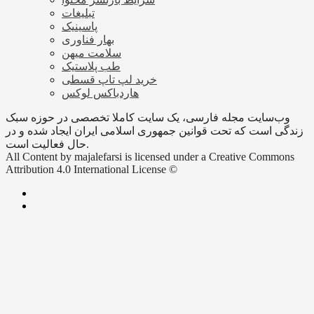
تبلیغات
پاسینیک
بهار فناوری
سلامت میهن
طب پلاستیک
خرید لپ تاپ قسطی
هاردباکس لوکس
وب‌سایت مجله فارسی، یک سایت کاملا تخصصی در حوزه سبک
زندگی است که تحت قوانین جمهوری اسلامی ایران ایجاد شده و در
حال فعالیت است.
All Content by majalefarsi is licensed under a Creative Commons
Attribution 4.0 International License ©️