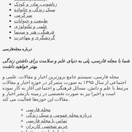
زناشویی، مادر و کودک
سبک زندگی و خانواده
سرگرمی
طبیعت و حیوانات
علمی و تکنولوژی
فرهنگی، هنر و سینما
گردشگری و مهاجرت
درباره مجله‌فارسی
شما با مجله فارسی، پلی به دنیای علم و سلامت برای داشتن زندگی
بهتر خواهید داشت.
مجله فارسی، سیستم جامع بروزترین اخبار و مقالات، علمی و
اجتماعی از سال ۱۳۹۵ به صورت متمرکز در حوزه اخبار و مقالات
مرتبط با علم و دانش، مسائل فرهنگی و اجتماعی آغاز به کار نموده
است و اخیرا نیز به صورت تخصصی در زمینه بازنشر اخبار و
مقالات این حوزه‌ها فعالیت می کند.
مجله فارسی
درباره مجله عمومی و سبک زندگی
تماس با مجله فارسی
حریم شخصی کاربران
شرایط بازنشر محتوا