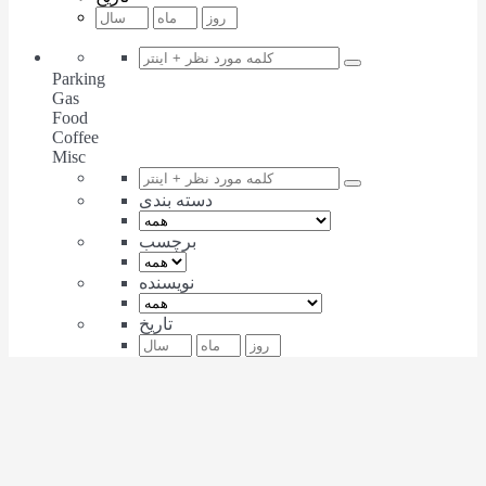
Parking
Gas
Food
Coffee
Misc
دسته بندی
برچسب
نویسنده
تاریخ