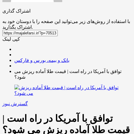
اشتراک گذاری
با استفاده از روش‌های زیر می‌توانید این صفحه را با دوستان خود به
اشتراک بگذارید.
کپی لینک
بانک و بیمه، بورس و فارکس
توافق با آمریکا در راه است | قیمت طلا آماده ریزش می
شود؟
گسترش نیوز
توافق با آمریکا در راه است |
قیمت طلا آماده ریزش می شود؟