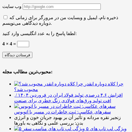
وب سایت
ذخیره نام، ایمیل و وبسایت من در مرورگر برای زمانی که
دوباره دیدگاهی می‌نویسم.
لطفا پاسخ را به عدد انگلیسی وارد کنید:
4 × 4 =
محبوب‌ترین مطالب مجله:
چرا کلاه دوباره انقدر
محبوب شد؟
افزایش ۴.۶ درصدی تولید فولاد ایران در فروردین ۱۴۰۴ /
افت تولید ورق‌های فولادی زنگ خطری برای صنعت
سفرهای عکاسی: ثبت خاطرات در مسیر با اتوبوس
زنجیر نقره مردانه و تأثیر آن بر بهبود جریان خون و انرژی
بدن: بررسی علمی و نگاهی به باورها
۵ ویژگی لپ تاپ های