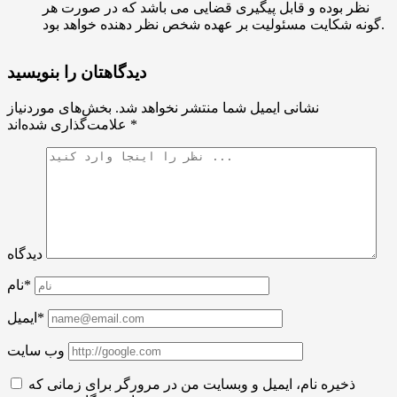
نظر بوده و قابل پیگیری قضایی می باشد که در صورت هر
گونه شکایت مسئولیت بر عهده شخص نظر دهنده خواهد بود.
دیدگاهتان را بنویسید
نشانی ایمیل شما منتشر نخواهد شد.
بخش‌های موردنیاز
*
علامت‌گذاری شده‌اند
دیدگاه
نام*
ایمیل*
وب سایت
ذخیره نام، ایمیل و وبسایت من در مرورگر برای زمانی که