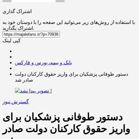
اشتراک گذاری
با استفاده از روش‌های زیر می‌توانید این صفحه را با دوستان خود به
اشتراک بگذارید.
کپی لینک
بانک و بیمه، بورس و فارکس
دستور طوفانی پزشکیان برای واریز حقوق کارکنان دولت
صادر شد
گسترش نیوز
دستور طوفانی پزشکیان برای
واریز حقوق کارکنان دولت صادر