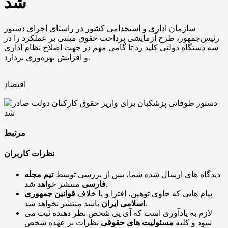
شد
سازمان اداری و استخدامی کشور در راستای اجرای دستور
رئیس‌جمهور، طرح آزمایشی پرداخت حقوق مبتنی بر عملکرد را در
سه دستگاه دولتی کلید زد تا گامی مهم در جهت اصلاح نظام اداری
و افزایش بهره‌وری بردارد.
اقتصاد
مرتبط
نظرات کاربران
دیدگاه های ارسال شده شما، پس از بررسی توسط
تیم مجله
منتشر خواهد شد.
فارسی
پیام هایی که حاوی توهین، افترا و یا خلاف
قوانین جمهوری
باشد منتشر نخواهد شد.
اسلامی ایران
لازم به یادآوری است که آی پی شخص نظر دهنده ثبت می
شود و کلیه
مسئولیت های حقوقی
نظرات بر عهده شخص