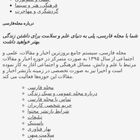
فرهنگی، هنر و سینما
گردشگری و مهاجرت
درباره مجله‌فارسی
شما با مجله فارسی، پلی به دنیای علم و سلامت برای داشتن زندگی
بهتر خواهید داشت.
مجله فارسی، سیستم جامع بروزترین اخبار و مقالات، علمی و
اجتماعی از سال ۱۳۹۵ به صورت متمرکز در حوزه اخبار و مقالات
مرتبط با علم و دانش، مسائل فرهنگی و اجتماعی آغاز به کار نموده
است و اخیرا نیز به صورت تخصصی در زمینه بازنشر اخبار و
مقالات این حوزه‌ها فعالیت می کند.
مجله فارسی
درباره مجله عمومی و سبک زندگی
تماس با مجله فارسی
حریم شخصی کاربران
شرایط بازنشر محتوا
تبلیغات
پاسینیک
بهار فناوری
سلامت میهن