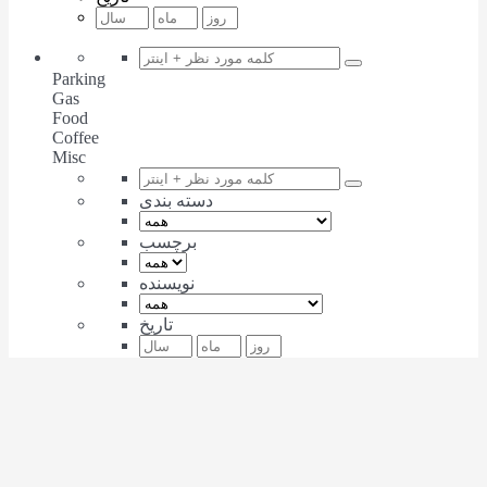
Parking
Gas
Food
Coffee
Misc
دسته بندی
برچسب
نویسنده
تاریخ