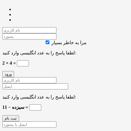
مرا به خاطر بسپار
لطفا پاسخ را به عدد انگلیسی وارد کنید:
2 × 4 =
لطفا پاسخ را به عدد انگلیسی وارد کنید:
سیزده − 11 =