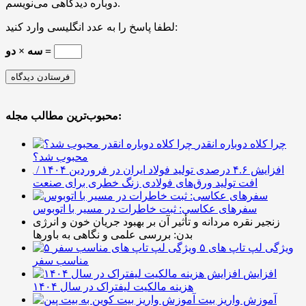
دوباره دیدگاهی می‌نویسم.
لطفا پاسخ را به عدد انگلیسی وارد کنید:
سه × دو =
محبوب‌ترین مطالب مجله:
چرا کلاه دوباره انقدر
محبوب شد؟
افزایش ۴.۶ درصدی تولید فولاد ایران در فروردین ۱۴۰۴ /
افت تولید ورق‌های فولادی زنگ خطری برای صنعت
سفرهای عکاسی: ثبت خاطرات در مسیر با اتوبوس
زنجیر نقره مردانه و تأثیر آن بر بهبود جریان خون و انرژی
بدن: بررسی علمی و نگاهی به باورها
۵ ویژگی لپ تاپ های
مناسب سفر
افزایش
هزینه مالکیت لیفتراک در سال ۱۴۰۴
آموزش واریز بیت