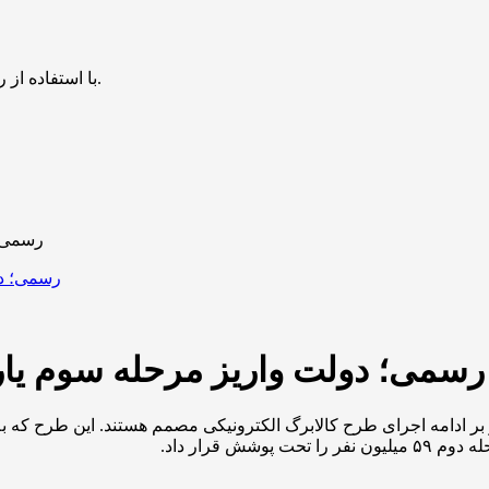
با استفاده از روش‌های زیر می‌توانید این صفحه را با دوستان خود به اشتراک بگذارید.
رسمی؛ 
رسمی؛ دولت واریز مرحله سوم یارا
بر ادامه اجرای طرح کالابرگ الکترونیکی مصمم هستند. این طرح که به