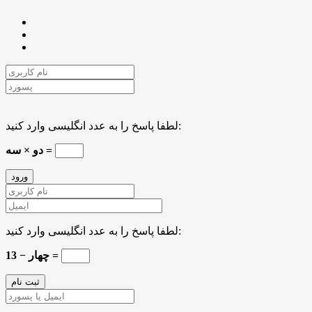
لطفا پاسخ را به عدد انگلیسی وارد کنید:
دو × سه =
لطفا پاسخ را به عدد انگلیسی وارد کنید:
13 − چهار =