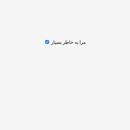
مرا به خاطر بسپار