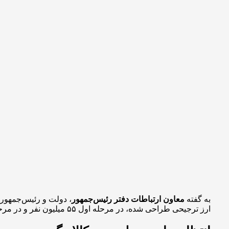
به گفته
معاون ارتباطات دفتر رئیس‌جمهور
، دولت و رئیس‌جمهور 
ارز ترجیحی طراحی شده، در مرحله اول ۵۵ میلیون نفر و در مرحله دوم ۵۹ میلیون نفر را تحت پوشش قرار داد.