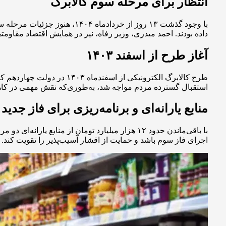
انتظار برای مرحله سوم کالابرگ
با وجود گذشت ۱۳ روز از خردا
داده بودند. احمد میدری، وزیر رفاه، نیز در همایش اقتصاد مقاومتی تأکید کرد که طرح کا
آغاز طرح از اسفند ۱۴۰۳
استقبال گسترده مردم مواجه شد، به‌طوری‌که نقش مهمی در کا
منابع یارانه‌ای و برنامه‌ریزی برای فاز جدید
با باقی‌ماندن حدود ۱۲ هزار میلیارد تومان از م
اجرای فاز سوم باشد و حمایت از اقشار آسیب‌پذیر را تقویت کند.