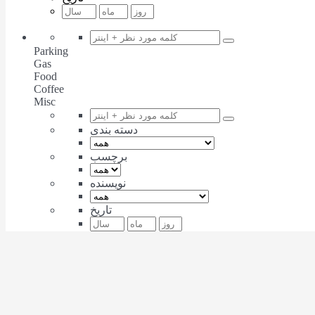
Parking
Gas
Food
Coffee
Misc
دسته بندی
برچسب
نویسنده
تاریخ