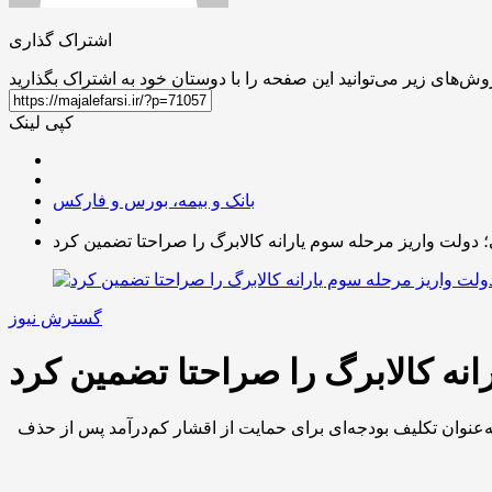
اشتراک گذاری
کپی لینک
بانک و بیمه، بورس و فارکس
دولت واریز مرحله سوم یارانه کالابرگ را صراحتا تضمین کرد
گسترش نیوز
نه کالابرگ را صراحتا تضمین کرد
‌عنوان تکلیف بودجه‌ای برای حمایت از اقشار کم‌درآمد پس از حذف