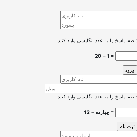
لطفا پاسخ را به عدد انگلیسی وارد کنید:
20 − 1 =
لطفا پاسخ را به عدد انگلیسی وارد کنید:
چهارده − 13 =