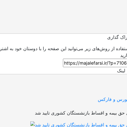
اک گذاری
ستفاده از روش‌های زیر می‌توانید این صفحه را با دوستان خود به اشتر
لینک
 بورس و فارکس
حق بیمه و اقساط بازنشستگان کشوری تایید شد