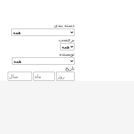
دسته بندی
برچسب
نویسنده
تاریخ