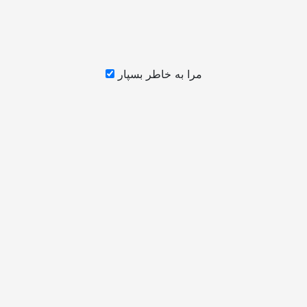
مرا به خاطر بسپار