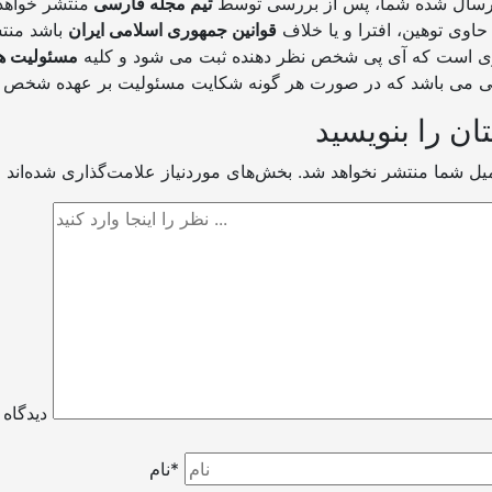
ارسال شده شما، پس از بررسی توسط
تیم مجله فارسی
 حاوی توهین، افترا و یا خلاف
قوانین جمهوری اسلامی ایران
وری است که آی پی شخص نظر دهنده ثبت می شود و کلیه
مسئولیت ه
ان را بنویسید
میل شما منتشر نخواهد شد.
دیدگاه
نام*