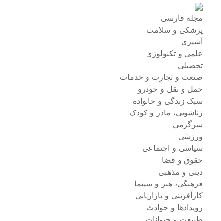
مجله فارسی
پزشکی و سلامت
آشپزی
علمی و تکنولوژی
تحصیلی
صنعت و تجارت و خدمات
حمل و نقل و خودرو
سبک زندگی و خانواده
زناشویی، مادر و کودک
سرگرمی
ورزشی
سیاسی و اجتماعی
حقوق و قضا
دینی و مذهبی
فرهنگی، هنر و سینما
کارآفرینی و بازاریابی
رویدادها و حوادث
طبیعت و حیوانات