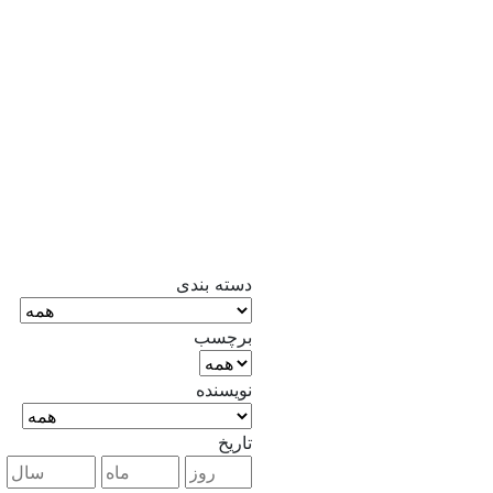
دسته بندی
برچسب
نویسنده
تاریخ