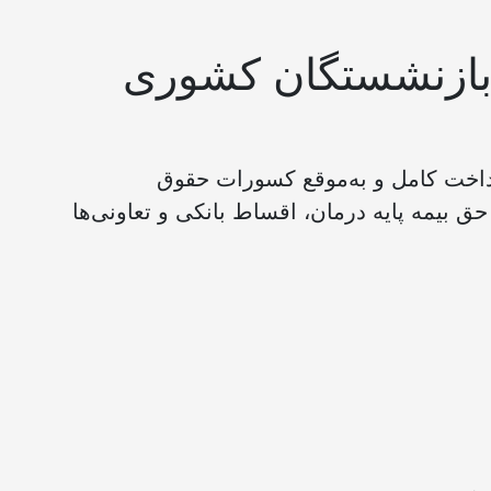
بازنشستگان کشوری
اخت کامل و به‌موقع کسورات حقوق
. این کسورات شامل حق بیمه پایه درمان، اقساط بانکی و تعاونی‌ها