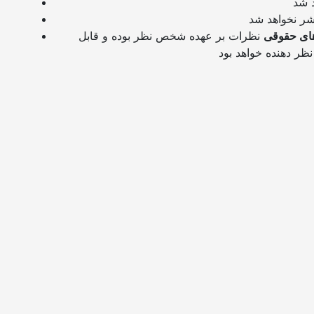
ای حقوقی
نظرات بر عهده شخص نظر بوده و قابل