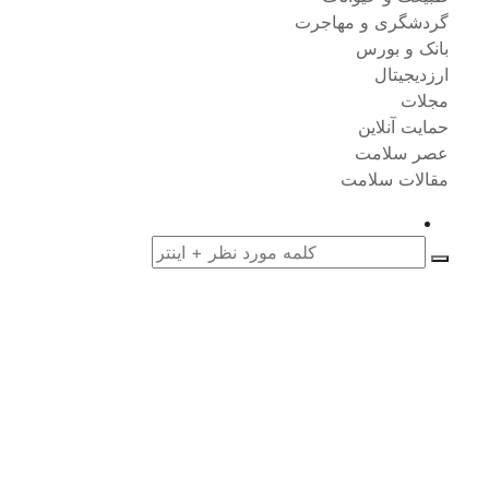
گردشگری و مهاجرت
بانک و بورس
ارزدیجیتال
مجلات
حمایت آنلاین
عصر سلامت
مقالات سلامت