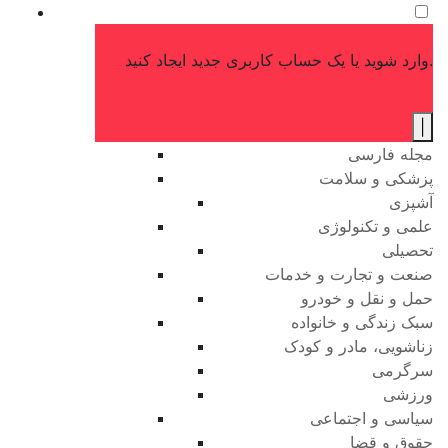
وارد شوید یا یک حساب کاربری جدید ایجاد کنید.
|
مجله فارسی
پزشکی و سلامت
آشپزی
علمی و تکنولوژی
تحصیلی
صنعت و تجارت و خدمات
حمل و نقل و خودرو
سبک زندگی و خانواده
زناشویی، مادر و کودک
سرگرمی
ورزشی
سیاسی و اجتماعی
حقوق و قضا