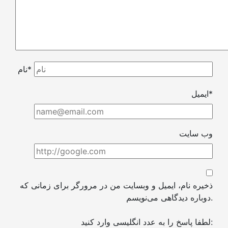
نام*
ایمیل*
وب سایت
ذخیره نام، ایمیل و وبسایت من در مرورگر برای زمانی که
دوباره دیدگاهی می‌نویسم.
لطفا پاسخ را به عدد انگلیسی وارد کنید: