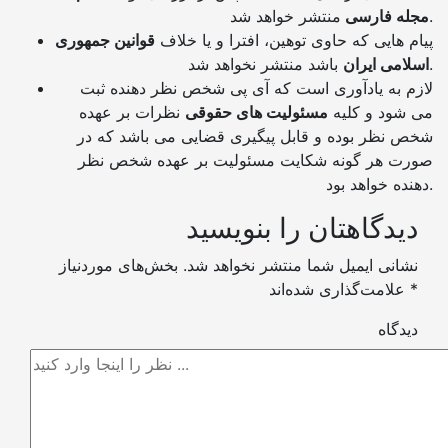
منتشر خواهد شد.
مجله فارسی
پیام هایی که حاوی توهین، افترا و یا خلاف
قوانین جمهوری
باشد منتشر نخواهد شد.
اسلامی ایران
لازم به یادآوری است که آی پی شخص نظر دهنده ثبت
می شود و کلیه
مسئولیت های حقوقی
نظرات بر عهده
شخص نظر بوده و قابل پیگیری قضایی می باشد که در
صورت هر گونه شکایت مسئولیت بر عهده شخص نظر
دهنده خواهد بود.
دیدگاهتان را بنویسید
نشانی ایمیل شما منتشر نخواهد شد.
بخش‌های موردنیاز
*
علامت‌گذاری شده‌اند
دیدگاه