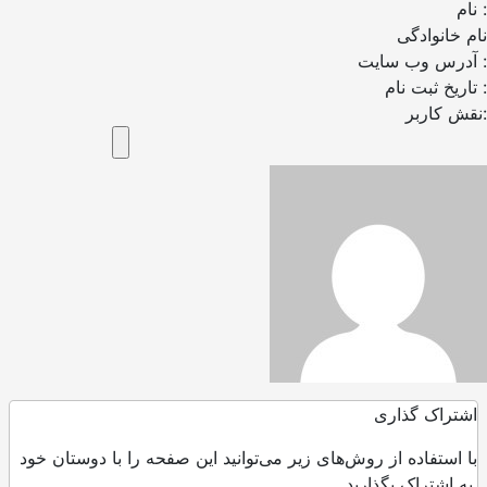
نام :
نام خانوادگی
آدرس وب سایت :
تاریخ ثبت نام :
نقش کاربر:
اشتراک گذاری
با استفاده از روش‌های زیر می‌توانید این صفحه را با دوستان خود
به اشتراک بگذارید.