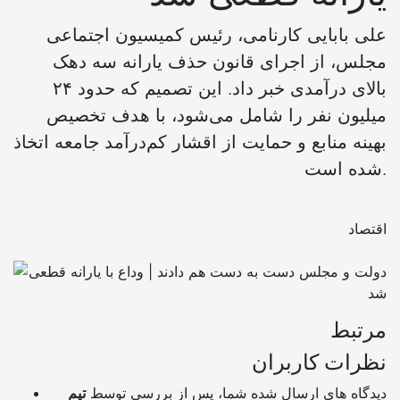
علی بابایی کارنامی، رئیس کمیسیون اجتماعی
مجلس، از اجرای قانون حذف یارانه سه دهک
بالای درآمدی خبر داد. این تصمیم که حدود ۲۴
میلیون نفر را شامل می‌شود، با هدف تخصیص
بهینه منابع و حمایت از اقشار کم‌درآمد جامعه اتخاذ
شده است.
اقتصاد
مرتبط
نظرات کاربران
دیدگاه های ارسال شده شما، پس از بررسی توسط
تیم