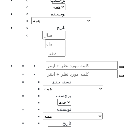
برچسب
نویسنده
تاریخ
دسته بندی
برچسب
نویسنده
تاریخ