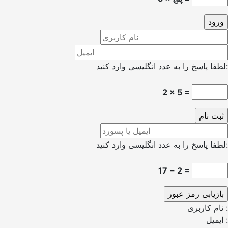
لطفا پاسخ را به عدد انگلیسی وارد کنید:
2 × 5 =
لطفا پاسخ را به عدد انگلیسی وارد کنید:
17 − 2 =
نام کاربری :
ایمیل :