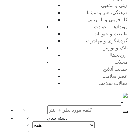
دینی و مذهبی
فرهنگی، هنر و سینما
کارآفرینی و بازاریابی
رویدادها و حوادث
طبیعت و حیوانات
گردشگری و مهاجرت
بانک و بورس
ارزدیجیتال
مجلات
حمایت آنلاین
عصر سلامت
مقالات سلامت
دسته بندی