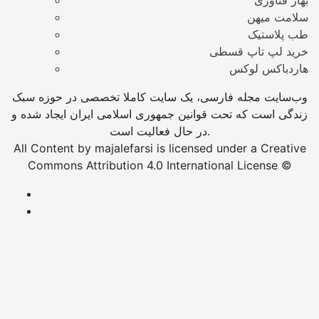
بهار فناوری
سلامت میهن
طب پلاستیک
خرید لپ تاپ قسطی
هاردباکس لوکس
وب‌سایت مجله فارسی، یک سایت کاملا تخصصی در حوزه سبک
زندگی است که تحت قوانین جمهوری اسلامی ایران ایجاد شده و
در حال فعالیت است.
All Content by majalefarsi is licensed under a Creative
Commons Attribution 4.0 International License ©️