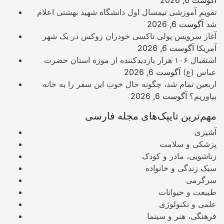
آگوست 6, 2026
تقویم آموزشی نیمسال اول دانشگاه شهید بهشتی اعلام
شد
آگوست 6, 2026
آغاز سرویس پولی تاکسی خودران زوکس در یک شهر
آمریکا
آگوست 6, 2026
استقبال ۱۰۶ هزار بازدیدکننده از موزه استان حضرت
عباس (ع)
آگوست 6, 2026
اربعین تمام شد، چگونه حال خوب این سفر را به خانه
بیاوریم؟
آگوست 6, 2026
مهم‌ترین تایپک‌های مجله فارسی
آشپزی
پزشکی و سلامت
زناشویی، مادر و کودک
سبک زندگی و خانواده
سرگرمی
طبیعت و حیوانات
علمی و تکنولوژی
فرهنگی، هنر و سینما