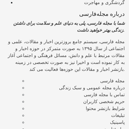
گردشگری و مهاجرت
درباره مجله‌فارسی
شما با مجله فارسی، پلی به دنیای علم و سلامت برای داشتن
زندگی بهتر خواهید داشت.
مجله فارسی، سیستم جامع بروزترین اخبار و مقالات، علمی و
اجتماعی از سال ۱۳۹۵ به صورت متمرکز در حوزه اخبار و
مقالات مرتبط با علم و دانش، مسائل فرهنگی و اجتماعی آغاز
به کار نموده است و اخیرا نیز به صورت تخصصی در زمینه
بازنشر اخبار و مقالات این حوزه‌ها فعالیت می کند.
مجله فارسی
درباره مجله عمومی و سبک زندگی
تماس با مجله فارسی
حریم شخصی کاربران
شرایط بازنشر محتوا
تبلیغات
پاسینیک