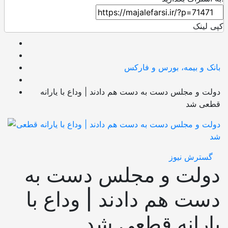
کپی لینک
بانک و بیمه، بورس و فارکس
دولت و مجلس دست‌ به‌ دست هم دادند | وداع با یارانه
قطعی شد
گسترش نیوز
دولت و مجلس دست‌ به‌
دست هم دادند | وداع با
یارانه قطعی شد