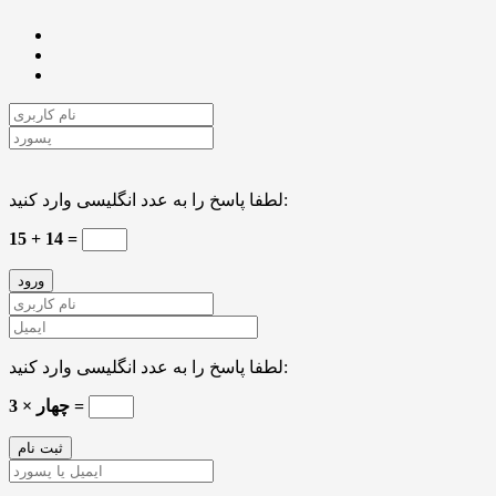
لطفا پاسخ را به عدد انگلیسی وارد کنید:
15 + 14 =
لطفا پاسخ را به عدد انگلیسی وارد کنید:
3 × چهار =