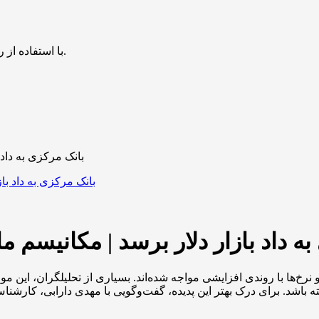
با استفاده از روش‌های زیر می‌توانید این صفحه را با دوستان خود به اشتراک بگذارید.
بانک مرکزی به داد 
ه داد بازار دلار برسد | مکانیسم 
نرخ‌ها با روندی افزایشی مواجه شده‌اند. بسیاری از تحلیلگران، این مو
اشد. برای درک بهتر این پدیده، گفت‌وگویی با مهدی دارابی، کارشناس بر