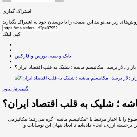
اشتراک گذاری
کپی لینک
بانک و بیمه، بورس و فارکس
بازار دلار برسد | مکانیسم ماشه ؛ شلیک به قلب اقتصاد ایران؟
گسترش نیوز
ماشه ؛ شلیک به قلب اقتصاد ایران؟
ضوع را با اخبار مرتبط با “مکانیسم ماشه” گره می‌زنند؛ مکانیزمی
جسته ارزی، انجام داده‌ایم تا ابعاد پنهان این نوسانات و