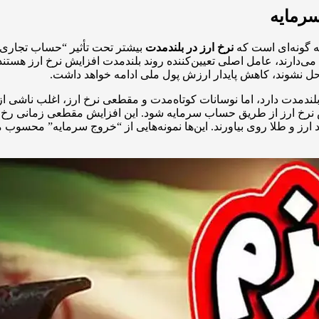
سرمایه
ه گونه‌ای است که
نرخ ارز در بلندمدت
بیشتر تحت تأثیر “حساب تجاری” ق
 می‌دارند، عامل اصلی تعیین‌کننده روند بلندمدت افزایش نرخ ارز هس
 حل نشوند، کاهش پایدار ارزش پول ملی ادامه خواهد داشت.
لندمدت دارد، اما نوسانات کوتاه‌مدت و مقطعی نرخ ارز، اغلب ناشی ا
 نرخ ارز از طریق حساب سرمایه شود. این افزایش مقطعی زمانی رخ می
خرید ارز و طلا روی بیاورند. این‌ها نمونه‌هایی از “خروج سرمایه” محسوب