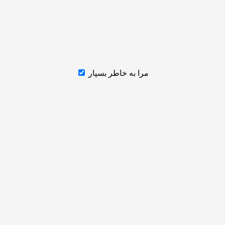
مرا به خاطر بسپار