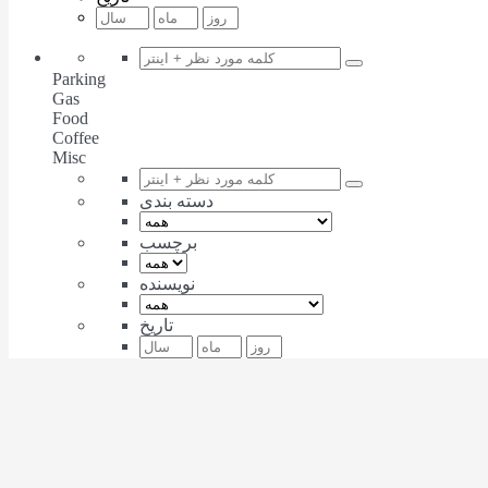
Parking
Gas
Food
Coffee
Misc
دسته بندی
برچسب
نویسنده
تاریخ