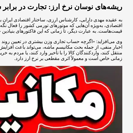
ریشه‌های نوسان نرخ ارز: تجارت در برابر 
به عقیده مهدی دارابی، کارشناس ارزی، ساختار اقتصادی ایران ب
اقتصادی، به‌ویژه آن‌هایی که موتورهای تورمی کشور را فعال نگه
قیمت‌هاست. به عبارت دیگر، تا زمانی که این فاکتورهای بنیادین
وی می‌افزاید: «اگرچه حساب تجاری وزن بیشتری در تعیین روند ب
اخبار منفی، از جمله بحث مکانیسم ماشه، می‌تواند باعث افزایش
منتقل کنند، واردکنندگان کالا را با تأخیر وارد کنند، یا مردم به 
زمانی خاص است و معمولاً اثری مقطعی بر نرخ ارز دارد.