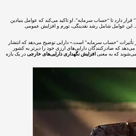
رار دارد تا “حساب سرمایه”. او تاکید می‌کند که عوامل بنیادین
تند. این عوامل شامل رشد نقدینگی، تورم و افزایش عمومی
ز تأثیرات “حساب سرمایه” است.» دارابی توضیح می‌دهد که انتشار
‌دهد که صادرکنندگان دارایی‌های ارزی خود را دیرتر به کشور
 می‌شوند که به معنی
افزایش نگهداری دارایی‌های خارجی
در یک بازه