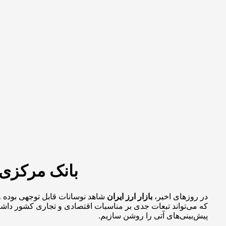
بانک مرکزی ب
در روزهای اخیر،
بازار ارز ایران
شاهد نوسانات قابل توجهی بوده و 
که می‌تواند تبعات جدی بر مناسبات اقتصادی و تجاری کشور داشته ب
پیش‌بینی‌های آتی را روشن سازیم.