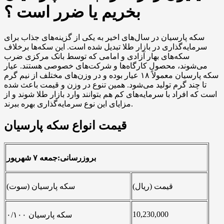
بخریم یا ضرر است ؟
سکه پارسیان در سال‌های اخیر به یکی از گزینه‌های جذاب برای
سرمایه‌گذاری در بازار طلا تبدیل شده است. این سکه‌ها برخلاف
سکه‌های بهار آزادی و امامی که توسط بانک مرکزی ضرب
می‌شوند، محصول کارگاه‌ها و شرکت‌های خصوصی هستند. عیار
سکه پارسیان معمولاً ۱۸ عیار بوده و در وزن‌های مختلف از نیم گرم
تا چند گرم تولید می‌شود. همین تنوع در وزن و قیمت باعث شده
است که افراد با سرمایه‌های کم هم بتوانند وارد بازار طلا شوند و از
مزایای این نوع سرمایه‌گذاری بهره ببرند.
قیمت انواع سکه پارسیان
بروزرسانی:جمعه ۷ شهریور
قیمت (ریال)
سکه پارسیان (سوت)
10,230,000
سکه پارسیان ۰/۱۰۰