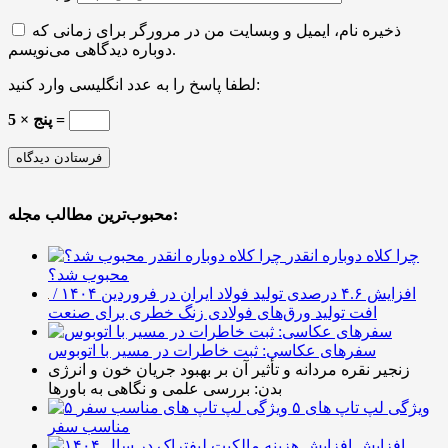
ذخیره نام، ایمیل و وبسایت من در مرورگر برای زمانی که
دوباره دیدگاهی می‌نویسم.
لطفا پاسخ را به عدد انگلیسی وارد کنید:
پنج × 5 =
محبوب‌ترین مطالب مجله:
چرا کلاه دوباره انقدر
محبوب شد؟
افزایش ۴.۶ درصدی تولید فولاد ایران در فروردین ۱۴۰۴ /
افت تولید ورق‌های فولادی زنگ خطری برای صنعت
سفرهای عکاسی: ثبت خاطرات در مسیر با اتوبوس
زنجیر نقره مردانه و تأثیر آن بر بهبود جریان خون و انرژی
بدن: بررسی علمی و نگاهی به باورها
۵ ویژگی لپ تاپ های
مناسب سفر
افزایش