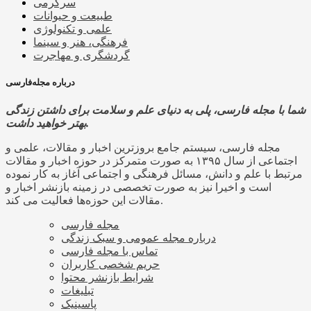
سرگرمی
طبیعت و حیوانات
علمی و تکنولوژی
فرهنگی، هنر و سینما
گردشگری و مهاجرت
درباره مجله‌فارسی
شما با مجله فارسی، پلی به دنیای علم و سلامت برای داشتن زندگی
بهتر خواهید داشت.
مجله فارسی، سیستم جامع بروزترین اخبار و مقالات، علمی و
اجتماعی از سال ۱۳۹۵ به صورت متمرکز در حوزه اخبار و مقالات
مرتبط با علم و دانش، مسائل فرهنگی و اجتماعی آغاز به کار نموده
است و اخیرا نیز به صورت تخصصی در زمینه بازنشر اخبار و
مقالات این حوزه‌ها فعالیت می کند.
مجله فارسی
درباره مجله عمومی و سبک زندگی
تماس با مجله فارسی
حریم شخصی کاربران
شرایط بازنشر محتوا
تبلیغات
پاسینیک