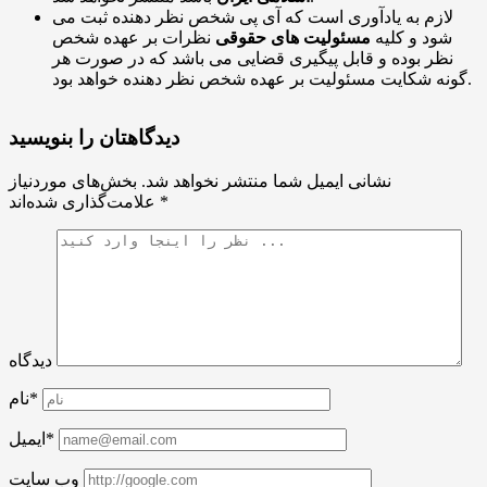
لازم به یادآوری است که آی پی شخص نظر دهنده ثبت می
شود و کلیه
مسئولیت های حقوقی
نظرات بر عهده شخص
نظر بوده و قابل پیگیری قضایی می باشد که در صورت هر
گونه شکایت مسئولیت بر عهده شخص نظر دهنده خواهد بود.
دیدگاهتان را بنویسید
نشانی ایمیل شما منتشر نخواهد شد.
بخش‌های موردنیاز
*
علامت‌گذاری شده‌اند
دیدگاه
نام*
ایمیل*
وب سایت