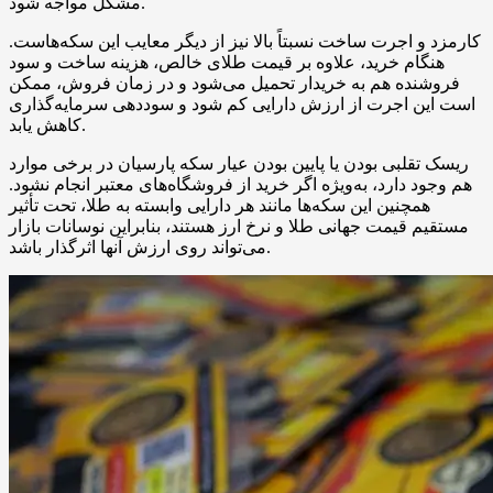
مشکل مواجه شود.
کارمزد و اجرت ساخت نسبتاً بالا نیز از دیگر معایب این سکه‌هاست.
هنگام خرید، علاوه بر قیمت طلای خالص، هزینه ساخت و سود
فروشنده هم به خریدار تحمیل می‌شود و در زمان فروش، ممکن
است این اجرت از ارزش دارایی کم شود و سوددهی سرمایه‌گذاری
کاهش یابد.
ریسک تقلبی بودن یا پایین بودن عیار سکه پارسیان در برخی موارد
هم وجود دارد، به‌ویژه اگر خرید از فروشگاه‌های معتبر انجام نشود.
همچنین این سکه‌ها مانند هر دارایی وابسته به طلا، تحت تأثیر
مستقیم قیمت جهانی طلا و نرخ ارز هستند، بنابراین نوسانات بازار
می‌تواند روی ارزش آنها اثرگذار باشد.