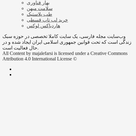
بهار فناوری
سلامت میهن
طب پلاستیک
خرید لپ تاپ قسطی
هاردباکس لوکس
وب‌سایت مجله فارسی، یک سایت کاملا تخصصی در حوزه سبک
زندگی است که تحت قوانین جمهوری اسلامی ایران ایجاد شده و در
حال فعالیت است.
All Content by majalefarsi is licensed under a Creative Commons
Attribution 4.0 International License ©️