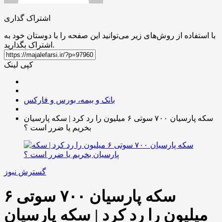
اشتراک گذاری
با استفاده از روش‌های زیر می‌توانید این صفحه را با دوستان خود به
اشتراک بگذارید.
کپی لینک
بانک و بیمه، بورس و فارکس
سکه پارسیان ۷۰۰ سوتی ۶ میلیون را رد کرد | سکه پارسیان
بخریم یا ضرر است ؟
گسترش نیوز
سکه پارسیان ۷۰۰ سوتی ۶
میلیون را رد کرد | سکه پارسیان