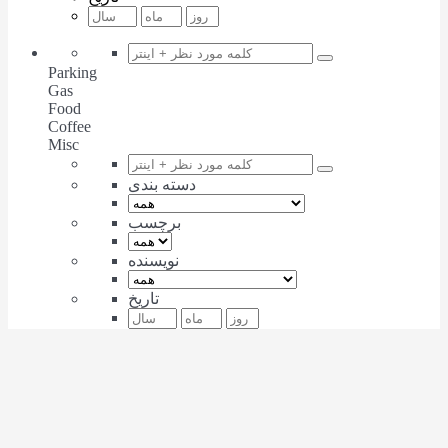
Parking
Gas
Food
Coffee
Misc
دسته بندی
برچسب
نویسنده
تاریخ