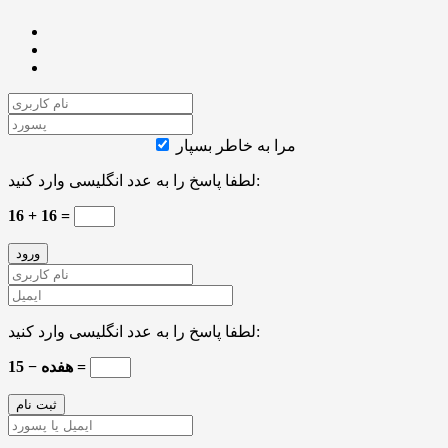
مرا به خاطر بسپار
لطفا پاسخ را به عدد انگلیسی وارد کنید:
16 + 16 =
لطفا پاسخ را به عدد انگلیسی وارد کنید:
هفده − 15 =