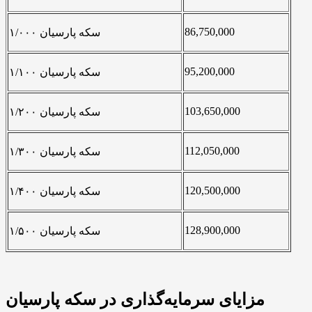
86,750,000
سکه پارسیان ۱/۰۰۰
95,200,000
سکه پارسیان ۱/۱۰۰
103,650,000
سکه پارسیان ۱/۲۰۰
112,050,000
سکه پارسیان ۱/۳۰۰
120,500,000
سکه پارسیان ۱/۴۰۰
128,900,000
سکه پارسیان ۱/۵۰۰
مزایای سرمایه‌گذاری در سکه پارسیان