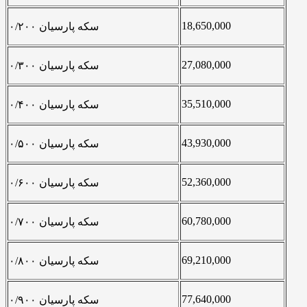
18,650,000
سکه پارسیان ۰/۲۰۰
27,080,000
سکه پارسیان ۰/۳۰۰
35,510,000
سکه پارسیان ۰/۴۰۰
43,930,000
سکه پارسیان ۰/۵۰۰
52,360,000
سکه پارسیان ۰/۶۰۰
60,780,000
سکه پارسیان ۰/۷۰۰
69,210,000
سکه پارسیان ۰/۸۰۰
77,640,000
سکه پارسیان ۰/۹۰۰