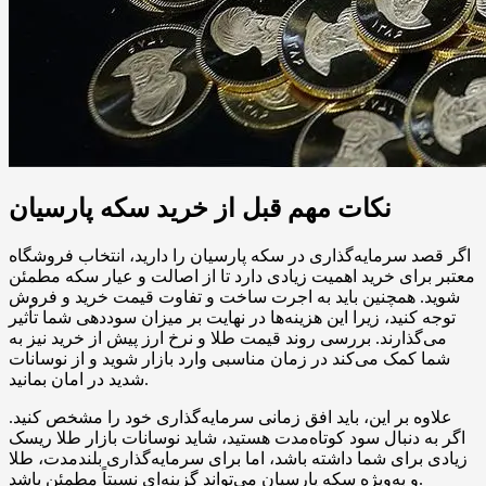
نکات مهم قبل از خرید سکه پارسیان
اگر قصد سرمایه‌گذاری در سکه پارسیان را دارید، انتخاب فروشگاه
معتبر برای خرید اهمیت زیادی دارد تا از اصالت و عیار سکه مطمئن
شوید. همچنین باید به اجرت ساخت و تفاوت قیمت خرید و فروش
توجه کنید، زیرا این هزینه‌ها در نهایت بر میزان سوددهی شما تأثیر
می‌گذارند. بررسی روند قیمت طلا و نرخ ارز پیش از خرید نیز به
شما کمک می‌کند در زمان مناسبی وارد بازار شوید و از نوسانات
شدید در امان بمانید.
علاوه بر این، باید افق زمانی سرمایه‌گذاری خود را مشخص کنید.
اگر به دنبال سود کوتاه‌مدت هستید، شاید نوسانات بازار طلا ریسک
زیادی برای شما داشته باشد، اما برای سرمایه‌گذاری بلندمدت، طلا
و به‌ویژه سکه پارسیان می‌تواند گزینه‌ای نسبتاً مطمئن باشد.